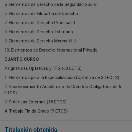
5. Elementos de Derecho de la Seguridad Social
6. Elementos de Filosofía del Derecho
7. Elementos de Derecho Procesal II
8. Elementos de Derecho Tributario
9. Elementos de Derecho Mercantil II
10. Elementos de Derecho Internacional Privado
CUARTO CURSO
Asignaturas Optativas y TFG (60 ECTS).
1. Elementos para la Especialización (Optativa de 30 ECTS).
2. Reconocimiento Académico de Créditos (Obligatoria de 6
ETCS).
3. Prácticas Externas (15 ETCS).
4. Trabajo Fin de Grado (9 ETCS).
Titulación obtenida