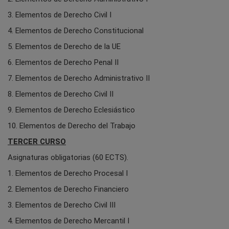
3. Elementos de Derecho Civil I
4. Elementos de Derecho Constitucional
5. Elementos de Derecho de la UE
6. Elementos de Derecho Penal II
7. Elementos de Derecho Administrativo II
8. Elementos de Derecho Civil II
9. Elementos de Derecho Eclesiástico
10. Elementos de Derecho del Trabajo
TERCER CURSO
Asignaturas obligatorias (60 ECTS).
1. Elementos de Derecho Procesal I
2. Elementos de Derecho Financiero
3. Elementos de Derecho Civil III
4. Elementos de Derecho Mercantil I