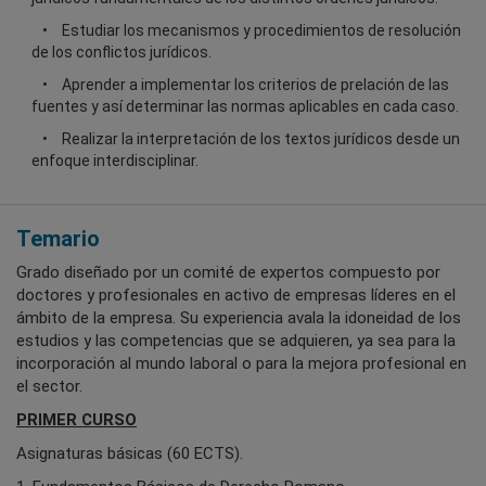
Estudiar los mecanismos y procedimientos de resolución
de los conflictos jurídicos.
Aprender a implementar los criterios de prelación de las
fuentes y así determinar las normas aplicables en cada caso.
Realizar la interpretación de los textos jurídicos desde un
enfoque interdisciplinar.
Temario
Grado diseñado por un comité de expertos compuesto por
doctores y profesionales en activo de empresas líderes en el
ámbito de la empresa. Su experiencia avala la idoneidad de los
estudios y las competencias que se adquieren, ya sea para la
incorporación al mundo laboral o para la mejora profesional en
el sector.
PRIMER CURSO
Asignaturas básicas (60 ECTS).