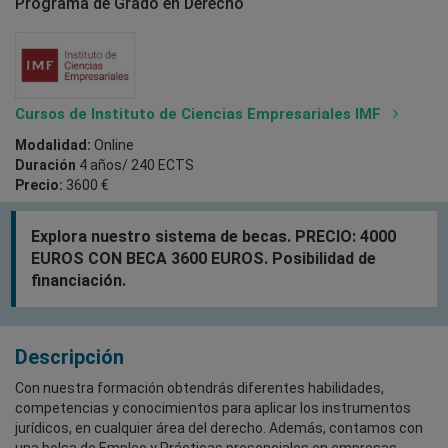
Programa de Grado en Derecho
Cursos de Instituto de Ciencias Empresariales IMF
Modalidad:
Online
Duración
4 años/ 240 ECTS
Precio:
3600 €
Explora nuestro sistema de becas. PRECIO: 4000
EUROS CON BECA 3600 EUROS. Posibilidad de
financiación.
Descripción
Con nuestra formación obtendrás diferentes habilidades,
competencias y conocimientos para aplicar los instrumentos
jurídicos, en cualquier área del derecho. Además, contamos con