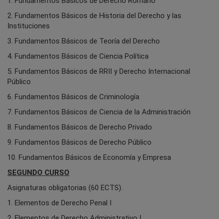
1. Fundamentos Básicos de Derecho Romano
2. Fundamentos Básicos de Historia del Derecho y las
Instituciones
3. Fundamentos Básicos de Teoría del Derecho
4. Fundamentos Básicos de Ciencia Política
5. Fundamentos Básicos de RRII y Derecho Internacional
Público
6. Fundamentos Básicos de Criminología
7. Fundamentos Básicos de Ciencia de la Administración
8. Fundamentos Básicos de Derecho Privado
9. Fundamentos Básicos de Derecho Público
10. Fundamentos Básicos de Economía y Empresa
SEGUNDO CURSO
Asignaturas obligatorias (60 ECTS).
1. Elementos de Derecho Penal I
2. Elementos de Derecho Administrativo I