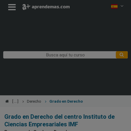
Derecho
Grado en Derecho
Grado en Derecho del centro Instituto de
Ciencias Empresariales IMF