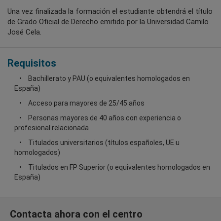
Una vez finalizada la formación el estudiante obtendrá el título
de Grado Oficial de Derecho emitido por la Universidad Camilo
José Cela.
Requisitos
Bachillerato y PAU (o equivalentes homologados en
España)
Acceso para mayores de 25/45 años
Personas mayores de 40 años con experiencia o
profesional relacionada
Titulados universitarios (títulos españoles, UE u
homologados)
Titulados en FP Superior (o equivalentes homologados en
España)
Contacta ahora con el centro