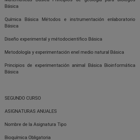
Básica
Química Básica Métodos e instrumentación enlaboratorio
Básica
Diseño experimental y métodocientífico Básica
Metodología y experimentación enel medio natural Básica
Principios de experimentación animal Básica Bioinformática
Básica
SEGUNDO CURSO
ASIGNATURAS ANUALES
Nombre de la Asignatura Tipo
Bioquímica Obligatoria