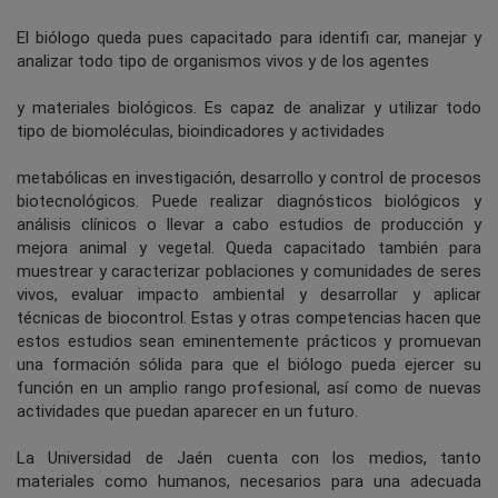
El biólogo queda pues capacitado para identifi car, manejar y
analizar todo tipo de organismos vivos y de los agentes
y materiales biológicos. Es capaz de analizar y utilizar todo
tipo de biomoléculas, bioindicadores y actividades
metabólicas en investigación, desarrollo y control de procesos
biotecnológicos. Puede realizar diagnósticos biológicos y
análisis clínicos o llevar a cabo estudios de producción y
mejora animal y vegetal. Queda capacitado también para
muestrear y caracterizar poblaciones y comunidades de seres
vivos, evaluar impacto ambiental y desarrollar y aplicar
técnicas de biocontrol. Estas y otras competencias hacen que
estos estudios sean eminentemente prácticos y promuevan
una formación sólida para que el biólogo pueda ejercer su
función en un amplio rango profesional, así como de nuevas
actividades que puedan aparecer en un futuro.
La Universidad de Jaén cuenta con los medios, tanto
materiales como humanos, necesarios para una adecuada