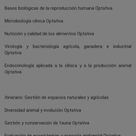
Bases biológicas de la reproducción humana Optativa
Microbiología clínica Optativa
Nutrición y calidad de los alimentos Optativa
Virología y bacteriología agrícola, ganadera e industrial
Optativa
Endocrinología aplicada a la clínica y a la producción animal
Optativa
Itinerario: Gestión de espacios naturales y agrícolas
Diversidad animal y evolución Optativa
Gestión y conservación de fauna Optativa
Evaluación de ecosistemas y asesoría ambiental Optativa