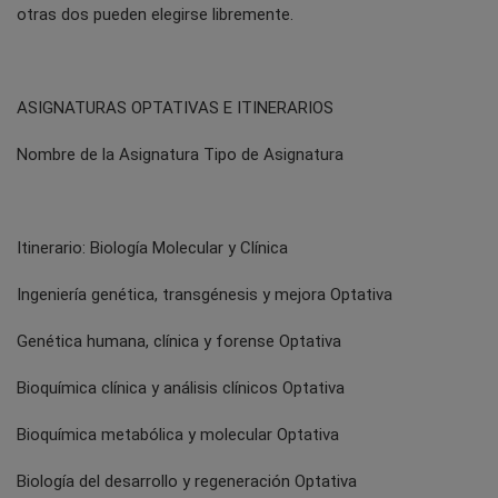
otras dos pueden elegirse libremente.
ASIGNATURAS OPTATIVAS E ITINERARIOS
Nombre de la Asignatura Tipo de Asignatura
Itinerario: Biología Molecular y Clínica
Ingeniería genética, transgénesis y mejora Optativa
Genética humana, clínica y forense Optativa
Bioquímica clínica y análisis clínicos Optativa
Bioquímica metabólica y molecular Optativa
Biología del desarrollo y regeneración Optativa