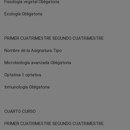
Fisiología vegetal Obligatoria
Ecología Obligatoria
PRIMER CUATRIMESTRE SEGUNDO CUATRIMESTRE
Nombre de la Asignatura Tipo
Microbiología avanzada Obligatoria
Optativa 1 optativa
Inmunología Obligatoria
CUARTO CURSO
PRIMER CUATRIMESTRE SEGUNDO CUATRIMESTRE