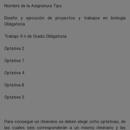
Nombre de la Asignatura Tipo
Diseño y ejecución de proyectos y trabajos en biología
Obligatoria
Trabajo fi n de Grado Obligatoria
Optativa 2
Optativa 7
Optativa 4
Optativa 8
Optativa 5
Para conseguir un itinerario se deben elegir ocho optativas, de
las cuales seis corresponderán a un mismo itinerario y las