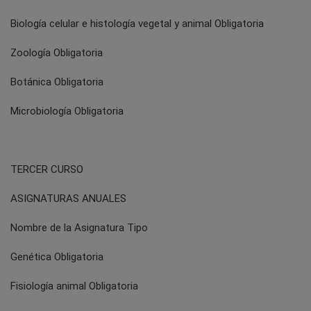
Biología celular e histología vegetal y animal Obligatoria
Zoología Obligatoria
Botánica Obligatoria
Microbiología Obligatoria
TERCER CURSO
ASIGNATURAS ANUALES
Nombre de la Asignatura Tipo
Genética Obligatoria
Fisiología animal Obligatoria