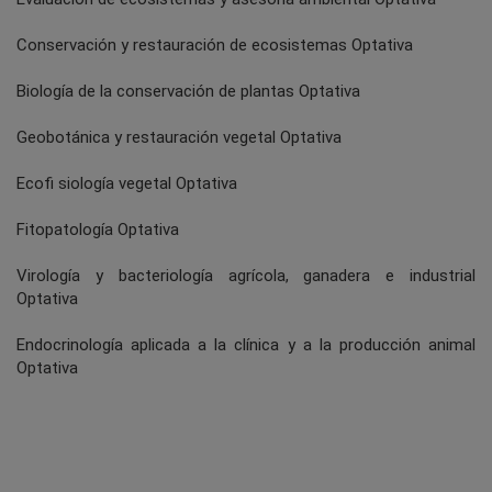
Conservación y restauración de ecosistemas Optativa
Biología de la conservación de plantas Optativa
Geobotánica y restauración vegetal Optativa
Ecofi siología vegetal Optativa
Fitopatología Optativa
Virología y bacteriología agrícola, ganadera e industrial
Optativa
Endocrinología aplicada a la clínica y a la producción animal
Optativa