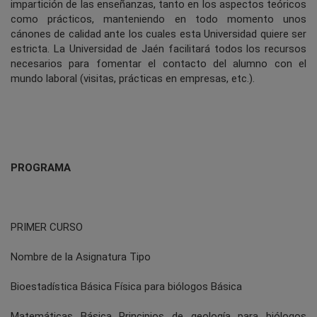
impartición de las enseñanzas, tanto en los aspectos teóricos
como prácticos, manteniendo en todo momento unos
cánones de calidad ante los cuales esta Universidad quiere ser
estricta. La Universidad de Jaén facilitará todos los recursos
necesarios para fomentar el contacto del alumno con el
mundo laboral (visitas, prácticas en empresas, etc.).
PROGRAMA
PRIMER CURSO
Nombre de la Asignatura Tipo
Bioestadística Básica Física para biólogos Básica
Matemáticas Básica Principios de geología para biólogos