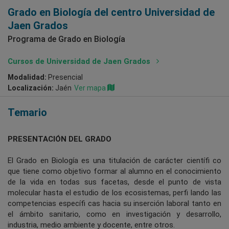
Grado en Biología del centro Universidad de
Jaen Grados
Programa de Grado en Biología
Cursos de Universidad de Jaen Grados
Modalidad:
Presencial
Localización:
Jaén
Ver mapa
Temario
PRESENTACIÓN DEL GRADO
El Grado en Biología es una titulación de carácter científi co
que tiene como objetivo formar al alumno en el conocimiento
de la vida en todas sus facetas, desde el punto de vista
molecular hasta el estudio de los ecosistemas, perfi lando las
competencias específi cas hacia su inserción laboral tanto en
el ámbito sanitario, como en investigación y desarrollo,
industria, medio ambiente y docente, entre otros.