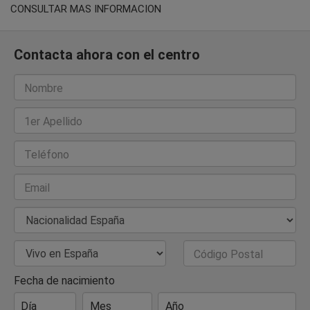
CONSULTAR MAS INFORMACION
Contacta ahora con el centro
Nombre
1er Apellido
Teléfono
Email
Nacionalidad
País de Residencia
Código Postal
Fecha de nacimiento
Día
Mes
Año