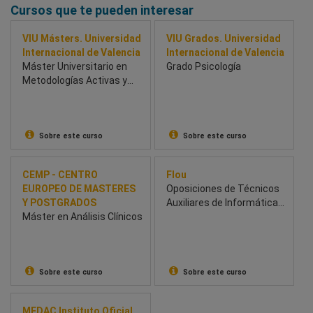
Cursos que te pueden interesar
VIU Másters. Universidad
VIU Grados. Universidad
Internacional de Valencia
Internacional de Valencia
Máster Universitario en
Grado Psicología
Metodologías Activas y
Digitales
Sobre este curso
Sobre este curso
CEMP - CENTRO
Flou
EUROPEO DE MASTERES
Oposiciones de Técnicos
Y POSTGRADOS
Auxiliares de Informática
Máster en Análisis Clínicos
de Estado
Sobre este curso
Sobre este curso
MEDAC Instituto Oficial