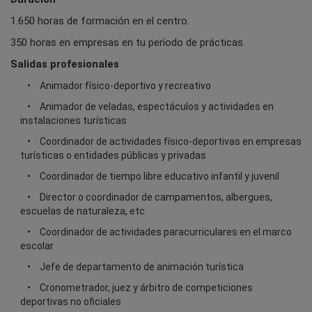
1.650 horas de formación en el centro.
350 horas en empresas en tu período de prácticas.
Salidas profesionales
Animador físico-deportivo y recreativo
Animador de veladas, espectáculos y actividades en
instalaciones turísticas
Coordinador de actividades físico-deportivas en empresas
turísticas o entidades públicas y privadas
Coordinador de tiempo libre educativo infantil y juvenil
Director o coordinador de campamentos, albergues,
escuelas de naturaleza, etc.
Coordinador de actividades paracurriculares en el marco
escolar
Jefe de departamento de animación turística
Cronometrador, juez y árbitro de competiciones
deportivas no oficiales