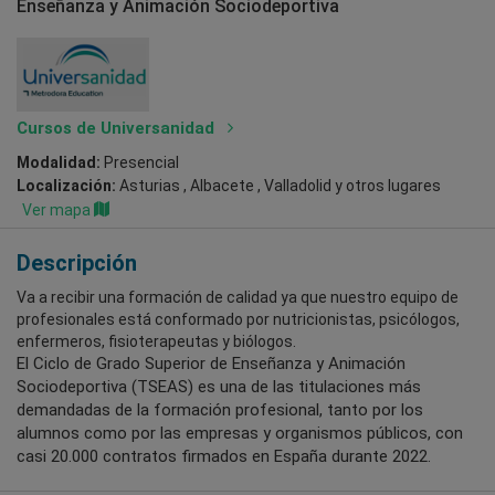
Enseñanza y Animación Sociodeportiva
Cursos de Universanidad
Modalidad:
Presencial
Localización:
Asturias , Albacete , Valladolid
y otros lugares
Ver mapa
Descripción
Va a recibir una formación de calidad ya que nuestro equipo de
profesionales está conformado por nutricionistas, psicólogos,
enfermeros, fisioterapeutas y biólogos.
El Ciclo de Grado Superior de Enseñanza y Animación
Sociodeportiva (TSEAS) es una de las titulaciones más
demandadas de la formación profesional, tanto por los
alumnos como por las empresas y organismos públicos, con
casi 20.000 contratos firmados en España durante 2022.