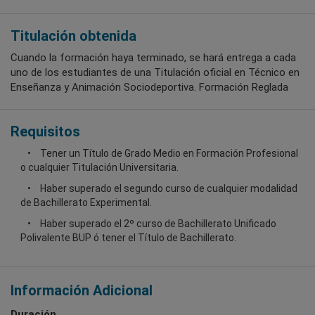
Titulación obtenida
Cuando la formación haya terminado, se hará entrega a cada
uno de los estudiantes de una Titulación oficial en Técnico en
Enseñanza y Animación Sociodeportiva. Formación Reglada
Requisitos
Tener un Título de Grado Medio en Formación Profesional
o cualquier Titulación Universitaria.
Haber superado el segundo curso de cualquier modalidad
de Bachillerato Experimental.
Haber superado el 2º curso de Bachillerato Unificado
Polivalente BUP ó tener el Título de Bachillerato.
Información Adicional
Duración