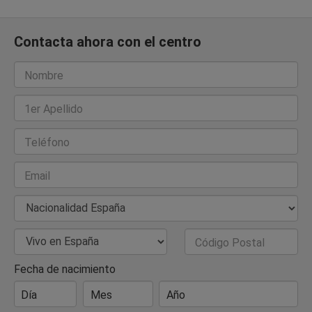
Contacta ahora con el centro
Nombre
1er Apellido
Teléfono
Email
Nacionalidad
País de Residencia
Código Postal
Fecha de nacimiento
Día
Mes
Año