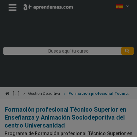
Gestion Deportiva
Formación profesional Técnico
Superior en Enseñanza y Animación Sociodeportiva
Formación profesional Técnico Superior en
Enseñanza y Animación Sociodeportiva del
centro Universanidad
Programa de Formación profesional Técnico Superior en