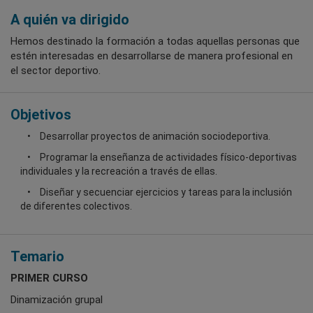
A quién va dirigido
Hemos destinado la formación a todas aquellas personas que
estén interesadas en desarrollarse de manera profesional en
el sector deportivo.
Objetivos
Desarrollar proyectos de animación sociodeportiva.
Programar la enseñanza de actividades físico-deportivas
individuales y la recreación a través de ellas.
Diseñar y secuenciar ejercicios y tareas para la inclusión
de diferentes colectivos.
Temario
PRIMER CURSO
Dinamización grupal