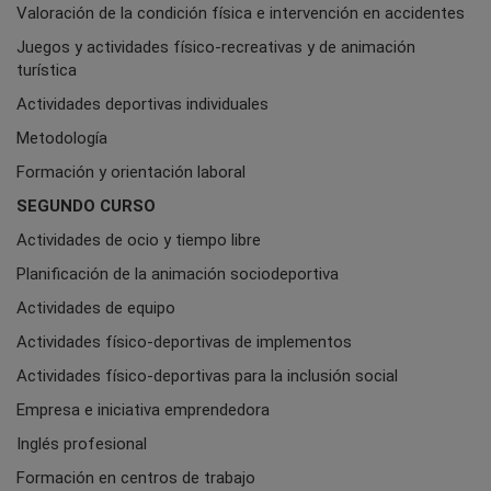
Valoración de la condición física e intervención en accidentes
Juegos y actividades físico-recreativas y de animación
turística
Actividades deportivas individuales
Metodología
Formación y orientación laboral
SEGUNDO CURSO
Actividades de ocio y tiempo libre
Planificación de la animación sociodeportiva
Actividades de equipo
Actividades físico-deportivas de implementos
Actividades físico-deportivas para la inclusión social
Empresa e iniciativa emprendedora
Inglés profesional
Formación en centros de trabajo