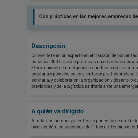
Con prácticas en las mejores empresas de
Descripción
Conviértete en un experto en el traslado de pacientes 
acceso a 300 horas de prácticas en empresas cercan
El profesional de emergencias sanitarias realiza tare
sanitaria y psicológica en el entorno pre-hospitalario, 
sanitaria, y colaborar en la organización y desarrollo 
previsibles y de la logística sanitaria ante una emergen
A quién va dirigido
A todas las persas que estén en posesión de un Títul
nivel académico superior, o de Título de Técnico o de