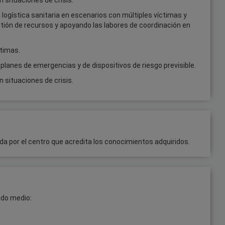
a logística sanitaria en escenarios con múltiples víctimas y
tión de recursos y apoyando las labores de coordinación en
ctimas.
 planes de emergencias y de dispositivos de riesgo previsible.
n situaciones de crisis.
da por el centro que acredita los conocimientos adquiridos.
ado medio: