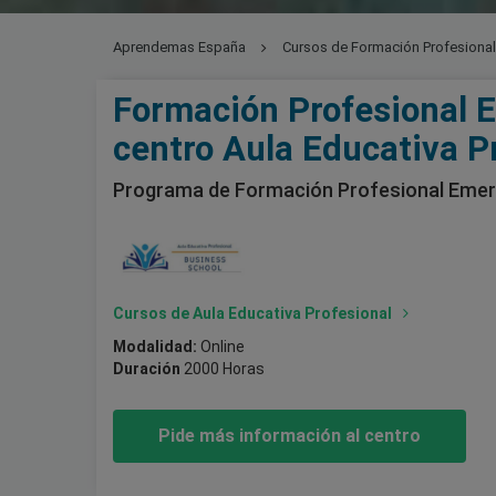
Aprendemas España
Cursos de Formación Profesiona
Formación Profesional E
centro Aula Educativa P
Programa de Formación Profesional Emerg
Cursos de Aula Educativa Profesional
Modalidad:
Online
Duración
2000 Horas
Pide más información al centro