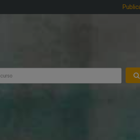
Public