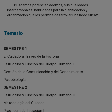
Buscamos potenciar, además, sus cualidades
interpersonales, habilidades para la planificación y
organización que les permita desarrollar una labor eficaz.
Temario
1
SEMESTRE 1
El Cuidado a Través de la Historia
Estructura y Función del Cuerpo Humano I
Gestión de la Comunicación y del Conocimiento
Psicobiología
SEMESTRE 2
Estructura y Función del Cuerpo Humano II
Metodología del Cuidado
Practicum de Iniciación I