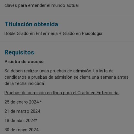
claves para entender el mundo actual
Titulación obtenida
Doble Grado en Enfermería + Grado en Psicología
Requisitos
Prueba de acceso
Se deben realizar unas pruebas de admisión. La lista de
candidatos a pruebas de admisión se cierra una semana antes
de la fecha indicada.
Pruebas de admisión en línea para el Grado en Enfermería:
25 de enero 2024 *
21 de marzo 2024
18 de abril 2024*
30 de mayo 2024