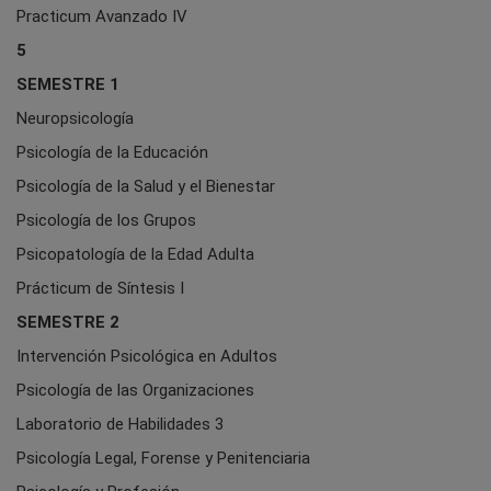
Practicum Avanzado IV
5
SEMESTRE 1
Neuropsicología
Psicología de la Educación
Psicología de la Salud y el Bienestar
Psicología de los Grupos
Psicopatología de la Edad Adulta
Prácticum de Síntesis I
SEMESTRE 2
Intervención Psicológica en Adultos
Psicología de las Organizaciones
Laboratorio de Habilidades 3
Psicología Legal, Forense y Penitenciaria