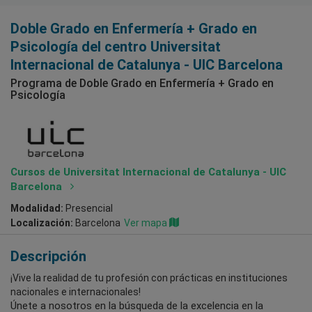
Psicología
Doble Grado en Enfermería + Grado en
Psicología del centro Universitat
Internacional de Catalunya - UIC Barcelona
Programa de Doble Grado en Enfermería + Grado en
Psicología
Cursos de Universitat Internacional de Catalunya - UIC
Barcelona
Modalidad:
Presencial
Localización:
Barcelona
Ver mapa
Descripción
¡Vive la realidad de tu profesión con prácticas en instituciones
nacionales e internacionales!
Únete a nosotros en la búsqueda de la excelencia en la