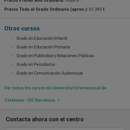
Precio Primer Año Ordinario:
9.000 €
Precio Todo el Grado Ordinario (aprox.):
61.395 €
Otros cursos
Grado en Educación Infantil
Grado en Educación Primaria
Grado en Publicidad y Relaciones Públicas
Grado en Periodismo
Grado en Comunicación Audiovisual
Ver todos los cursos de Universitat Internacional de
Catalunya - UIC Barcelona
Contacta ahora con el centro