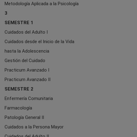
Metodología Aplicada a la Psicología
3
SEMESTRE 1
Cuidados del Adulto I
Cuidados desde el Inicio de la Vida
hasta la Adolescencia
Gestión del Cuidado
Practicum Avanzado I
Practicum Avanzado II
SEMESTRE 2
Enfermería Comunitaria
Farmacología
Patología General II
Cuidados a la Persona Mayor
Cuidados del Adulto II