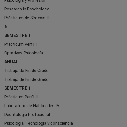
Psicología y Profesión
Research in Psychology
Prácticum de Síntesis II
6
SEMESTRE 1
Prácticum Perfil I
Optativas Psicología
ANUAL
Trabajo de Fin de Grado
Trabajo de Fin de Grado
SEMESTRE 1
Prácticum Perfil II
Laboratorio de Habilidades IV
Deontología Profesional
Psicología, Tecnología y consciencia: