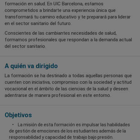
formación en salud. En UIC Barcelona, estamos
comprometidos a brindarte una experiencia única que
transformará tu camino educativo y te preparará para liderar
en el sector sanitario del futuro.
Conscientes de las cambiantes necesidades de salud,
formamos profesionales que respondan a la demanda actual
del sector sanitario.
A quién va dirigido
La formación se ha destinado a todas aquellas personas que
cuenten con iniciativa, compromiso con la sociedad y actitud
vocacional en el ámbito de las ciencias de la salud y deseen
adentrarse de manera profesional en este entorno.
Objetivos
La misión de esta formación es impulsar las habilidades
de gestión de emociones de los estudiantes además de la
responsabilidad y capacidad de trabajo bajo presión.