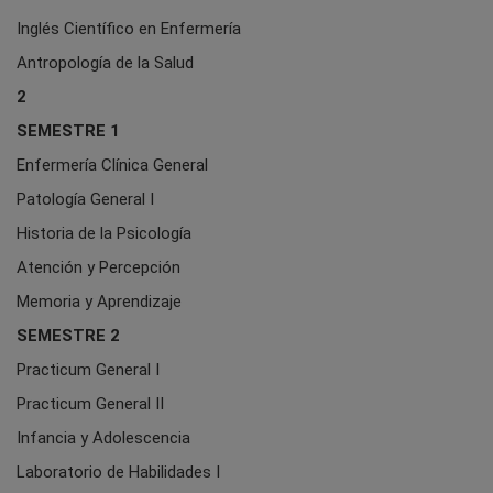
Inglés Científico en Enfermería
Antropología de la Salud
2
SEMESTRE 1
Enfermería Clínica General
Patología General I
Historia de la Psicología
Atención y Percepción
Memoria y Aprendizaje
SEMESTRE 2
Practicum General I
Practicum General II
Infancia y Adolescencia
Laboratorio de Habilidades I