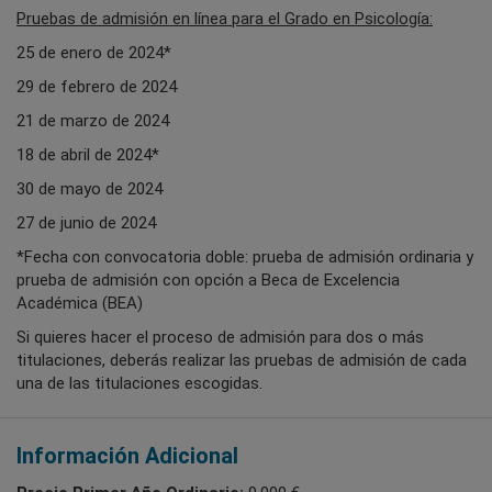
Pruebas de admisión en línea para el Grado en Psicología:
25 de enero de 2024*
29 de febrero de 2024
21 de marzo de 2024
18 de abril de 2024*
30 de mayo de 2024
27 de junio de 2024
*Fecha con convocatoria doble: prueba de admisión ordinaria y
prueba de admisión con opción a Beca de Excelencia
Académica (BEA)
Si quieres hacer el proceso de admisión para dos o más
titulaciones, deberás realizar las pruebas de admisión de cada
una de las titulaciones escogidas.
Información Adicional