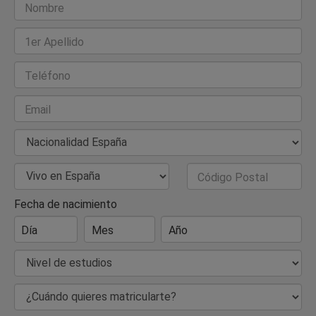
Nombre
1er Apellido
Teléfono
Email
Nacionalidad
País de Residencia
Código Postal
Fecha de nacimiento
Día
Mes
Año
Nivel de estudios
¿Cuándo quieres matricularte?