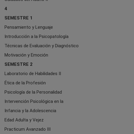
4
SEMESTRE 1
Pensamiento y Lenguaje
Introducción a la Psicopatología
Técnicas de Evaluación y Diagnóstico
Motivación y Emoción
SEMESTRE 2
Laboratorio de Habilidades II
Ética de la Profesión
Psicología de la Personalidad
Intervención Psicológica en la
Infancia y la Adolescencia
Edad Adulta y Vejez
Practicum Avanzado III