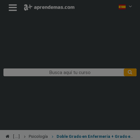
Psicología
Doble Grado en Enfermería + Grado en