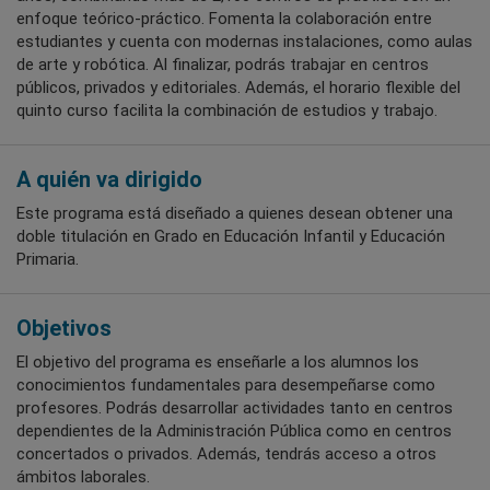
enfoque teórico-práctico. Fomenta la colaboración entre
estudiantes y cuenta con modernas instalaciones, como aulas
de arte y robótica. Al finalizar, podrás trabajar en centros
públicos, privados y editoriales. Además, el horario flexible del
quinto curso facilita la combinación de estudios y trabajo.
A quién va dirigido
Este programa está diseñado a quienes desean obtener una
doble titulación en Grado en Educación Infantil y Educación
Primaria.
Objetivos
El objetivo del programa es enseñarle a los alumnos los
conocimientos fundamentales para desempeñarse como
profesores. Podrás desarrollar actividades tanto en centros
dependientes de la Administración Pública como en centros
concertados o privados. Además, tendrás acceso a otros
ámbitos laborales.