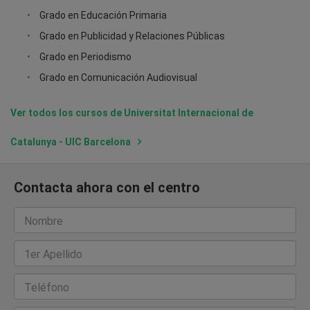
Grado en Educación Primaria
Grado en Publicidad y Relaciones Públicas
Grado en Periodismo
Grado en Comunicación Audiovisual
Ver todos los cursos de Universitat Internacional de
Catalunya - UIC Barcelona
Contacta ahora con el centro
Nombre
1er Apellido
Teléfono