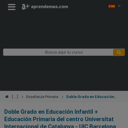
Enseñanza Primaria
Doble Grado en Educación
Infantil + Educación Primaria
Doble Grado en Educación Infantil +
Educación Primaria del centro Universitat
Internacional de Catalunya - UIC Barcelona