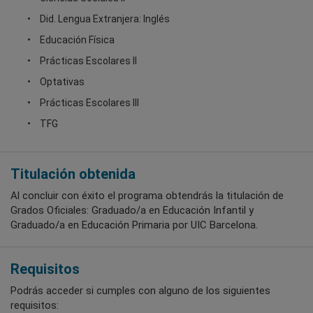
Did. Lengua Extranjera: Inglés
Educación Física
Prácticas Escolares II
Optativas
Prácticas Escolares III
TFG
Titulación obtenida
Al concluir con éxito el programa obtendrás la titulación de
Grados Oficiales: Graduado/a en Educación Infantil y
Graduado/a en Educación Primaria por UIC Barcelona.
Requisitos
Podrás acceder si cumples con alguno de los siguientes
requisitos: