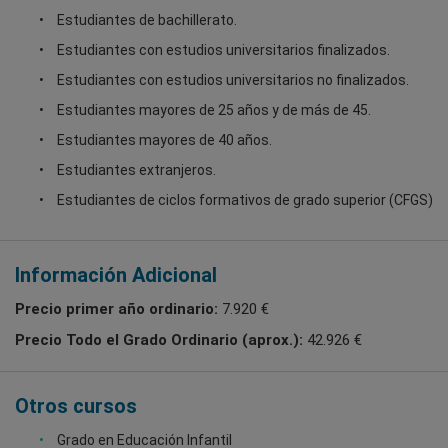
Estudiantes de bachillerato.
Estudiantes con estudios universitarios finalizados.
Estudiantes con estudios universitarios no finalizados.
Estudiantes mayores de 25 años y de más de 45.
Estudiantes mayores de 40 años.
Estudiantes extranjeros.
Estudiantes de ciclos formativos de grado superior (CFGS)
Información Adicional
Precio primer año ordinario:
7.920 €
Precio Todo el Grado Ordinario (aprox.):
42.926 €
Otros cursos
Grado en Educación Infantil