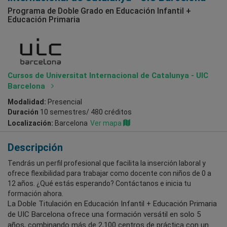
Programa de Doble Grado en Educación Infantil +
Educación Primaria
Cursos de Universitat Internacional de Catalunya - UIC
Barcelona
Modalidad:
Presencial
Duración
10 semestres/ 480 créditos
Localización:
Barcelona
Ver mapa
Descripción
Tendrás un perfil profesional que facilita la inserción laboral y
ofrece flexibilidad para trabajar como docente con niños de 0 a
12 años. ¿Qué estás esperando? Contáctanos e inicia tu
formación ahora.
La Doble Titulación en Educación Infantil + Educación Primaria
de UIC Barcelona ofrece una formación versátil en solo 5
años, combinando más de 2,100 centros de práctica con un