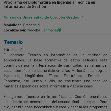
Programa de Diplomatura en Ingeniería Técnica en
Informática de Gestión
Cursos de Universidad de Cordoba Grados
Modalidad:
Presencial
Localización:
Córdoba
Ver mapa
Temario
Introducción
El Ingeniero Técnico en Informática es un analista de
aplicaciones. La base formativa de estos estudios está
constituida por la interrelación de casi todas las ramas del
saber científico, fundamentalmente las Matemáticas, Lógica,
Ingeniería, Lingüística, Física, Electrónica, Estadística,
Economía, etc. Junto a ello, se encuentra una serie de
materias específicas sobre informática y aplicaciones.
El Ingeniero Técnico en Informática de Gestión orienta su
labor hacia las necesidades del usuario final del equipo. Para
ello, estudia esas necesidades y crea y adapta los programas