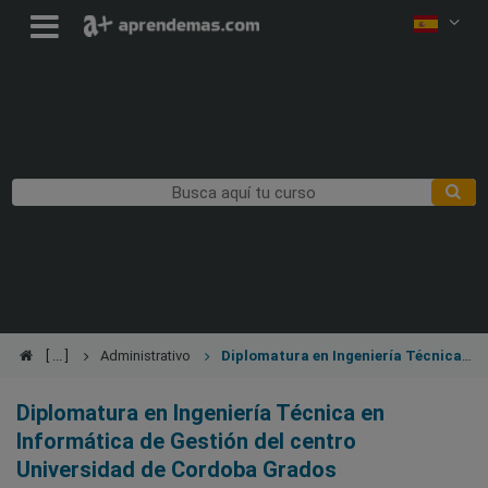
Administrativo
Diplomatura en Ingeniería Técnica
en Informática de Gestión
Diplomatura en Ingeniería Técnica en
Informática de Gestión del centro
Universidad de Cordoba Grados