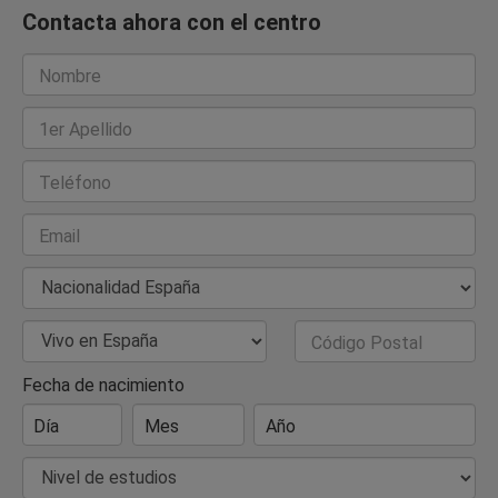
Contacta ahora con el centro
Nombre
1er Apellido
Teléfono
Email
Nacionalidad
País de Residencia
Código Postal
Fecha de nacimiento
Día
Mes
Año
Nivel de estudios