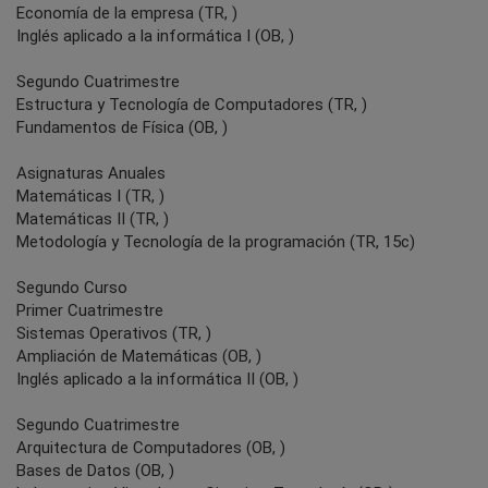
Economía de la empresa (TR, )
Inglés aplicado a la informática I (OB, )
Segundo Cuatrimestre
Estructura y Tecnología de Computadores (TR, )
Fundamentos de Física (OB, )
Asignaturas Anuales
Matemáticas I (TR, )
Matemáticas II (TR, )
Metodología y Tecnología de la programación (TR, 15c)
Segundo Curso
Primer Cuatrimestre
Sistemas Operativos (TR, )
Ampliación de Matemáticas (OB, )
Inglés aplicado a la informática II (OB, )
Segundo Cuatrimestre
Arquitectura de Computadores (OB, )
Bases de Datos (OB, )