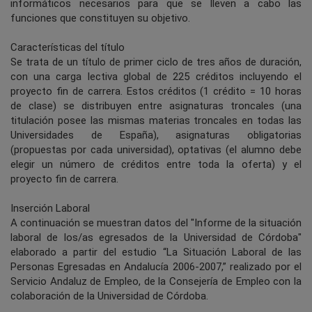
informáticos necesarios para que se lleven a cabo las
funciones que constituyen su objetivo.
Características del título
Se trata de un título de primer ciclo de tres años de duración,
con una carga lectiva global de 225 créditos incluyendo el
proyecto fin de carrera. Estos créditos (1 crédito = 10 horas
de clase) se distribuyen entre asignaturas troncales (una
titulación posee las mismas materias troncales en todas las
Universidades de España), asignaturas obligatorias
(propuestas por cada universidad), optativas (el alumno debe
elegir un número de créditos entre toda la oferta) y el
proyecto fin de carrera.
Inserción Laboral
A continuación se muestran datos del "Informe de la situación
laboral de los/as egresados de la Universidad de Córdoba"
elaborado a partir del estudio “La Situación Laboral de las
Personas Egresadas en Andalucía 2006-2007,” realizado por el
Servicio Andaluz de Empleo, de la Consejería de Empleo con la
colaboración de la Universidad de Córdoba.