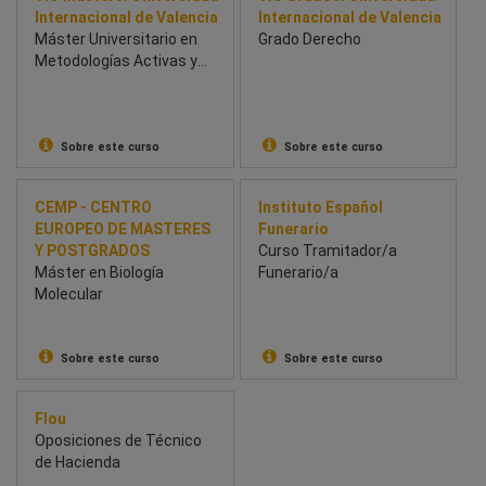
Internacional de Valencia
Internacional de Valencia
Máster Universitario en
Grado Derecho
Metodologías Activas y
Digitales
Sobre este curso
Sobre este curso
CEMP - CENTRO
Instituto Español
EUROPEO DE MASTERES
Funerario
Y POSTGRADOS
Curso Tramitador/a
Máster en Biología
Funerario/a
Molecular
Sobre este curso
Sobre este curso
Flou
Oposiciones de Técnico
de Hacienda