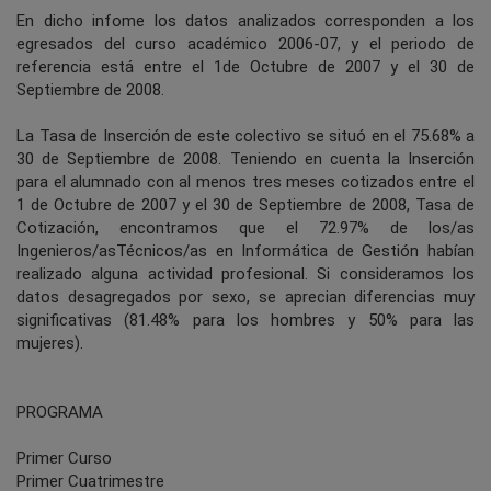
En dicho infome los datos analizados corresponden a los
egresados del curso académico 2006-07, y el periodo de
referencia está entre el 1de Octubre de 2007 y el 30 de
Septiembre de 2008.
La Tasa de Inserción de este colectivo se situó en el 75.68% a
30 de Septiembre de 2008. Teniendo en cuenta la Inserción
para el alumnado con al menos tres meses cotizados entre el
1 de Octubre de 2007 y el 30 de Septiembre de 2008, Tasa de
Cotización, encontramos que el 72.97% de los/as
Ingenieros/asTécnicos/as en Informática de Gestión habían
realizado alguna actividad profesional. Si consideramos los
datos desagregados por sexo, se aprecian diferencias muy
significativas (81.48% para los hombres y 50% para las
mujeres).
PROGRAMA
Primer Curso
Primer Cuatrimestre