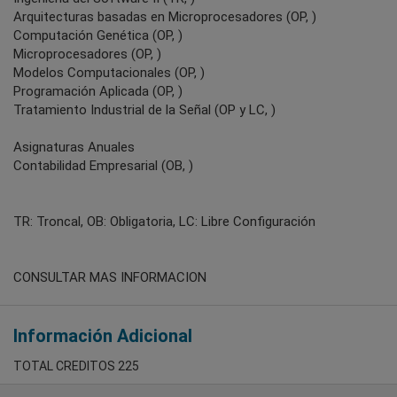
Arquitecturas basadas en Microprocesadores (OP, )
Computación Genética (OP, )
Microprocesadores (OP, )
Modelos Computacionales (OP, )
Programación Aplicada (OP, )
Tratamiento Industrial de la Señal (OP y LC, )
Asignaturas Anuales
Contabilidad Empresarial (OB, )
TR: Troncal, OB: Obligatoria, LC: Libre Configuración
CONSULTAR MAS INFORMACION
Información Adicional
TOTAL CREDITOS 225