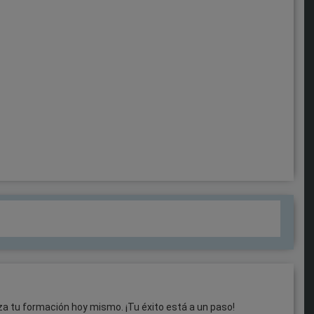
za tu formación hoy mismo. ¡Tu éxito está a un paso!