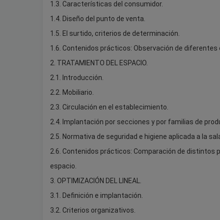
1.3. Características del consumidor.
1.4. Diseño del punto de venta.
1.5. El surtido, criterios de determinación.
1.6. Contenidos prácticos: Observación de diferentes 
2. TRATAMIENTO DEL ESPACIO.
2.1. Introducción.
2.2. Mobiliario.
2.3. Circulación en el establecimiento.
2.4. Implantación por secciones y por familias de prod
2.5. Normativa de seguridad e higiene aplicada a la sal
2.6. Contenidos prácticos: Comparación de distintos p
espacio.
3. OPTIMIZACIÓN DEL LINEAL.
3.1. Definición e implantación.
3.2. Criterios organizativos.