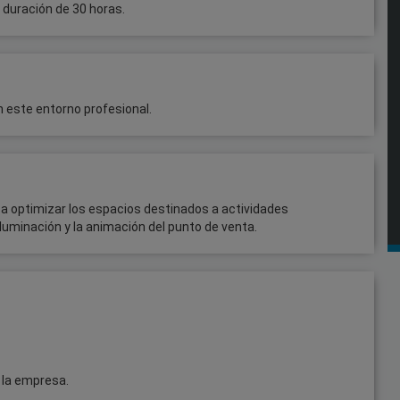
 duración de 30 horas.
 este entorno profesional.
 a optimizar los espacios destinados a actividades
luminación y la animación del punto de venta.
 la empresa.