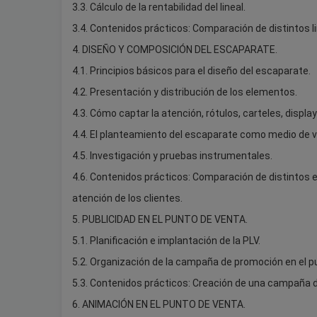
3.3. Cálculo de la rentabilidad del lineal.
3.4. Contenidos prácticos: Comparación de distintos l
4. DISEÑO Y COMPOSICIÓN DEL ESCAPARATE.
4.1. Principios básicos para el diseño del escaparate.
4.2. Presentación y distribución de los elementos.
4.3. Cómo captar la atención, rótulos, carteles, display
4.4. El planteamiento del escaparate como medio de v
4.5. Investigación y pruebas instrumentales.
4.6. Contenidos prácticos: Comparación de distintos
atención de los clientes.
5. PUBLICIDAD EN EL PUNTO DE VENTA.
5.1. Planificación e implantación de la PLV.
5.2. Organización de la campaña de promoción en el p
5.3. Contenidos prácticos: Creación de una campaña d
6. ANIMACIÓN EN EL PUNTO DE VENTA.