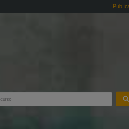
Public