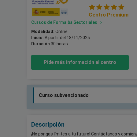
Centro Premium
Cursos de Formalba Sectoriales
Modalidad:
Online
Inicio:
A partir del 18/11/2025
Duración
30 horas
Pide más información al centro
Curso subvencionado
Descripción
¡No pongas límites a tu futuro! Contáctanos y comien