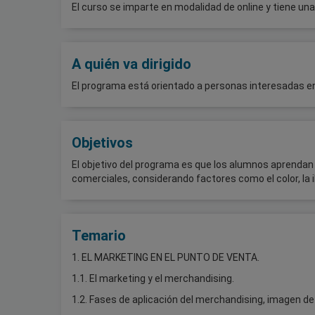
El curso se imparte en modalidad de online y tiene una
A quién va dirigido
El programa está orientado a personas interesadas en
Objetivos
El objetivo del programa es que los alumnos aprendan
comerciales, considerando factores como el color, la i
Temario
1. EL MARKETING EN EL PUNTO DE VENTA.
1.1. El marketing y el merchandising.
1.2. Fases de aplicación del merchandising, imagen de