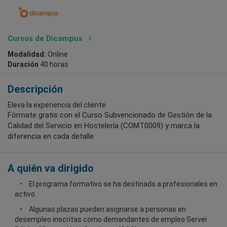
Cursos de Dicampus
Modalidad:
Online
Duración
40 horas
Descripción
Eleva la experiencia del cliente.
Fórmate gratis con el Curso Subvencionado de Gestión de la
Calidad del Servicio en Hostelería (COMT0009) y marca la
diferencia en cada detalle.
A quién va dirigido
El programa formativo se ha destinado a profesionales en
activo.
Algunas plazas pueden asignarse a personas en
desempleo inscritas como demandantes de empleo Servei