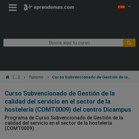
Turismo
Curso Subvencionado de Gestión de la
calidad del servicio en el sector de la hostelería (COMT0009)
Curso Subvencionado de Gestión de la
calidad del servicio en el sector de la
hostelería (COMT0009) del centro Dicampus
Programa de Curso Subvencionado de Gestión de la
calidad del servicio en el sector de la hostelería
(COMT0009)