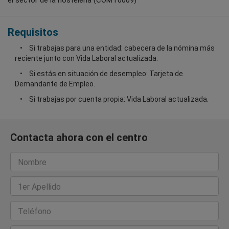
Requisitos
Si trabajas para una entidad: cabecera de la nómina más
reciente junto con Vida Laboral actualizada.
Si estás en situación de desempleo: Tarjeta de
Demandante de Empleo.
Si trabajas por cuenta propia: Vida Laboral actualizada.
Contacta ahora con el centro
Nombre
1er Apellido
Teléfono