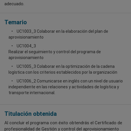
adecuado.
Temario
UC1003_3 Colaborar en la elaboración del plan de
aprovisionamiento
UC1004_3
Realizar el seguimiento y control del programa de
aprovisionamiento
UC1005_3 Colaborar en la optimización de la cadena
logística con los criterios establecidos por la organización
UC1006_2 Comunicarse en inglés con un nivel de usuario
independiente en las relaciones y actividades de logística y
transporte internacional.
Titulación obtenida
Al concluir el programa con éxito obtendrás el Certificado de
profesionalidad de Gestión y control del aprovisionamiento