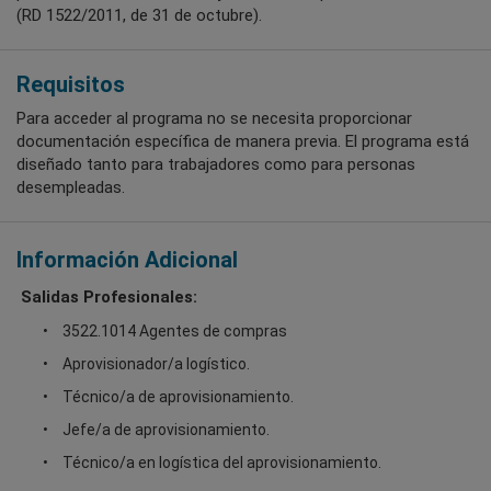
(RD 1522/2011, de 31 de octubre).
Requisitos
Para acceder al programa no se necesita proporcionar
documentación específica de manera previa. El programa está
diseñado tanto para trabajadores como para personas
desempleadas.
Información Adicional
Salidas Profesionales:
3522.1014 Agentes de compras
Aprovisionador/a logístico.
Técnico/a de aprovisionamiento.
Jefe/a de aprovisionamiento.
Técnico/a en logística del aprovisionamiento.