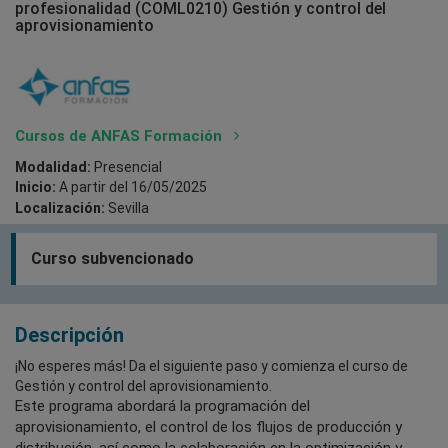
profesionalidad (COML0210) Gestión y control del
aprovisionamiento
Cursos de ANFAS Formación
Modalidad:
Presencial
Inicio:
A partir del 16/05/2025
Localización:
Sevilla
Curso subvencionado
Descripción
¡No esperes más! Da el siguiente paso y comienza el curso de
Gestión y control del aprovisionamiento.
Este programa abordará la programación del
aprovisionamiento, el control de los flujos de producción y