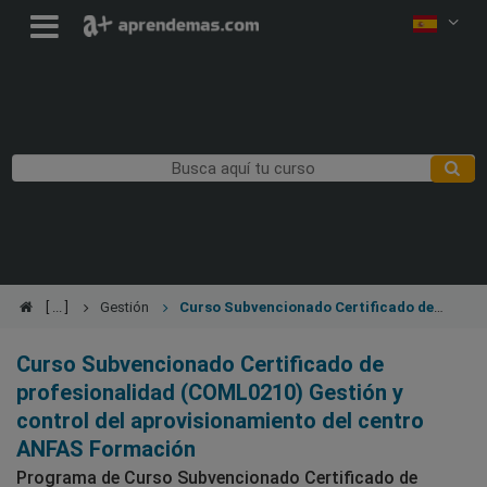
Gestión
Curso Subvencionado Certificado de
profesionalidad (COML0210) Gestión y control del
aprovisionamiento
Curso Subvencionado Certificado de
profesionalidad (COML0210) Gestión y
control del aprovisionamiento del centro
ANFAS Formación
Programa de Curso Subvencionado Certificado de