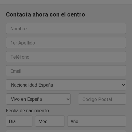
Contacta ahora con el centro
Nombre
1er Apellido
Teléfono
Email
Nacionalidad
País de Residencia
Código Postal
Fecha de nacimiento
Día
Mes
Año