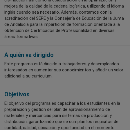
distribución, así como la colaboración en la optimización y
mejora de la calidad de la cadena logística, utilizando el idioma
inglés cuando sea necesario. Además, contamos con la
acreditación del SEPE y la Consejería de Educación de la Junta
de Andalucía para la impartición de formación orientada a la
obtención de Certificados de Profesionalidad en diversas
áreas formativas.
A quién va dirigido
Este programa está dirigido a trabajadores y desempleados
interesados en aumentar sus conocimientos y añadir un valor
adicional a su currículum.
Objetivos
El objetivo del programa es capacitar a los estudiantes en la
preparación y gestión del plan de aprovisionamiento de
materiales y mercancías para sistemas de producción y
distribución, garantizando que se cumplan los requisitos de
cantidad, calidad, ubicación y oportunidad en el momento