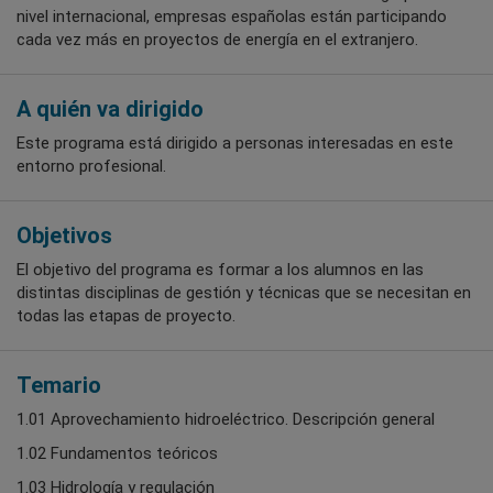
nivel internacional, empresas españolas están participando
cada vez más en proyectos de energía en el extranjero.
A quién va dirigido
Este programa está dirigido a personas interesadas en este
entorno profesional.
Objetivos
El objetivo del programa es formar a los alumnos en las
distintas disciplinas de gestión y técnicas que se necesitan en
todas las etapas de proyecto.
Temario
1.01 Aprovechamiento hidroeléctrico. Descripción general
1.02 Fundamentos teóricos
1.03 Hidrología y regulación