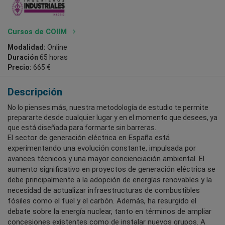
Cursos de COIIM
Modalidad:
Online
Duración
65 horas
Precio:
665 €
Descripción
No lo pienses más, nuestra metodología de estudio te permite
prepararte desde cualquier lugar y en el momento que desees, ya
que está diseñada para formarte sin barreras.
El sector de generación eléctrica en España está
experimentando una evolución constante, impulsada por
avances técnicos y una mayor concienciación ambiental. El
aumento significativo en proyectos de generación eléctrica se
debe principalmente a la adopción de energías renovables y la
necesidad de actualizar infraestructuras de combustibles
fósiles como el fuel y el carbón. Además, ha resurgido el
debate sobre la energía nuclear, tanto en términos de ampliar
concesiones existentes como de instalar nuevos grupos. A