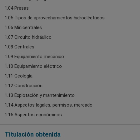
1.04 Presas
1.05 Tipos de aprovechamientos hidroeléctricos
1.06 Minicentrales
1.07 Circuito hidráulico
1.08 Centrales
1.09 Equipamiento mecánico
1.10 Equipamiento eléctrico
1.11 Geología
1.12 Construcción
1.13 Explotación y mantenimiento
1.14 Aspectos legales, permisos, mercado
1.15 Aspectos económicos
Titulación obtenida