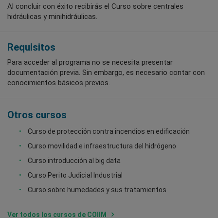
Al concluir con éxito recibirás el Curso sobre centrales
hidráulicas y minihidráulicas.
Requisitos
Para acceder al programa no se necesita presentar
documentación previa. Sin embargo, es necesario contar con
conocimientos básicos previos.
Otros cursos
Curso de protección contra incendios en edificación
Curso movilidad e infraestructura del hidrógeno
Curso introducción al big data
Curso Perito Judicial Industrial
Curso sobre humedades y sus tratamientos
Ver todos los cursos de COIIM