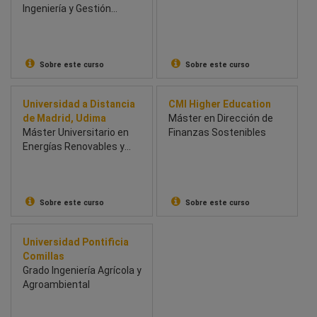
Ingeniería y Gestión
Renovables
Ambiental
Sobre este curso
Sobre este curso
Universidad a Distancia
CMI Higher Education
de Madrid, Udima
Máster en Dirección de
Máster Universitario en
Finanzas Sostenibles
Energías Renovables y
Eficiencia Energética
Sobre este curso
Sobre este curso
Universidad Pontificia
Comillas
Grado Ingeniería Agrícola y
Agroambiental