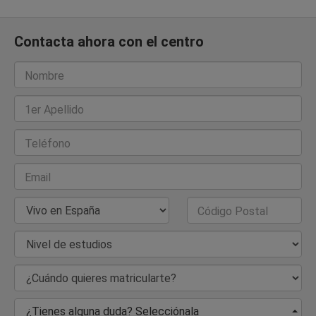
Contacta ahora con el centro
Nombre
1er Apellido
Teléfono
Email
País de Residencia
Código Postal
Nivel de estudios
¿Cuándo quieres matricularte?
¿Tienes alguna duda? Selecciónala