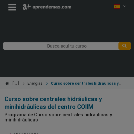
Energías
Curso sobre centrales hidráulicas y
minihidráulicas
Curso sobre centrales hidráulicas y
minihidráulicas del centro COIIM
Programa de Curso sobre centrales hidráulicas y
minihidráulicas