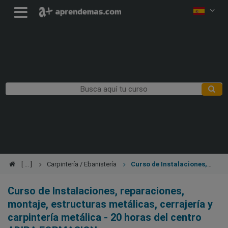
Carpintería / Ebanistería
Curso de Instalaciones,
reparaciones, montaje, estructuras metálicas, cerrajería y
carpintería metálica - 20 horas
Curso de Instalaciones, reparaciones,
montaje, estructuras metálicas, cerrajería y
carpintería metálica - 20 horas del centro