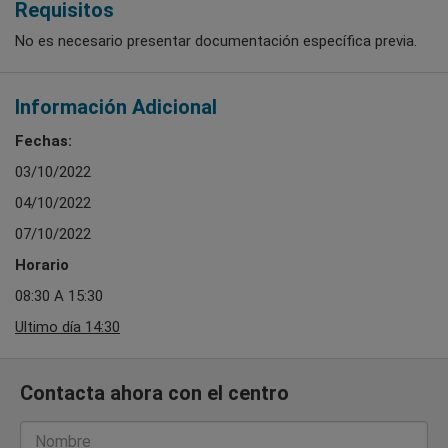
Requisitos
No es necesario presentar documentación específica previa.
Información Adicional
Fechas:
03/10/2022
04/10/2022
07/10/2022
Horario
08:30 A 15:30
Ultimo día 14:30
Contacta ahora con el centro
Nombre