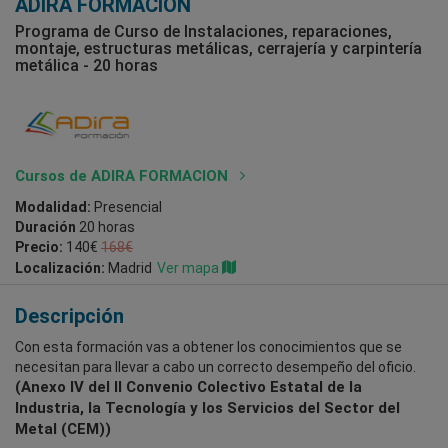
ADIRA FORMACION
Programa de Curso de Instalaciones, reparaciones,
montaje, estructuras metálicas, cerrajería y carpintería
metálica - 20 horas
Cursos de ADIRA FORMACION
Modalidad:
Presencial
Duración
20 horas
Precio:
140€
168€
Localización:
Madrid
Ver mapa
Descripción
Con esta formación vas a obtener los conocimientos que se
necesitan para llevar a cabo un correcto desempeño del oficio.
(Anexo IV del II Convenio Colectivo Estatal de la
Industria, la Tecnología y los Servicios del Sector del
Metal (CEM))