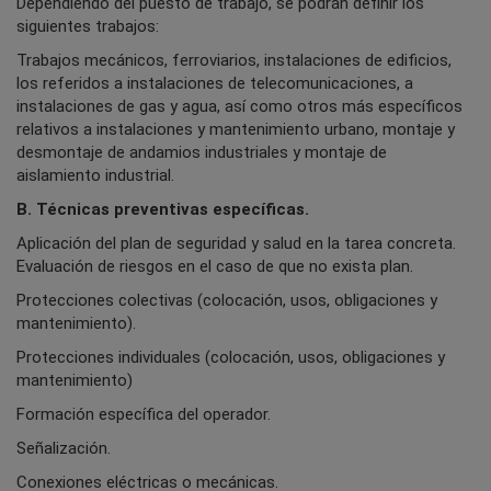
Dependiendo del puesto de trabajo, se podrán definir los
siguientes trabajos:
Trabajos mecánicos, ferroviarios, instalaciones de edificios,
los referidos a instalaciones de telecomunicaciones, a
instalaciones de gas y agua, así como otros más específicos
relativos a instalaciones y mantenimiento urbano, montaje y
desmontaje de andamios industriales y montaje de
aislamiento industrial.
B. Técnicas preventivas específicas.
Aplicación del plan de seguridad y salud en la tarea concreta.
Evaluación de riesgos en el caso de que no exista plan.
Protecciones colectivas (colocación, usos, obligaciones y
mantenimiento).
Protecciones individuales (colocación, usos, obligaciones y
mantenimiento)
Formación específica del operador.
Señalización.
Conexiones eléctricas o mecánicas.