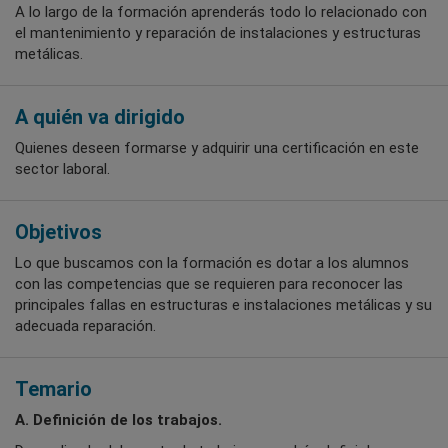
A lo largo de la formación aprenderás todo lo relacionado con
el mantenimiento y reparación de instalaciones y estructuras
metálicas.
A quién va dirigido
Quienes deseen formarse y adquirir una certificación en este
sector laboral.
Objetivos
Lo que buscamos con la formación es dotar a los alumnos
con las competencias que se requieren para reconocer las
principales fallas en estructuras e instalaciones metálicas y su
adecuada reparación.
Temario
A. Definición de los trabajos.