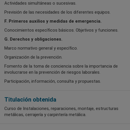
Actividades simultáneas o sucesivas.
Previsión de las necesidades de los diferentes equipos.
F. Primeros auxilios y medidas de emergencia.
Conocimientos específicos básicos. Objetivos y funciones.
G. Derechos y obligaciones.
Marco normativo general y específico.
Organización de la prevención.
Fomento de la toma de conciencia sobre la importancia de
involucrarse en la prevención de riesgos laborales.
Participación, información, consulta y propuestas.
Titulación obtenida
Curso de Instalaciones, reparaciones, montaje, estructuras
metálicas, cerrajería y carpintería metálica.