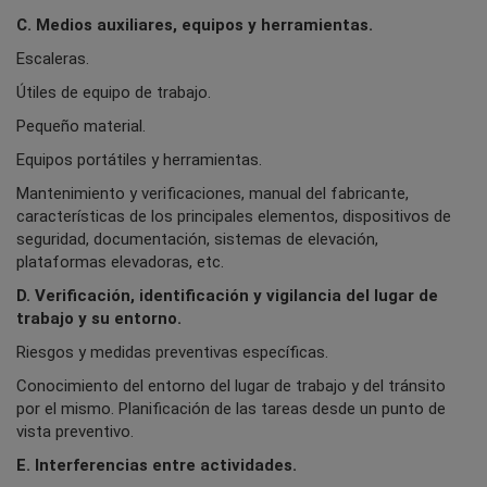
C. Medios auxiliares, equipos y herramientas.
Escaleras.
Útiles de equipo de trabajo.
Pequeño material.
Equipos portátiles y herramientas.
Mantenimiento y verificaciones, manual del fabricante,
características de los principales elementos, dispositivos de
seguridad, documentación, sistemas de elevación,
plataformas elevadoras, etc.
D. Verificación, identificación y vigilancia del lugar de
trabajo y su entorno.
Riesgos y medidas preventivas específicas.
Conocimiento del entorno del lugar de trabajo y del tránsito
por el mismo. Planificación de las tareas desde un punto de
vista preventivo.
E. Interferencias entre actividades.