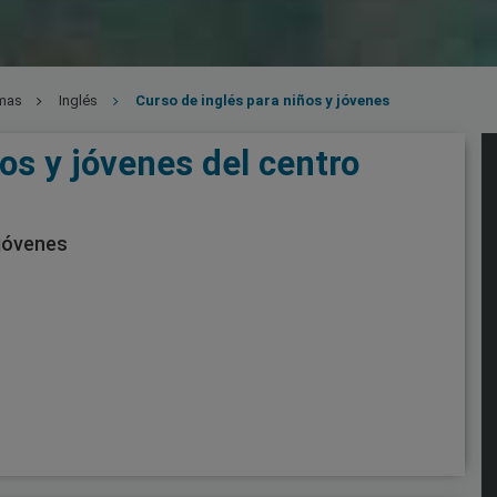
mas
Inglés
Curso de inglés para niños y jóvenes
os y jóvenes del centro
 jóvenes