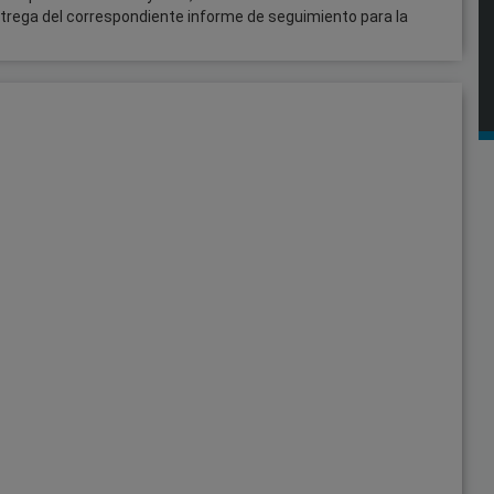
 entrega del correspondiente informe de seguimiento para la