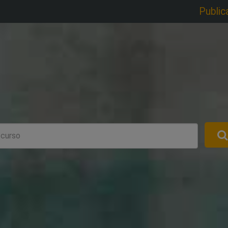
Public