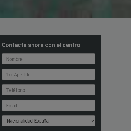
Contacta ahora con el centro
Nombre
1er Apellido
Teléfono
Email
Nacionalidad