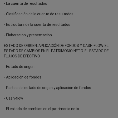
- La cuenta de resultados
- Clasificación de la cuenta de resultados
- Estructura de la cuenta de resultados
- Elaboración y presentación
ESTADO DE ORIGEN, APLICACIÓN DE FONDOS Y CASH-FLOW. EL
ESTADO DE CAMBIOS EN EL PATRIMONIO NETO. EL ESTADO DE
FLUJOS DE EFECTIVO
- Estado de origen
- Aplicación de fondos
- Partes del estado de origen y aplicación de fondos
- Cash-flow
- El estado de cambios en el patrimonio neto