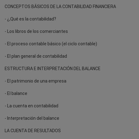
CONCEPTOS BÁSICOS DE LA CONTABILIDAD FINANCIERA
- ¿,Qué es la contabilidad?
- Los libros de los comerciantes
- El proceso contable básico (el ciclo contable)
- El plan general de contabilidad
ESTRUCTURA E INTERPRETACIÓN DEL BALANCE
- El patrimonio de una empresa
- El balance
- La cuenta en contabilidad
- Interpretación del balance
LA CUENTA DE RESULTADOS