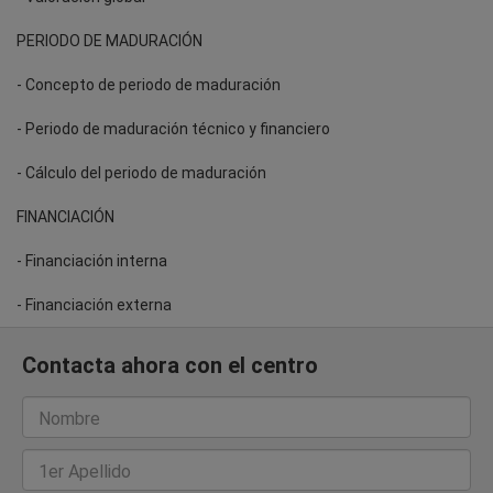
PERIODO DE MADURACIÓN
- Concepto de periodo de maduración
- Periodo de maduración técnico y financiero
- Cálculo del periodo de maduración
FINANCIACIÓN
- Financiación interna
- Financiación externa
Contacta ahora con el centro
Nombre
1er Apellido