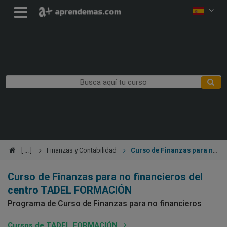
Finanzas y Contabilidad
Curso de Finanzas para no
financieros
Curso de Finanzas para no financieros del
centro TADEL FORMACIÓN
Programa de Curso de Finanzas para no financieros
Cursos de TADEL FORMACIÓN