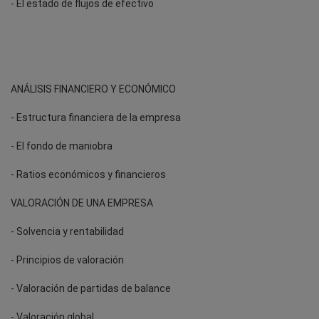
- El estado de flujos de efectivo
ANÁLISIS FINANCIERO Y ECONÓMICO
- Estructura financiera de la empresa
- El fondo de maniobra
- Ratios económicos y financieros
VALORACIÓN DE UNA EMPRESA
- Solvencia y rentabilidad
- Principios de valoración
- Valoración de partidas de balance
- Valoración global