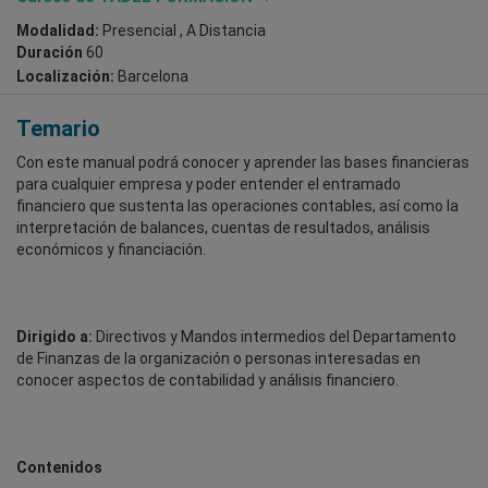
Modalidad:
Presencial , A Distancia
Duración
60
Localización:
Barcelona
Temario
Con este manual podrá conocer y aprender las bases financieras
para cualquier empresa y poder entender el entramado
financiero que sustenta las operaciones contables, así como la
interpretación de balances, cuentas de resultados, análisis
económicos y financiación.
Dirigido a:
Directivos y Mandos intermedios del Departamento
de Finanzas de la organización o personas interesadas en
conocer aspectos de contabilidad y análisis financiero.
Contenidos