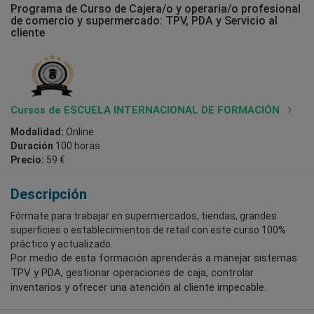
Programa de Curso de Cajera/o y operaria/o profesional
de comercio y supermercado: TPV, PDA y Servicio al
cliente
Cursos de ESCUELA INTERNACIONAL DE FORMACIÓN
Modalidad:
Online
Duración
100 horas
Precio:
59 €
Descripción
Fórmate para trabajar en supermercados, tiendas, grandes
superficies o establecimientos de retail con este curso 100%
práctico y actualizado.
Por medio de esta formación aprenderás a manejar sistemas
TPV y PDA, gestionar operaciones de caja, controlar
inventarios y ofrecer una atención al cliente impecable.