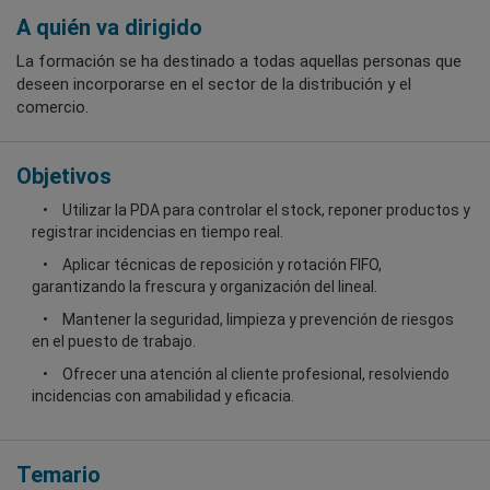
A quién va dirigido
La formación se ha destinado a todas aquellas personas que
deseen incorporarse en el sector de la distribución y el
comercio.
Objetivos
Utilizar la PDA para controlar el stock, reponer productos y
registrar incidencias en tiempo real.
Aplicar técnicas de reposición y rotación FIFO,
garantizando la frescura y organización del lineal.
Mantener la seguridad, limpieza y prevención de riesgos
en el puesto de trabajo.
Ofrecer una atención al cliente profesional, resolviendo
incidencias con amabilidad y eficacia.
Temario