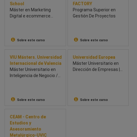
School
FACTORY
Máster en Marketing
Programa Superior en
Digital e ecommerce
Gestión De Proyectos
Híbrido
Sobre este curso
Sobre este curso
VIU Másters. Universidad
Universidad Europea
Internacional de Valencia
Máster Universitario en
Máster Universitario en
Dirección de Empresas |
Inteligencia de Negocio /
MBA
Business Intelligence
Sobre este curso
Sobre este curso
CEAM - Centro de
Estudios y
Asesoramiento
Metalúrgico-UVIC