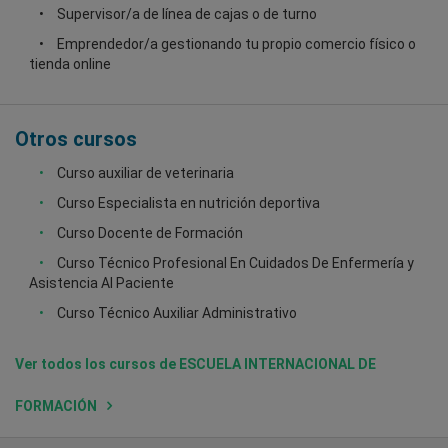
Supervisor/a de línea de cajas o de turno
Emprendedor/a gestionando tu propio comercio físico o
tienda online
Otros cursos
Curso auxiliar de veterinaria
Curso Especialista en nutrición deportiva
Curso Docente de Formación
Curso Técnico Profesional En Cuidados De Enfermería y
Asistencia Al Paciente
Curso Técnico Auxiliar Administrativo
Ver todos los cursos de ESCUELA INTERNACIONAL DE
FORMACIÓN