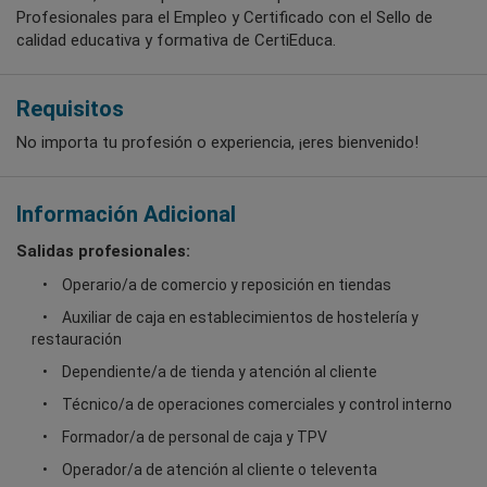
Profesionales para el Empleo y Certificado con el Sello de
calidad educativa y formativa de CertiEduca.
Requisitos
No importa tu profesión o experiencia, ¡eres bienvenido!
Información Adicional
Salidas profesionales:
Operario/a de comercio y reposición en tiendas
Auxiliar de caja en establecimientos de hostelería y
restauración
Dependiente/a de tienda y atención al cliente
Técnico/a de operaciones comerciales y control interno
Formador/a de personal de caja y TPV
Operador/a de atención al cliente o televenta