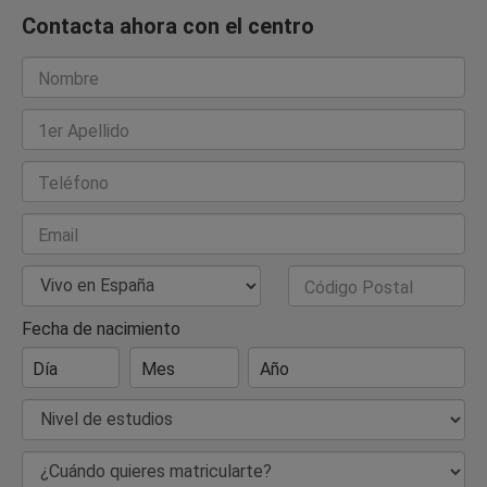
Contacta ahora con el centro
Nombre
1er Apellido
Teléfono
Email
País de Residencia
Código Postal
Fecha de nacimiento
Día
Mes
Año
Nivel de estudios
¿Cuándo quieres matricularte?