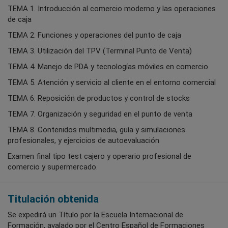
TEMA 1. Introducción al comercio moderno y las operaciones
de caja
TEMA 2. Funciones y operaciones del punto de caja
TEMA 3. Utilización del TPV (Terminal Punto de Venta)
TEMA 4. Manejo de PDA y tecnologías móviles en comercio
TEMA 5. Atención y servicio al cliente en el entorno comercial
TEMA 6. Reposición de productos y control de stocks
TEMA 7. Organización y seguridad en el punto de venta
TEMA 8. Contenidos multimedia, guía y simulaciones
profesionales, y ejercicios de autoevaluación
Examen final tipo test cajero y operario profesional de
comercio y supermercado.
Titulación obtenida
Se expedirá un Título por la Escuela Internacional de
Formación, avalado por el Centro Español de Formaciones