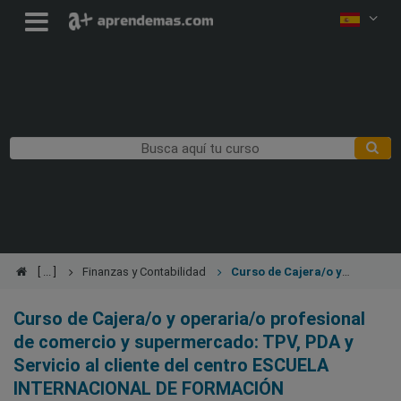
Finanzas y Contabilidad
Curso de Cajera/o y
operaria/o profesional de comercio y supermercado: TPV, PDA y
Servicio al cliente
Curso de Cajera/o y operaria/o profesional
de comercio y supermercado: TPV, PDA y
Servicio al cliente del centro ESCUELA
INTERNACIONAL DE FORMACIÓN