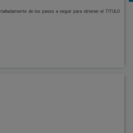
talladamente de los pasos a seguir para obtener el TITULO