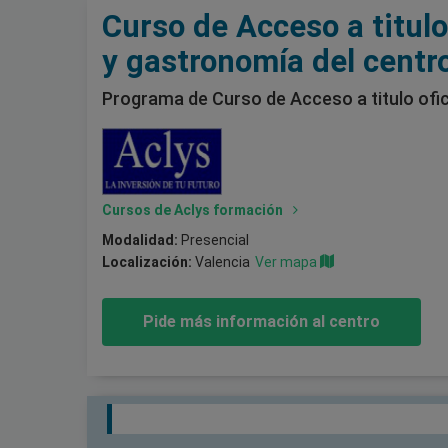
Curso de Acceso a titulo
y gastronomía del centr
Programa de Curso de Acceso a titulo ofic
Cursos de Aclys formación
Modalidad:
Presencial
Localización:
Valencia
Ver mapa
Pide más información al centro