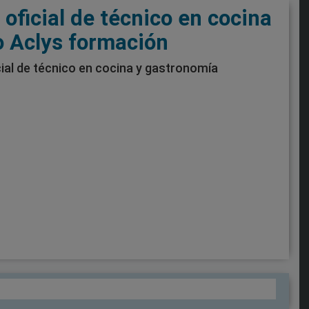
 oficial de técnico en cocina
o Aclys formación
ial de técnico en cocina y gastronomía