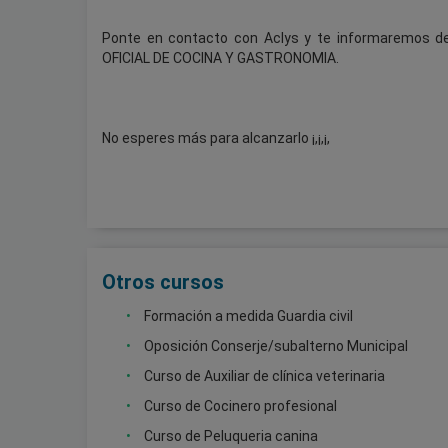
Ponte en contacto con Aclys y te informaremos de
OFICIAL DE COCINA Y GASTRONOMIA.
No esperes más para alcanzarlo ¡,¡,¡,
Otros cursos
Formación a medida Guardia civil
Oposición Conserje/subalterno Municipal
Curso de Auxiliar de clínica veterinaria
Curso de Cocinero profesional
Curso de Peluqueria canina