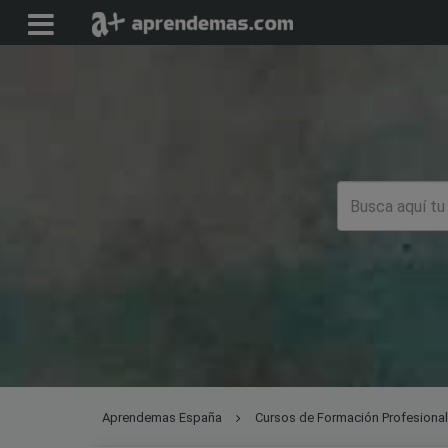
Aprendemas España
Cursos de Formación Profesiona
gastronomía