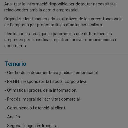
Analitzar la informació disponible per detectar necessitats
relacionades amb la gestió empresarial.
Organitzar les tasques administratives de les àrees funcionals
de l''empresa per proposar línies d''actuació i millora.
Identificar les tècniques i paràmetres que determinen les
empreses per classificar, registrar i arxivar comunicacions i
documents.
Temario
- Gestió de la documentació jurídica i empresarial.
- RR.HH. i responsabilitat social corporativa.
- Ofimàtica i procés de la información.
- Procés integral de l’activitat comercial.
- Comunicació i atenció al client.
- Anglès.
- Segona llengua estrangera.