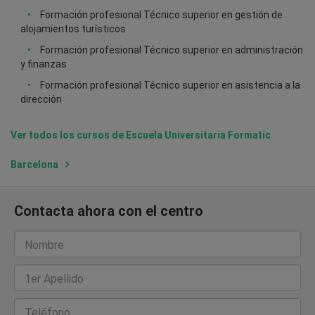
Formación profesional Técnico superior en gestión de
alojamientos turísticos
Formación profesional Técnico superior en administración
y finanzas
Formación profesional Técnico superior en asistencia a la
dirección
Ver todos los cursos de Escuela Universitaria Formatic
Barcelona
Contacta ahora con el centro
Nombre
1er Apellido
Teléfono