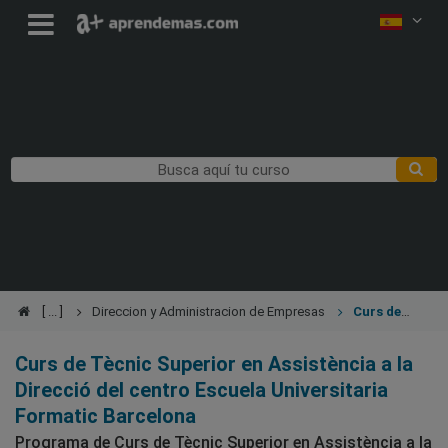
Direccion y Administracion de Empresas
Curs de
Tècnic Superior en Assistència a la Direcció
Curs de Tècnic Superior en Assistència a la
Direcció del centro Escuela Universitaria
Formatic Barcelona
Programa de Curs de Tècnic Superior en Assistència a la