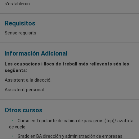
s'estableixin.
Requisitos
Sense requisits
Información Adicional
Les ocupacions i llocs de treball més rellevants són les
següents:
Assistent a la direcció.
Assistent personal.
Otros cursos
Curso en Tripulante de cabina de pasajeros (tcp)/ azafata
de vuelo
Grado en BA dirección y administración de empresas