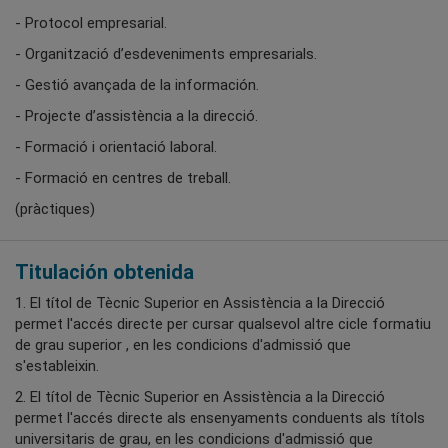
- Protocol empresarial.
- Organització d’esdeveniments empresarials.
- Gestió avançada de la información.
- Projecte d’assistència a la direcció.
- Formació i orientació laboral.
- Formació en centres de treball.
(pràctiques)
Titulación obtenida
1. El títol de Tècnic Superior en Assistència a la Direcció
permet l'accés directe per cursar qualsevol altre cicle formatiu
de grau superior , en les condicions d'admissió que
s'estableixin.
2. El títol de Tècnic Superior en Assistència a la Direcció
permet l'accés directe als ensenyaments conduents als títols
universitaris de grau, en les condicions d'admissió que