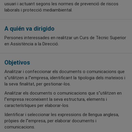
usuari i actuant segons les normes de prevenció de riscos
laborals i protecció mediambiental.
A quién va dirigido
Persones interessades en realitzar un Curs de Tècnic Superior
en Assistència a la Direcció.
Objetivos
Analitzar i confeccionar els documents o comunicacions que
s''utilitzen a l''empresa, identificant la tipologia dels mateixos i
la seva finalitat, per gestionar-los.
Analitzar els documents o comunicacions que s''utilitzen en
l''empresa reconeixent la seva estructura, elements i
característiques per elaborar-los.
Identificar i seleccionar les expressions de llengua anglesa,
pròpies de l''empresa, per elaborar documents i
comunicacions.