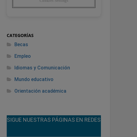
CATEGORÍAS
Becas
Empleo
Idiomas y Comunicación
Mundo educativo
Orientación académica
¡SIGUE NUESTRAS PÁGINAS EN REDES!