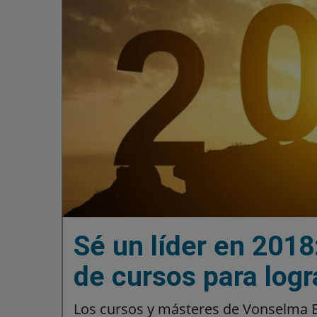
Sé un líder en 2018
de cursos para logr
Los cursos y másteres de Vonselma E