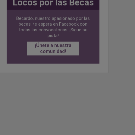
Locos por las Becas
Becardo, nuestro apasionado por las
becas, te espera en Facebook con
todas las convocatorias. ¡Sigue su
pista!
¡Únete a nuestra
comunidad!