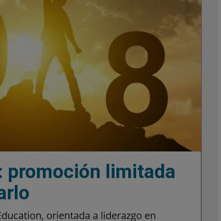
: promoción limitada
arlo
ducation, orientada a liderazgo en