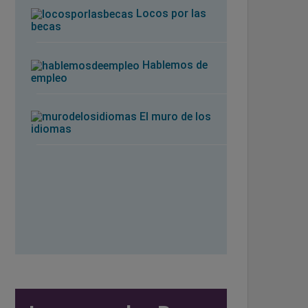
Locos por las
becas
Hablemos de
empleo
El muro de los
idiomas