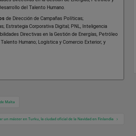
Desarrollo del Talento Humano.
os
de Dirección de Campañas Políticas;
; Estrategia Corporativa Digital; PNL, Inteligencia
ilidades Directivas en la Gestión de Energías, Petróleo
l Talento Humano; Logística y Comercio Exterior; y
 de Malta
r un máster en Turku, la ciudad oficial de la Navidad en Finlandia