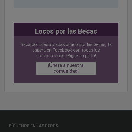
Locos por las Becas
Becardo, nuestro apasionado por las becas, te
espera en Facebook con todas las
convocatorias. ¡Sigue su pista!
¡Únete a nuestra
comunidad!
SÍGUENOS EN LAS REDES