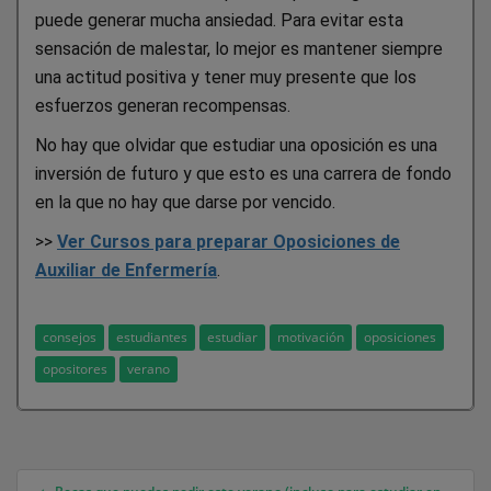
puede generar mucha ansiedad. Para evitar esta
sensación de malestar, lo mejor es mantener siempre
una actitud positiva y tener muy presente que los
esfuerzos generan recompensas.
No hay que olvidar que estudiar una oposición es una
inversión de futuro y que esto es una carrera de fondo
en la que no hay que darse por vencido.
>>
Ver Cursos para preparar Oposiciones de
Auxiliar de Enfermería
.
consejos
estudiantes
estudiar
motivación
oposiciones
opositores
verano