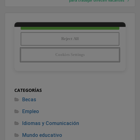
para trabajar ofrecen vacantes
CATEGORÍAS
Becas
Empleo
Idiomas y Comunicación
Mundo educativo