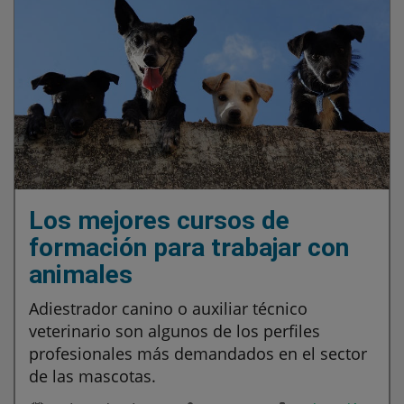
Los mejores cursos de
formación para trabajar con
animales
Adiestrador canino o auxiliar técnico
veterinario son algunos de los perfiles
profesionales más demandados en el sector
de las mascotas.