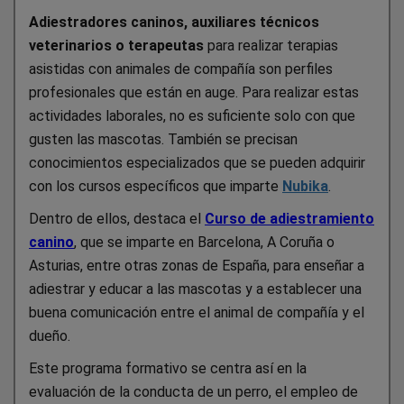
Adiestradores caninos, auxiliares técnicos
veterinarios o terapeutas
para realizar terapias
asistidas con animales de compañía son perfiles
profesionales que están en auge. Para realizar estas
actividades laborales, no es suficiente solo con que
gusten las mascotas. También se precisan
conocimientos especializados que se pueden adquirir
con los cursos específicos que imparte
Nubika
.
Dentro de ellos, destaca el
Curso de adiestramiento
canino
, que se imparte en Barcelona, A Coruña o
Asturias, entre otras zonas de España, para enseñar a
adiestrar y educar a las mascotas y a establecer una
buena comunicación entre el animal de compañía y el
dueño.
Este programa formativo se centra así en la
evaluación de la conducta de un perro, el empleo de