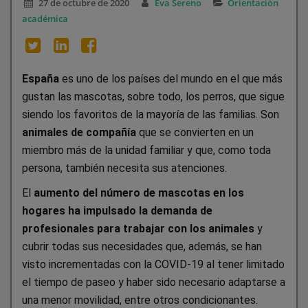
27 de octubre de 2020
Eva Sereno
Orientación
académica
España
es uno de los países del mundo en el que más
gustan las mascotas, sobre todo, los perros, que sigue
siendo los favoritos de la mayoría de las familias. Son
animales de compañía
que se convierten en un
miembro más de la unidad familiar y que, como toda
persona, también necesita sus atenciones.
El
aumento del número de mascotas en los
hogares
ha impulsado la demanda de
profesionales para trabajar con los animales
y
cubrir todas sus necesidades que, además, se han
visto incrementadas con la COVID-19 al tener limitado
el tiempo de paseo y haber sido necesario adaptarse a
una menor movilidad, entre otros condicionantes.