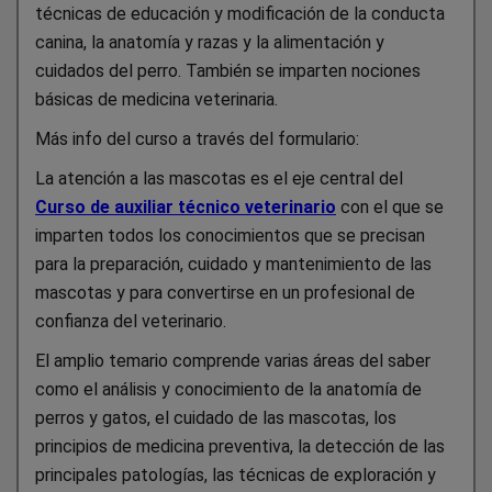
técnicas de educación y modificación de la conducta
canina, la anatomía y razas y la alimentación y
cuidados del perro. También se imparten nociones
básicas de medicina veterinaria.
Más info del curso a través del formulario:
La atención a las mascotas es el eje central del
Curso de auxiliar técnico veterinario
con el que se
imparten todos los conocimientos que se precisan
para la preparación, cuidado y mantenimiento de las
mascotas y para convertirse en un profesional de
confianza del veterinario.
El amplio temario comprende varias áreas del saber
como el análisis y conocimiento de la anatomía de
perros y gatos, el cuidado de las mascotas, los
principios de medicina preventiva, la detección de las
principales patologías, las técnicas de exploración y