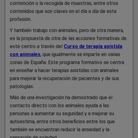
contención o la recogida de muestras, entre otros
contenidos que son claves en el día a día de esta
profesión.
Y también trabajo con animales, pero de otra manera,
es la propuesta de otra de las acciones formativas de
este centro a través del
Curso de terapia asistida
con animales
, que igualmente se imparte en varias
zonas de España. Este programa formativo se centra
en enseñar a hacer terapias asistidas con animales
para mejorar la recuperación de pacientes y de sus
patologías.
Más de una investigación ha demostrado que el
contacto directo con los animales ayuda a las
personas a aumentar su seguridad y a mejorar su
autoestima, entre otros beneficios entre los que
también se encuentran reducir la ansiedad y la
sensación de soledad.