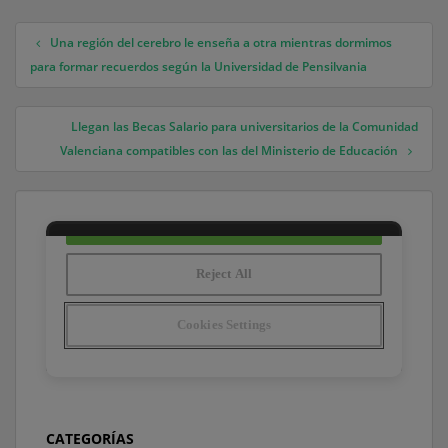
Una región del cerebro le enseña a otra mientras dormimos
Navegación de entradas
para formar recuerdos según la Universidad de Pensilvania
Llegan las Becas Salario para universitarios de la Comunidad
Valenciana compatibles con las del Ministerio de Educación
CATEGORÍAS