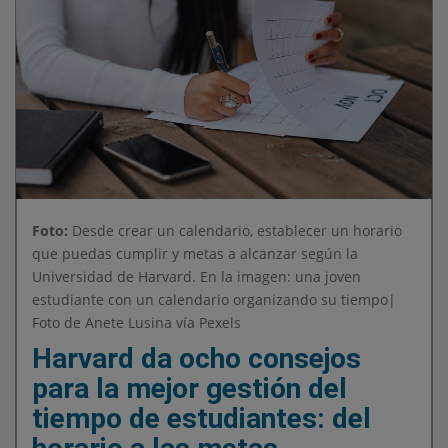
Foto:
Desde crear un calendario, establecer un horario
que puedas cumplir y metas a alcanzar según la
Universidad de Harvard. En la imagen: una joven
estudiante con un calendario organizando su tiempo|
Foto de Anete Lusina vía Pexels
Harvard da ocho consejos
para la mejor gestión del
tiempo de estudiantes: del