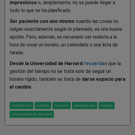
imprevistos
o, simplemente, no se puede llegar a
todo lo que se ha planificado.
Ser paciente con uno mismo
cuando las cosas no
salgan exactamente según lo planeado, es una buena
opción. Pero, además, es necesario ser realista a la
hora de crear un horario, un calendario o una lista de
tareas.
Desde la Universidad de Harvard
recuerdan
que la
gestión del tiempo no se trata solo de seguir un
horario rígido, también se trata de
darse espacio para
el cambio
.
estudiantes
estudio
horarios
planificación
tiempo
Universidad de Harvard