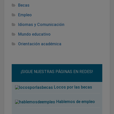
Becas
Empleo
Idiomas y Comunicación
Mundo educativo
Orientación académica
¡SIGUE NUESTRAS PÁGINAS EN REDES!
Locos por las becas
Hablemos de empleo