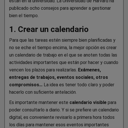
están en la universidad. La Universidad de Harvard ha
publicado ocho consejos para aprender a gestionar
bien el tiempo.
1. Crear un calendario
Para que las tareas estén siempre bien planificadas y
no se eche el tiempo encima, la mejor opción es crear
un calendario de trabajo en el que se anoten todas las
actividades importantes que están por hacer y cuando
vencen los plazos para realizarlas.
Exámenes,
entregas de trabajos, eventos sociales, otros
compromisos…
La idea es tener todo claro y poder
hacerlo con suficiente antelación.
Es importante mantener este
calendario visible
para
poder consultarlo a diario. Y si se prefiere un calendario
digital, es conveniente revisarlo a primera hora todos
los días para mantener esos eventos importantes