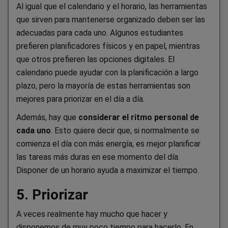
Al igual que el calendario y el horario, las herramientas
que sirven para mantenerse organizado deben ser las
adecuadas para cada uno. Algunos estudiantes
prefieren planificadores físicos y en papel, mientras
que otros prefieren las opciones digitales. El
calendario puede ayudar con la planificación a largo
plazo, pero la mayoría de estas herramientas son
mejores para priorizar en el día a día.
Además, hay que
considerar el ritmo personal de
cada uno
. Esto quiere decir que, si normalmente se
comienza el día con más energía, es mejor planificar
las tareas más duras en ese momento del día.
Disponer de un horario ayuda a maximizar el tiempo.
5. Priorizar
A veces realmente hay mucho que hacer y
disponemos de muy poco tiempo para hacerlo. En