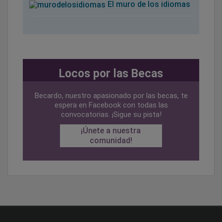
El muro de los idiomas
Locos por las Becas
Becardo, nuestro apasionado por las becas, te
espera en Facebook con todas las
convocatorias. ¡Sigue su pista!
¡Únete a nuestra
comunidad!