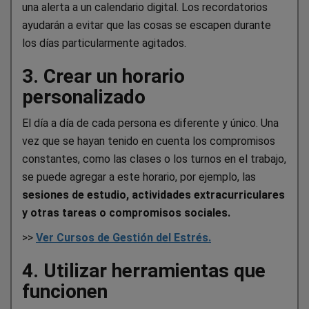
una alerta a un calendario digital. Los recordatorios
ayudarán a evitar que las cosas se escapen durante
los días particularmente agitados.
3. Crear un horario
personalizado
El día a día de cada persona es diferente y único. Una
vez que se hayan tenido en cuenta los compromisos
constantes, como las clases o los turnos en el trabajo,
se puede agregar a este horario, por ejemplo, las
sesiones de estudio, actividades extracurriculares
y otras tareas o compromisos sociales.
>>
Ver Cursos de Gestión del Estrés.
4. Utilizar herramientas que
funcionen