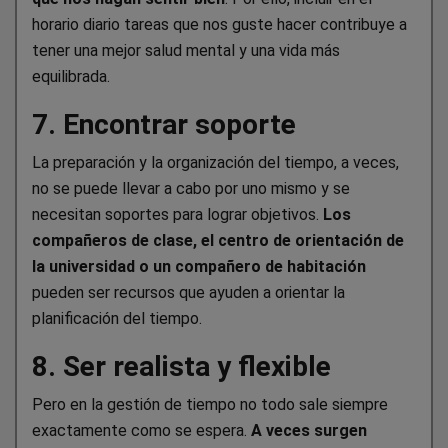
horario diario tareas que nos guste hacer contribuye a
tener una mejor salud mental y una vida más
equilibrada.
7. Encontrar soporte
La preparación y la organización del tiempo, a veces,
no se puede llevar a cabo por uno mismo y se
necesitan soportes para lograr objetivos.
Los
compañeros de clase, el centro de orientación de
la universidad o un compañero de habitación
pueden ser recursos que ayuden a orientar la
planificación del tiempo.
8. Ser realista y flexible
Pero en la gestión de tiempo no todo sale siempre
exactamente como se espera.
A veces surgen