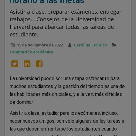
horario a las metas
Asistir a clase, preparar exámenes, entregar
trabajos… Consejos de la Universidad de
Harvard para abarcar todas las tareas de
estudiante.
15 de noviembre de 2022
Carolina Ferreiro
Orientación académica
La universidad puede ser una etapa estresante para
muchos estudiantes y la gestión del tiempo es una de
las habilidades más cruciales, y a la vez, más difíciles
de dominar.
Asistir a clase, estudiar para los exámenes, incluso,
hacer nuevos amigos, son sólo algunas de las tareas a
las que deben enfrentarse los estudiantes cuando