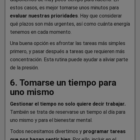
estos casos, es mejor tomarse unos minutos para
evaluar nuestras prioridades
. Hay que considerar
qué plazos son más urgentes, así como cuánta energía
tenemos en cada momento.
Una buena opción es afrontar las tareas más simples
primero, y pasar después a tareas que requieren más
concentración. Esta rutina puede ayudar a aliviar parte
de la presión.
6. Tomarse un tiempo para
uno mismo
Gestionar el tiempo no solo quiere decir trabajar.
También se trata de reservarse un tiempo al día para
uno mismo y para el bienestar mental.
Todos necesitamos divertirnos y
programar tareas
que nos hagan sentir bien
. Por ello, incluir en el