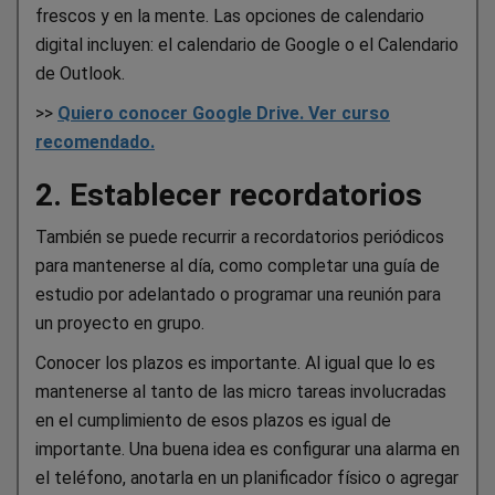
frescos y en la mente. Las opciones de calendario
digital incluyen: el calendario de Google o el Calendario
de Outlook.
>>
Quiero conocer Google Drive. Ver curso
recomendado.
2. Establecer recordatorios
También se puede recurrir a recordatorios periódicos
para mantenerse al día, como completar una guía de
estudio por adelantado o programar una reunión para
un proyecto en grupo.
Conocer los plazos es importante. Al igual que lo es
mantenerse al tanto de las micro tareas involucradas
en el cumplimiento de esos plazos es igual de
importante. Una buena idea es configurar una alarma en
el teléfono, anotarla en un planificador físico o agregar