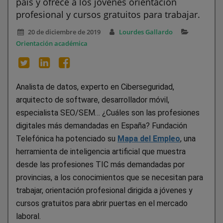
país y ofrece a los jóvenes orientación
profesional y cursos gratuitos para trabajar.
20 de diciembre de 2019
Lourdes Gallardo
Orientación académica
Analista de datos, experto en Ciberseguridad,
arquitecto de software, desarrollador móvil,
especialista SEO/SEM… ¿Cuáles son las profesiones
digitales más demandadas en España? Fundación
Telefónica ha potenciado su
Mapa del Empleo
, una
herramienta de inteligencia artificial que muestra
desde las profesiones TIC más demandadas por
provincias, a los conocimientos que se necesitan para
trabajar, orientación profesional dirigida a jóvenes y
cursos gratuitos para abrir puertas en el mercado
laboral.