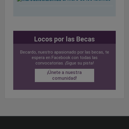
Locos por las Becas
Becardo, nuestro apasionado por las becas, te
espera en Facebook con todas las
convocatorias. ¡Sigue su pista!
¡Únete a nuestra
comunidad!