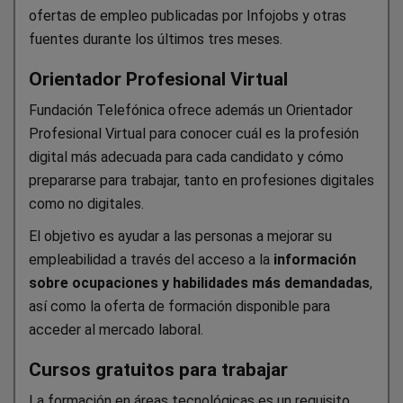
ofertas de empleo publicadas por Infojobs y otras
fuentes durante los últimos tres meses.
Orientador Profesional Virtual
Fundación Telefónica ofrece además un Orientador
Profesional Virtual para conocer cuál es la profesión
digital más adecuada para cada candidato y cómo
prepararse para trabajar, tanto en profesiones digitales
como no digitales.
El objetivo es ayudar a las personas a mejorar su
empleabilidad a través del acceso a la
información
sobre ocupaciones y habilidades más demandadas
,
así como la oferta de formación disponible para
acceder al mercado laboral.
Cursos gratuitos para trabajar
La formación en áreas tecnológicas es un requisito