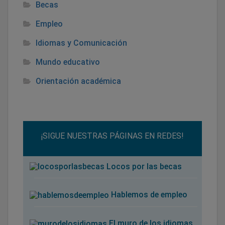
Becas
Empleo
Idiomas y Comunicación
Mundo educativo
Orientación académica
¡SIGUE NUESTRAS PÁGINAS EN REDES!
Locos por las becas
Hablemos de empleo
El muro de los idiomas