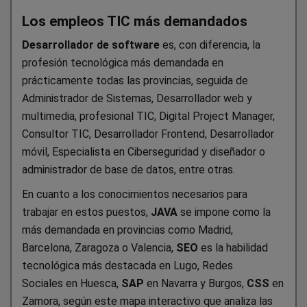
Los empleos TIC más demandados
Desarrollador de software
es, con diferencia, la
profesión tecnológica más demandada en
prácticamente todas las provincias, seguida de
Administrador de Sistemas, Desarrollador web y
multimedia, profesional TIC, Digital Project Manager,
Consultor TIC, Desarrollador Frontend, Desarrollador
móvil, Especialista en Ciberseguridad y diseñador o
administrador de base de datos, entre otras.
En cuanto a los conocimientos necesarios para
trabajar en estos puestos,
JAVA
se impone como la
más demandada en provincias como Madrid,
Barcelona, Zaragoza o Valencia,
SEO
es la habilidad
tecnológica más destacada en Lugo, Redes
Sociales en Huesca,
SAP
en Navarra y Burgos,
CSS
en
Zamora, según este mapa interactivo que analiza las