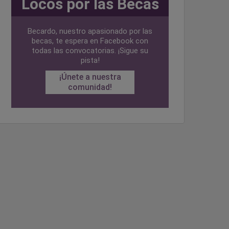
Locos por las Becas
Becardo, nuestro apasionado por las
becas, te espera en Facebook con
todas las convocatorias. ¡Sigue su
pista!
¡Únete a nuestra
comunidad!