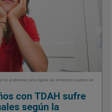
e los problemas para regular las emociones pueden ser
ños con TDAH sufre
ales según la