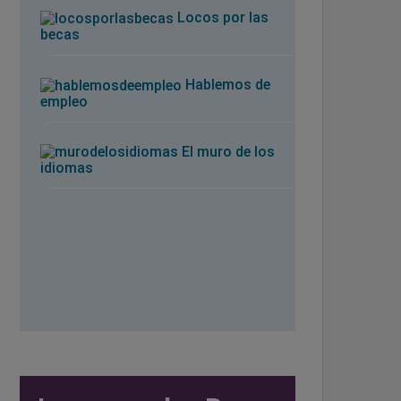
Locos por las
becas
Hablemos de
empleo
El muro de los
idiomas