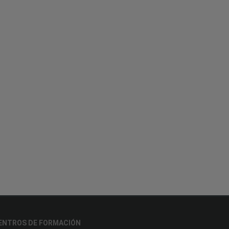
ENTROS DE FORMACIÓN