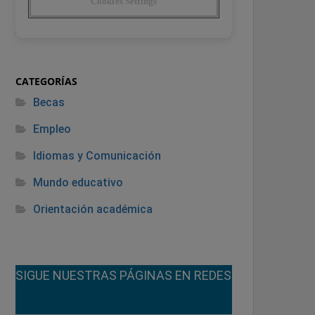
CATEGORÍAS
Becas
Empleo
Idiomas y Comunicación
Mundo educativo
Orientación académica
¡SIGUE NUESTRAS PÁGINAS EN REDES!