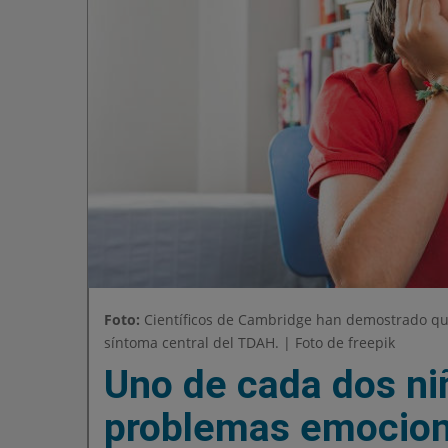
Foto:
Científicos de Cambridge han demostrado qu
síntoma central del TDAH. | Foto de freepik
Uno de cada dos ni
problemas emocion