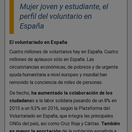
Mujer joven y estudiante, el
perfil del voluntario en
España
El voluntariado en España
Cuatro millones de voluntarios hay en España. Cuatro
millones de aplausos sólo en España. Las
circunstancias económicas, de pobreza y de urgente
ayuda humanitaria a nivel europeo y mundial han
removido la conciencia de miles de personas.
De hecho,
ha aumentado la colaboración de los
ciudadano
s a la labor solidaria pasando de un 8% en
2015 a un 9,3% en 2016, según la Plataforma del
Voluntariado en España, que integra las principales
ONGs del país, así como Cruz Roja y Cáritas.
También
es mayor la aportación
de la población española a