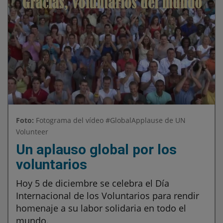
Foto:
Fotograma del vídeo #GlobalApplause de UN
Volunteer
Un aplauso global por los
voluntarios
Hoy 5 de diciembre se celebra el Día
Internacional de los Voluntarios para rendir
homenaje a su labor solidaria en todo el
mundo.