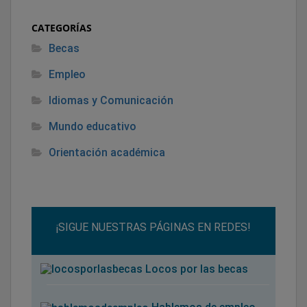
CATEGORÍAS
Becas
Empleo
Idiomas y Comunicación
Mundo educativo
Orientación académica
¡SIGUE NUESTRAS PÁGINAS EN REDES!
Locos por las becas