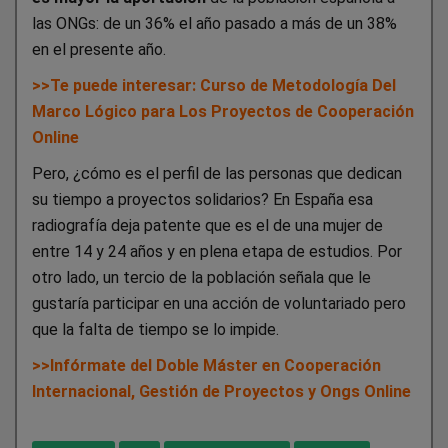
las ONGs: de un 36% el año pasado a más de un 38%
en el presente año.
>>Te puede interesar:
Curso de Metodología Del
Marco Lógico para Los Proyectos de Cooperación
Online
Pero, ¿cómo es el perfil de las personas que dedican
su tiempo a proyectos solidarios? En España esa
radiografía deja patente que es el de una mujer de
entre 14 y 24 años y en plena etapa de estudios. Por
otro lado, un tercio de la población señala que le
gustaría participar en una acción de voluntariado pero
que la falta de tiempo se lo impide.
>>Infórmate del
Doble Máster en Cooperación
Internacional, Gestión de Proyectos y Ongs Online