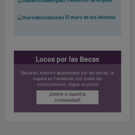
Hablemos de empleo
El muro de los idiomas
Locos por las Becas
Becardo, nuestro apasionado por las becas, te
espera en Facebook con todas las
convocatorias. ¡Sigue su pista!
¡Únete a nuestra
comunidad!