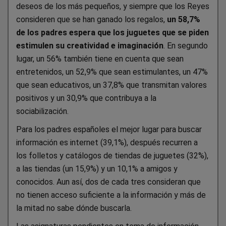
deseos de los más pequeños, y siempre que los Reyes
consideren que se han ganado los regalos,
un 58,7%
de los padres espera que los juguetes que se piden
estimulen su creatividad e imaginación
. En segundo
lugar, un 56% también tiene en cuenta que sean
entretenidos, un 52,9% que sean estimulantes, un 47%
que sean educativos, un 37,8% que transmitan valores
positivos y un 30,9% que contribuya a la
sociabilización.
Para los padres españoles el mejor lugar para buscar
información es internet (39,1%), después recurren a
los folletos y catálogos de tiendas de juguetes (32%),
a las tiendas (un 15,9%) y un 10,1% a amigos y
conocidos. Aun así, dos de cada tres consideran que
no tienen acceso suficiente a la información y más de
la mitad no sabe dónde buscarla.