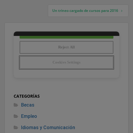
Un trineo cargado de cursos para 2016
CATEGORÍAS
Becas
Empleo
Idiomas y Comunicación