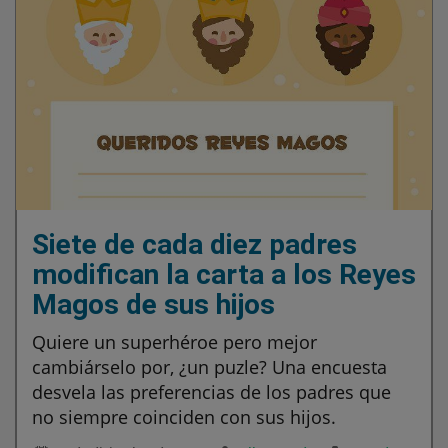
Siete de cada diez padres
modifican la carta a los Reyes
Magos de sus hijos
Quiere un superhéroe pero mejor
cambiárselo por, ¿un puzle? Una encuesta
desvela las preferencias de los padres que
no siempre coinciden con sus hijos.