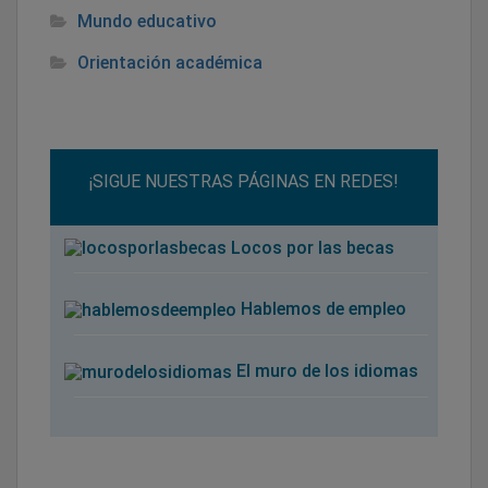
Mundo educativo
Orientación académica
¡SIGUE NUESTRAS PÁGINAS EN REDES!
Locos por las becas
Hablemos de empleo
El muro de los idiomas