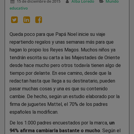
15 de diciembre de 2015
Alba Loredo
Mundo
educativo
Queda poco para que Papá Noel inicie su viaje
repartiendo regalos y unas semanas más para que
hagan lo propio los Reyes Magos. Muchos niños ya
tendrán escrita su carta a las Majestades de Oriente
desde hace mucho pero otros todavía tienen algo de
tiempo por delante. En ese camino, desde que la
redactan hasta que llega a su destinatario, pueden
pasar muchas cosas y una es que su contenido
cambie. De hecho, según un estudio elaborado por la
firma de juguetes Mattel, el 70% de los padres
españoles la modifican.
De los 1.000 padres encuestados por la marca,
un
94% afirma cambiarla bastante o mucho
. Según el