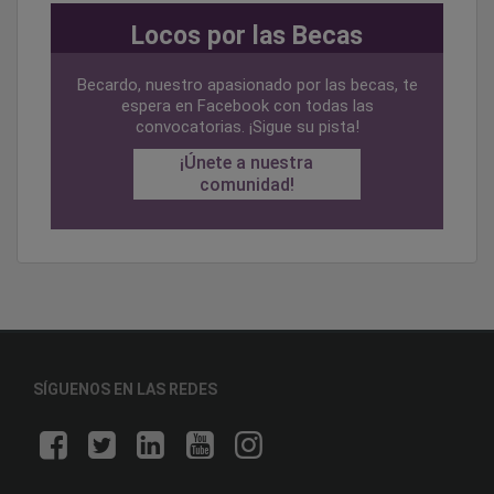
Locos por las Becas
Becardo, nuestro apasionado por las becas, te
espera en Facebook con todas las
convocatorias. ¡Sigue su pista!
¡Únete a nuestra
comunidad!
SÍGUENOS EN LAS REDES