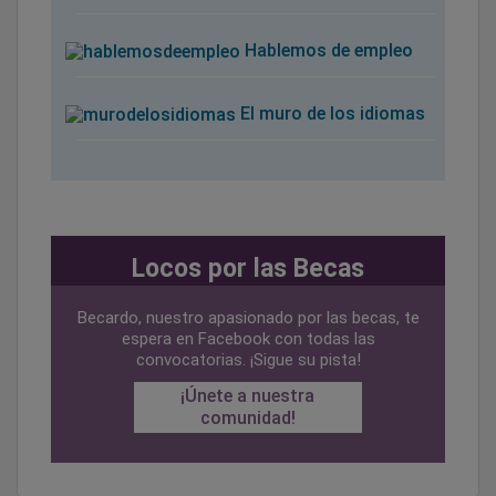
Hablemos de empleo
El muro de los idiomas
Locos por las Becas
Becardo, nuestro apasionado por las becas, te
espera en Facebook con todas las
convocatorias. ¡Sigue su pista!
¡Únete a nuestra
comunidad!