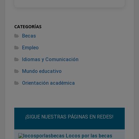
CATEGORÍAS
Becas
Empleo
Idiomas y Comunicación
Mundo educativo
Orientación académica
¡SIGUE NUESTRAS PÁGINAS EN REDES!
Locos por las becas