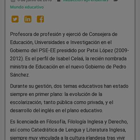
Mundo educativo
Profesora de profesión y ejerció de Consejera de
Educación, Universidades e Investigación en el
Gobierno del PSE-EE presidido por Patxi López (2009-
2012). Es el perfil de Isabel Celaá, la recién nombrada
ministra de Educación en el nuevo Gobierno de Pedro
Sánchez.
Durante su gestión, dos temas educativos han estado
siempre en primer plano: la evolución de la
escolarización, tanto pública como privada, y el
desarrollo del inglés en el plano educativo.
Es licenciada en Filosofía, Filología Inglesa y Derecho,
así como Catedrática de Lengua y Literatura Inglesa,
siempre muy vinculada a la cultura irlandesa tras vivir