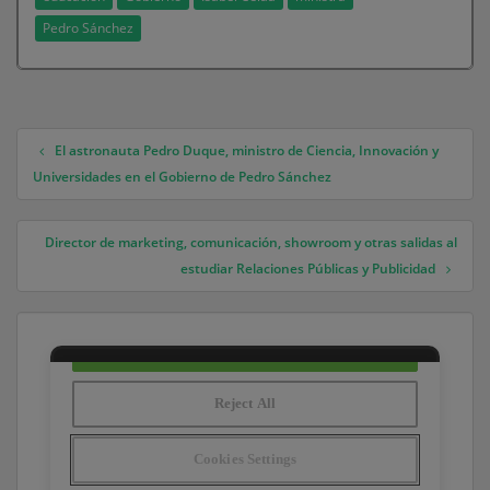
Pedro Sánchez
El astronauta Pedro Duque, ministro de Ciencia, Innovación y
Navegación de entradas
Universidades en el Gobierno de Pedro Sánchez
Director de marketing, comunicación, showroom y otras salidas al
estudiar Relaciones Públicas y Publicidad