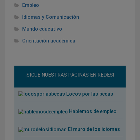
Empleo
Idiomas y Comunicación
Mundo educativo
Orientación académica
¡SIGUE NUESTRAS PÁGINAS EN REDES!
Locos por las becas
Hablemos de empleo
El muro de los idiomas