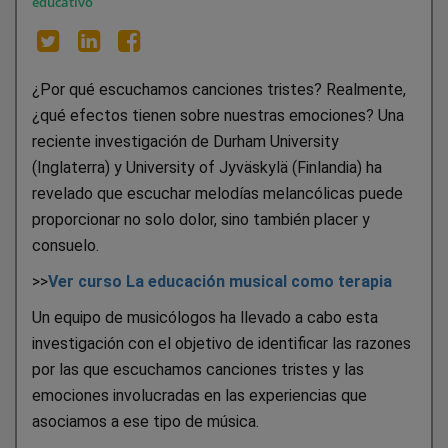
educativo
¿Por qué escuchamos canciones tristes? Realmente,
¿qué efectos tienen sobre nuestras emociones? Una
reciente investigación de Durham University
(Inglaterra) y University of Jyväskylä (Finlandia) ha
revelado que escuchar melodías melancólicas puede
proporcionar no solo dolor, sino también placer y
consuelo.
>>
Ver curso La educación musical como terapia
Un equipo de musicólogos ha llevado a cabo esta
investigación con el objetivo de identificar las razones
por las que escuchamos canciones tristes y las
emociones involucradas en las experiencias que
asociamos a ese tipo de música.