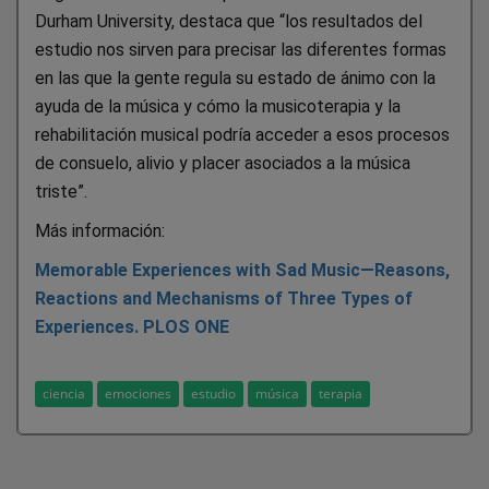
Durham University, destaca que “los resultados del
estudio nos sirven para precisar las diferentes formas
en las que la gente regula su estado de ánimo con la
ayuda de la música y cómo la musicoterapia y la
rehabilitación musical podría acceder a esos procesos
de consuelo, alivio y placer asociados a la música
triste”.
Más información:
Memorable Experiences with Sad Music—Reasons,
Reactions and Mechanisms of Three Types of
Experiences. PLOS ONE
ciencia
emociones
estudio
música
terapia