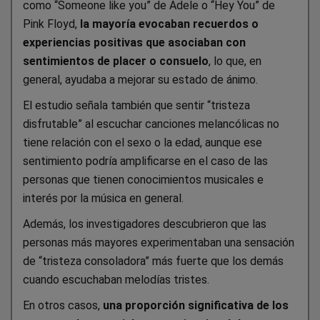
como “Someone like you” de Adele o “Hey You” de
Pink Floyd,
la mayoría evocaban recuerdos o
experiencias positivas que asociaban con
sentimientos de placer o consuelo
, lo que, en
general, ayudaba a mejorar su estado de ánimo.
El estudio señala también que sentir “tristeza
disfrutable” al escuchar canciones melancólicas no
tiene relación con el sexo o la edad, aunque ese
sentimiento podría amplificarse en el caso de las
personas que tienen conocimientos musicales e
interés por la música en general.
Además, los investigadores descubrieron que las
personas más mayores experimentaban una sensación
de “tristeza consoladora” más fuerte que los demás
cuando escuchaban melodías tristes.
En otros casos,
una proporción significativa de los