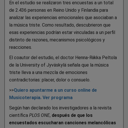
En el estudio se realizaron tres encuestas a un total
de 2.436 personas en Reino Unido y Finlandia para
analizar las experiencias emocionales que asociaban a
la música triste. Como resultado, descubrieron que
esas experiencias podrían estar vinculadas a un perfil
distinto de razones, mecanismos psicológicos y
reacciones.
El coautor del estudio, el doctor Henna-Riikka Peltola
de la University of Jyväskylä señala que la música
triste lleva a una mezcla de emociones
contradictorias: placer, dolor o consuelo.
>>
Quiero apuntarme a un curso online de
Musicoterapia. Ver programa
Según han declarado los investigadores a la revista
científica
PLOS ONE
,
después de que los
encuestados escucharan canciones melancólicas