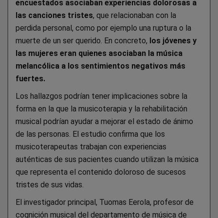
encuestados asociaban experiencias dolorosas a
las canciones tristes
, que relacionaban con la
perdida personal, como por ejemplo una ruptura o la
muerte de un ser querido. En concreto,
los jóvenes y
las mujeres eran quienes asociaban la música
melancólica a los sentimientos negativos más
fuertes.
Los hallazgos podrían tener implicaciones sobre la
forma en la que la musicoterapia y la rehabilitación
musical podrían ayudar a mejorar el estado de ánimo
de las personas. El estudio confirma que los
musicoterapeutas trabajan con experiencias
auténticas de sus pacientes cuando utilizan la música
que representa el contenido doloroso de sucesos
tristes de sus vidas.
El investigador principal, Tuomas Eerola, profesor de
cognición musical del departamento de música de