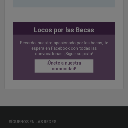
Locos por las Becas
Becardo, nuestro apasionado por las becas, te
espera en Facebook con todas las
convocatorias. ¡Sigue su pista!
¡Únete a nuestra
comunidad!
SÍGUENOS EN LAS REDES