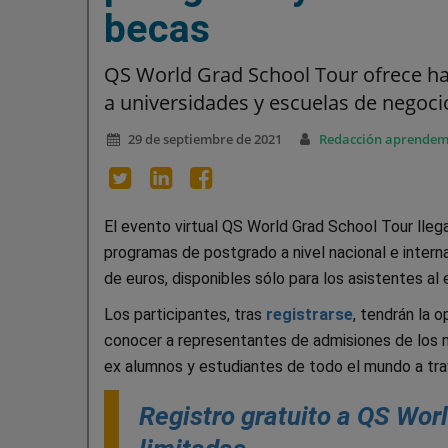
becas
QS World Grad School Tour ofrece ha
a universidades y escuelas de negoci
29 de septiembre de 2021
Redacción aprende
El evento virtual QS World Grad School Tour lleg
programas de postgrado a nivel nacional e interna
de euros, disponibles sólo para los asistentes al 
Los participantes, tras
registrarse
, tendrán la 
conocer a representantes de admisiones de los 
ex alumnos y estudiantes de todo el mundo a tra
Registro gratuito a QS Wor