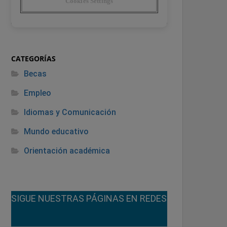
CATEGORÍAS
Becas
Empleo
Idiomas y Comunicación
Mundo educativo
Orientación académica
¡SIGUE NUESTRAS PÁGINAS EN REDES!