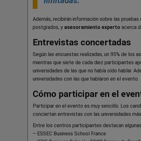
limitadas.
Además, recibirán información sobre las pruebas d
postgrados, y
asesoramiento experto
acerca de
Entrevistas concertadas
Según las encuestas realizadas, un 95% de los asi
mientras que siete de cada diez participantes ap
universidades de las que no había oído hablar. A
universidades con las que hablaron en el evento.
Cómo participar en el event
Participar en el evento es muy sencillo. Los cand
conciertan entrevistas con las universidades más 
Entre los centros participantes destacan alguna
– ESSEC Business School France