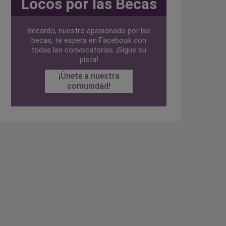
Locos por las Becas
Becardo, nuestro apasionado por las
becas, te espera en Facebook con
todas las convocatorias. ¡Sigue su
pista!
¡Únete a nuestra
comunidad!