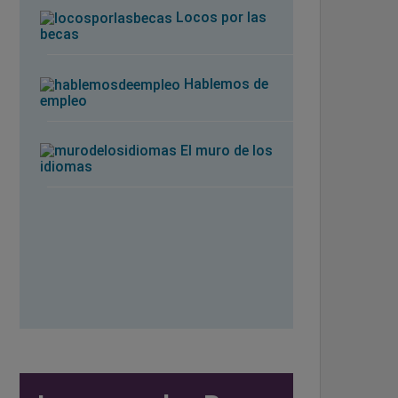
Locos por las
becas
Hablemos de
empleo
El muro de los
idiomas