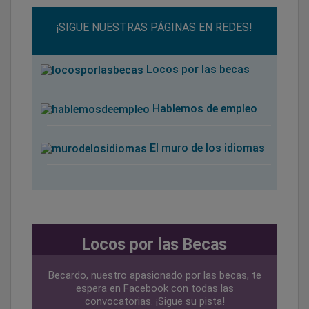
¡SIGUE NUESTRAS PÁGINAS EN REDES!
Locos por las becas
Hablemos de empleo
El muro de los idiomas
Locos por las Becas
Becardo, nuestro apasionado por las becas, te
espera en Facebook con todas las
convocatorias. ¡Sigue su pista!