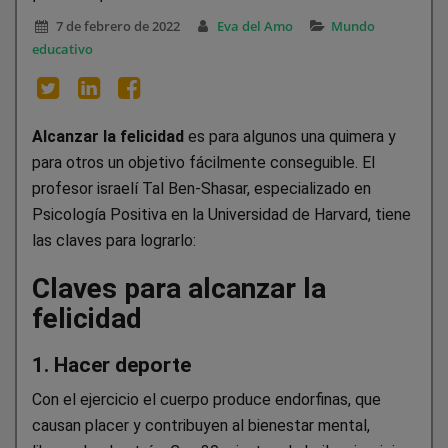
7 de febrero de 2022
Eva del Amo
Mundo
educativo
Alcanzar la felicidad
es para algunos una quimera y
para otros un objetivo fácilmente conseguible. El
profesor israelí Tal Ben-Shasar, especializado en
Psicología Positiva en la Universidad de Harvard, tiene
las claves para lograrlo:
Claves para alcanzar la
felicidad
1. Hacer deporte
Con el ejercicio el cuerpo produce endorfinas, que
causan placer y contribuyen al bienestar mental,