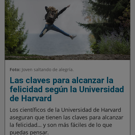
Foto:
Joven saltando de alegría.
Las claves para alcanzar la
felicidad según la Universidad
de Harvard
Los científicos de la Universidad de Harvard
aseguran que tienen las claves para alcanzar
la felicidad… y son más fáciles de lo que
puedas pensar.