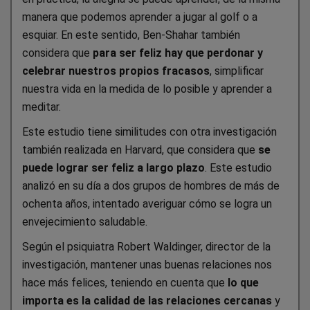
manera que podemos aprender a jugar al golf o a
esquiar. En este sentido, Ben-Shahar también
considera que
para ser feliz hay que perdonar y
celebrar nuestros propios fracasos
, simplificar
nuestra vida en la medida de lo posible y aprender a
meditar.
Este estudio tiene similitudes con otra investigación
también realizada en Harvard, que considera que
se
puede lograr ser feliz a largo plazo
. Este estudio
analizó en su día a dos grupos de hombres de más de
ochenta años, intentado averiguar cómo se logra un
envejecimiento saludable.
Según el psiquiatra Robert Waldinger, director de la
investigación, mantener unas buenas relaciones nos
hace más felices, teniendo en cuenta que
lo que
importa es la calidad de las relaciones cercanas
y