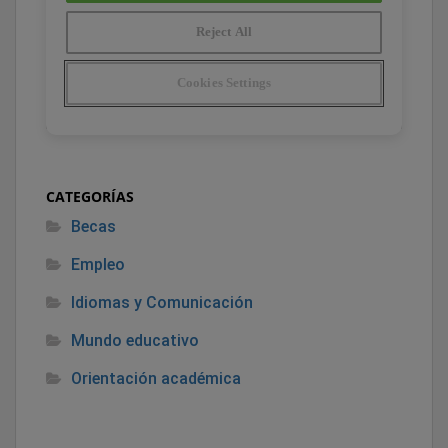
CATEGORÍAS
Becas
Empleo
Idiomas y Comunicación
Mundo educativo
Orientación académica