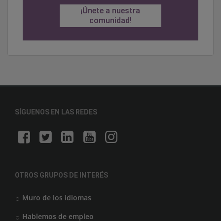
¡Únete a nuestra
comunidad!
SÍGUENOS EN LAS REDES
OTROS GRUPOS DE INTERÉS
Muro de los idiomas
Hablemos de empleo