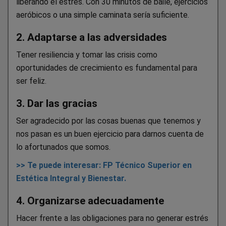
liberando el estrés. Con 30 minutos de baile, ejercicios
aeróbicos o una simple caminata sería suficiente.
2. Adaptarse a las adversidades
Tener resiliencia y tomar las crisis como
oportunidades de crecimiento es fundamental para
ser feliz.
3. Dar las gracias
Ser agradecido por las cosas buenas que tenemos y
nos pasan es un buen ejercicio para darnos cuenta de
lo afortunados que somos.
>> Te puede interesar: FP Técnico Superior en
Estética Integral y Bienestar.
4. Organizarse adecuadamente
Hacer frente a las obligaciones para no generar estrés