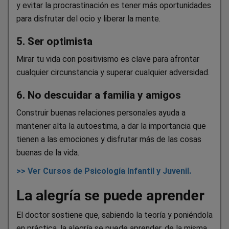
y evitar la procrastinación es tener más oportunidades
para disfrutar del ocio y liberar la mente.
5. Ser optimista
Mirar tu vida con positivismo es clave para afrontar
cualquier circunstancia y superar cualquier adversidad.
6. No descuidar a familia y amigos
Construir buenas relaciones personales ayuda a
mantener alta la autoestima, a dar la importancia que
tienen a las emociones y disfrutar más de las cosas
buenas de la vida.
>> Ver Cursos de Psicología Infantil y Juvenil.
La alegría se puede aprender
El doctor sostiene que, sabiendo la teoría y poniéndola
en práctica, la alegría se puede aprender, de la misma