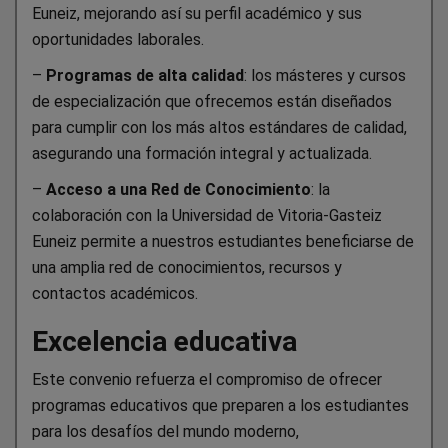
Euneiz, mejorando así su perfil académico y sus
oportunidades laborales.
–
Programas de alta calidad
: los másteres y cursos
de especialización que ofrecemos están diseñados
para cumplir con los más altos estándares de calidad,
asegurando una formación integral y actualizada.
–
Acceso a una Red de Conocimiento
: la
colaboración con la Universidad de Vitoria-Gasteiz
Euneiz permite a nuestros estudiantes beneficiarse de
una amplia red de conocimientos, recursos y
contactos académicos.
Excelencia educativa
Este convenio refuerza el compromiso de ofrecer
programas educativos que preparen a los estudiantes
para los desafíos del mundo moderno,