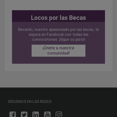
Locos por las Becas
Becardo, nuestro apasionado por las becas, te
espera en Facebook con todas las
convocatorias. ¡Sigue su pista!
¡Únete a nuestra
comunidad!
SÍGUENOS EN LAS REDES