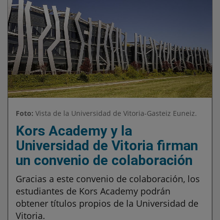
Foto:
Vista de la Universidad de Vitoria-Gasteiz Euneiz.
Kors Academy y la
Universidad de Vitoria firman
un convenio de colaboración
Gracias a este convenio de colaboración, los
estudiantes de Kors Academy podrán
obtener títulos propios de la Universidad de
Vitoria.