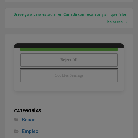
Breve guía para estudiar en Canadá con recursos y sin que falten
las becas
CATEGORÍAS
Becas
Empleo