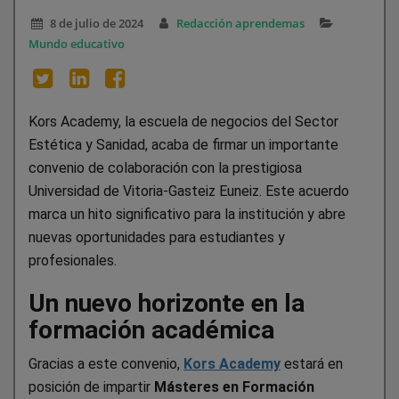
8 de julio de 2024
Redacción aprendemas
Mundo educativo
Kors Academy, la escuela de negocios del Sector
Estética y Sanidad, acaba de firmar un importante
convenio de colaboración con la prestigiosa
Universidad de Vitoria-Gasteiz Euneiz. Este acuerdo
marca un hito significativo para la institución y abre
nuevas oportunidades para estudiantes y
profesionales.
Un nuevo horizonte en la
formación académica
Gracias a este convenio,
Kors Academy
estará en
posición de impartir
Másteres en Formación