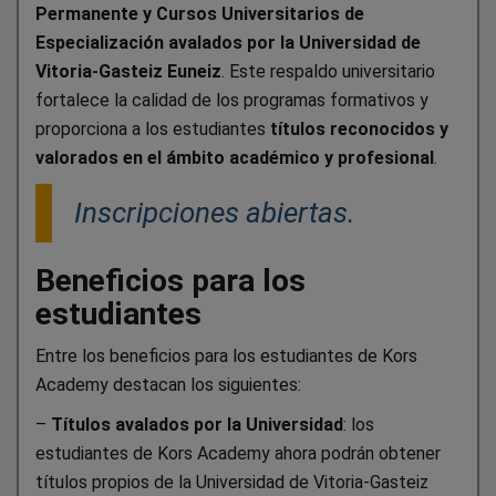
Permanente y Cursos Universitarios de
Especialización avalados por la Universidad de
Vitoria-Gasteiz Euneiz
. Este respaldo universitario
fortalece la calidad de los programas formativos y
proporciona a los estudiantes
títulos reconocidos y
valorados en el ámbito académico y profesional
.
Inscripciones abiertas.
Beneficios para los
estudiantes
Entre los beneficios para los estudiantes de Kors
Academy destacan los siguientes:
–
Títulos avalados por la Universidad
: los
estudiantes de Kors Academy ahora podrán obtener
títulos propios de la Universidad de Vitoria-Gasteiz