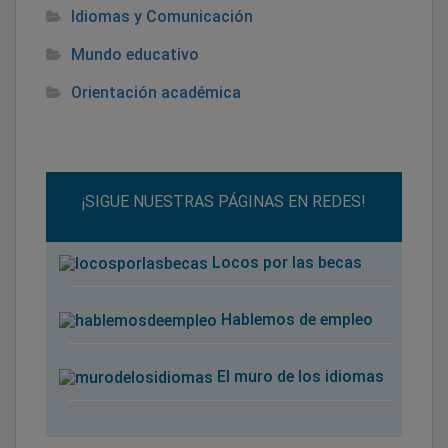
Idiomas y Comunicación
Mundo educativo
Orientación académica
¡SIGUE NUESTRAS PÁGINAS EN REDES!
Locos por las becas
Hablemos de empleo
El muro de los idiomas