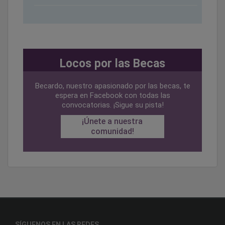
Locos por las Becas
Becardo, nuestro apasionado por las becas, te
espera en Facebook con todas las
convocatorias. ¡Sigue su pista!
¡Únete a nuestra
comunidad!
SÍGUENOS EN LAS REDES