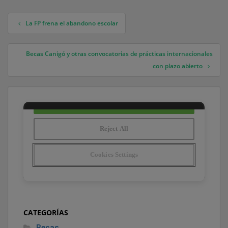
La FP frena el abandono escolar
Navegación de entradas
Becas Canigó y otras convocatorias de prácticas internacionales
con plazo abierto
CATEGORÍAS
Becas