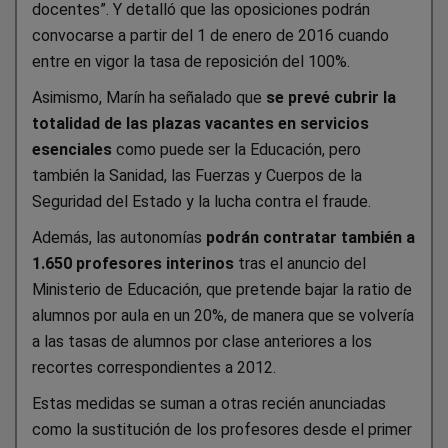
docentes”. Y detalló que las oposiciones podrán
convocarse a partir del 1 de enero de 2016 cuando
entre en vigor la tasa de reposición del 100%.
Asimismo, Marín ha señalado que
se prevé cubrir la
totalidad de las plazas vacantes en servicios
esenciales
como puede ser la Educación, pero
también la Sanidad, las Fuerzas y Cuerpos de la
Seguridad del Estado y la lucha contra el fraude.
Además, las autonomías
podrán contratar también a
1.650 profesores interinos
tras el anuncio del
Ministerio de Educación, que pretende bajar la ratio de
alumnos por aula en un 20%, de manera que se volvería
a las tasas de alumnos por clase anteriores a los
recortes correspondientes a 2012.
Estas medidas se suman a otras recién anunciadas
como la sustitución de los profesores desde el primer