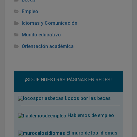
Empleo
Idiomas y Comunicación
Mundo educativo
Orientación académica
¡SIGUE NUESTRAS PÁGINAS EN REDES!
Locos por las becas
Hablemos de empleo
El muro de los idiomas