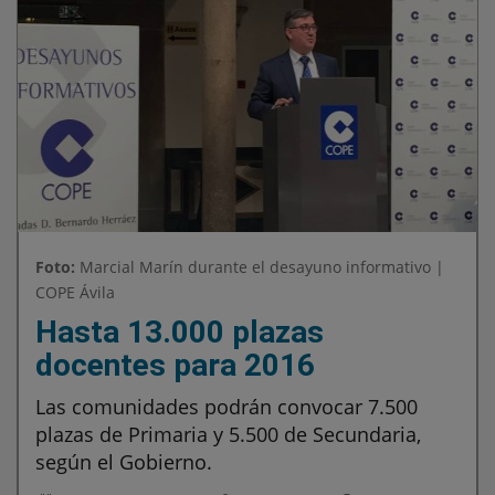
Foto:
Marcial Marín durante el desayuno informativo |
COPE Ávila
Hasta 13.000 plazas
docentes para 2016
Las comunidades podrán convocar 7.500
plazas de Primaria y 5.500 de Secundaria,
según el Gobierno.