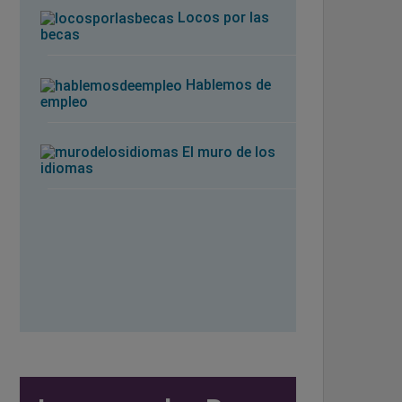
Locos por las
becas
Hablemos de
empleo
El muro de los
idiomas