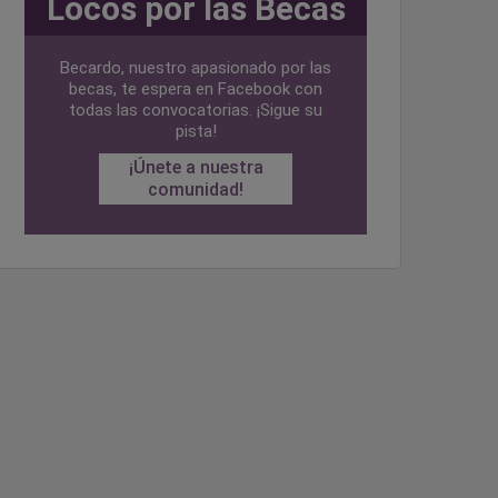
Locos por las Becas
Becardo, nuestro apasionado por las
becas, te espera en Facebook con
todas las convocatorias. ¡Sigue su
pista!
¡Únete a nuestra
comunidad!