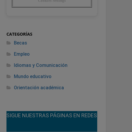
CATEGORÍAS
Becas
Empleo
Idiomas y Comunicación
Mundo educativo
Orientación académica
¡SIGUE NUESTRAS PÁGINAS EN REDES!