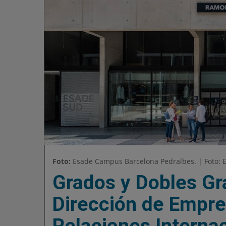
Foto:
Esade Campus Barcelona Pedralbes. | Foto: 
Grados y Dobles Gr
Dirección de Empre
Relaciones Internac