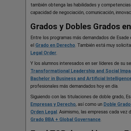
también obtenga las habilidades y competencias n
capacidad de negociación, comunicación, innovació
Grados y Dobles Grados e
Entre los programas más demandados de Esade 
el
Grado en Derecho
. También está muy solicit
Legal Order
.
Y los alumnos interesados en ser líderes de su s
Transformational Leadership and Social Impa
Bachelor in Business and Artificial Intelligenc
profesionales más demandados hoy en día.
Siguiendo con las titulaciones de doble grado, 
Empresas y Derecho
, así como un
Doble Grado
Orden Legal
. Asimismo, las empresas cada vez
Grado BBA + Global Governance
.