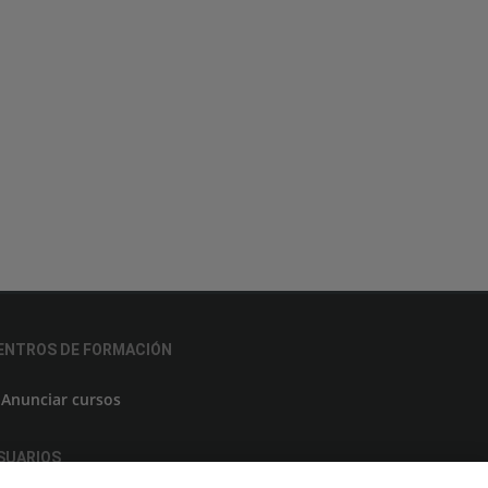
ENTROS DE FORMACIÓN
Anunciar cursos
SUARIOS