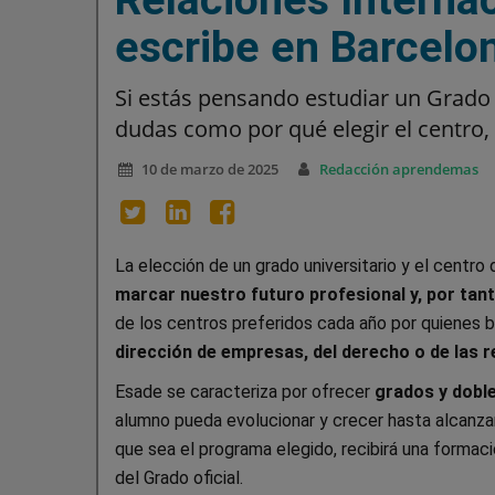
escribe en Barcelo
Si estás pensando estudiar un Grado 
dudas como por qué elegir el centro,
10 de marzo de 2025
Redacción aprendemas
La elección de un grado universitario y el centr
marcar nuestro futuro profesional y, por tant
de los centros preferidos cada año por quienes 
dirección de empresas, del derecho o de las r
Esade se caracteriza por ofrecer
grados y doble
alumno pueda evolucionar y crecer hasta alcanzar
que sea el programa elegido, recibirá una formac
del Grado oficial.