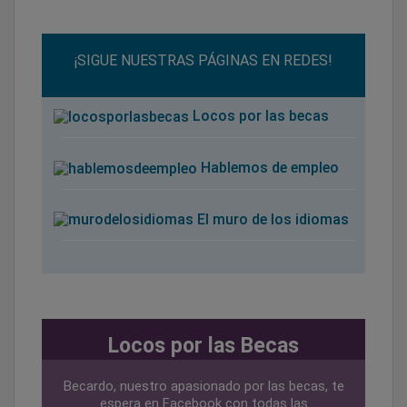
¡SIGUE NUESTRAS PÁGINAS EN REDES!
Locos por las becas
Hablemos de empleo
El muro de los idiomas
Locos por las Becas
Becardo, nuestro apasionado por las becas, te
espera en Facebook con todas las