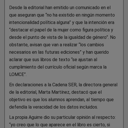
Desde la editorial han emitido un comunicado en el
que aseguran que “no ha existido en ningún momento
intencionalidad política alguna” y que la intención era
“destacar el papel de la mujer como figura política y
desde el punto de vista de la igualdad de género”. No
obstante, avisan que van a realizar “los cambios
necesarios en las futuras ediciones” y han querido
aclarar que sus libros de texto “se ajustan al
cumplimiento del currículo oficial según marca la
LOMCE”.
En declaraciones a la Cadena SER, la directora general
de la editorial, Marta Martínez, destacó que el
objetivo es que los alumnos aprendan, al tiempo que
defendía la veracidad de los datos incluidos.
La propia Aguirre dio su particular opinión al respecto:
“yo creo que lo que aparece en el libro es cierto, si