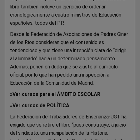
libro también incluye un ejercicio de ordenar
cronológicamente a cuatro ministros de Educación
españoles, todos del PP.
Desde la Federación de Asociaciones de Padres Giner
de los Ríos consideran que el contenido es
tendencioso y que tiene una intención clara de “dirigir
al alumnado” hacia un determinado pensamiento.
Además, ponen en duda que se ajuste al currículo
oficial, por lo que han pedido una inspección a
Educación de la Comunidad de Madrid.
»
Ver cursos para el ÁMBITO ESCOLAR
»
Ver cursos de POLÍTICA
La Federación de Trabajadores de Enseñanza-UGT ha
exigido que se retire el libro “pues constituye, a juicio
del sindicato, una manipulación de la Historia,