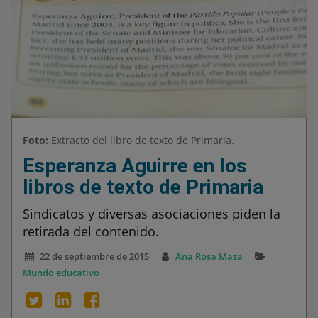
Foto:
Extracto del libro de texto de Primaria.
Esperanza Aguirre en los
libros de texto de Primaria
Sindicatos y diversas asociaciones piden la
retirada del contenido.
22 de septiembre de 2015
Ana Rosa Maza
Mundo educativo