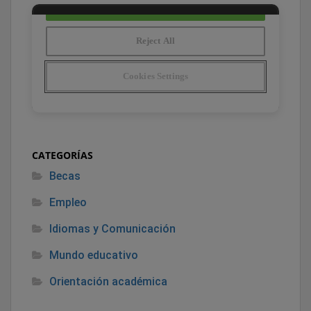
CATEGORÍAS
Becas
Empleo
Idiomas y Comunicación
Mundo educativo
Orientación académica