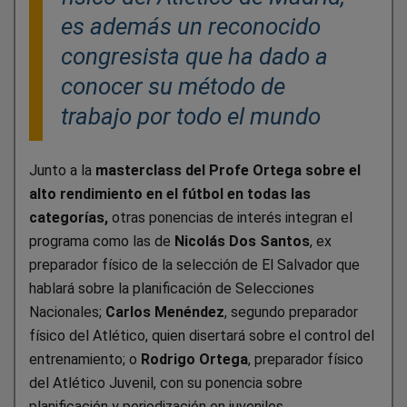
es además un reconocido
congresista que ha dado a
conocer su método de
trabajo por todo el mundo
Junto a la
masterclass del Profe Ortega sobre el
alto rendimiento en el fútbol en todas las
categorías,
otras ponencias de interés integran el
programa como las de
Nicolás Dos Santos
, ex
preparador físico de la selección de El Salvador que
hablará sobre la planificación de Selecciones
Nacionales;
Carlos Menéndez
, segundo preparador
físico del Atlético, quien disertará sobre el control del
entrenamiento; o
Rodrigo Ortega
, preparador físico
del Atlético Juvenil, con su ponencia sobre
planificación y periodización en juveniles.