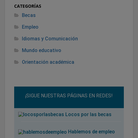
CATEGORÍAS
Becas
Empleo
Idiomas y Comunicación
Mundo educativo
Orientación académica
¡SIGUE NUESTRAS PÁGINAS EN REDES!
Locos por las becas
Hablemos de empleo