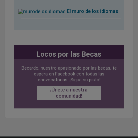
El muro de los idiomas
Locos por las Becas
Becardo, nuestro apasionado por las becas, te
espera en Facebook con todas las
convocatorias. ¡Sigue su pista!
¡Únete a nuestra
comunidad!