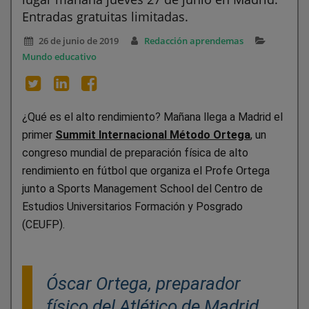
Entradas gratuitas limitadas.
26 de junio de 2019
Redacción aprendemas
Mundo educativo
¿Qué es el alto rendimiento? Mañana llega a Madrid el
primer
Summit Internacional Método Ortega
, un
congreso mundial de preparación física de alto
rendimiento en fútbol que organiza el Profe Ortega
junto a Sports Management School del Centro de
Estudios Universitarios Formación y Posgrado
(CEUFP).
Óscar Ortega, preparador
físico del Atlético de Madrid,