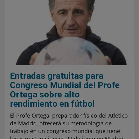
Entradas gratuitas para
Congreso Mundial del Profe
Ortega sobre alto
rendimiento en fútbol
El Profe Ortega, preparador físico del Atlético
de Madrid, ofrecerá su metodología de
trabajo en un congreso mundial que tiene
lugar mañana jueves 27 de junio en Madrid.