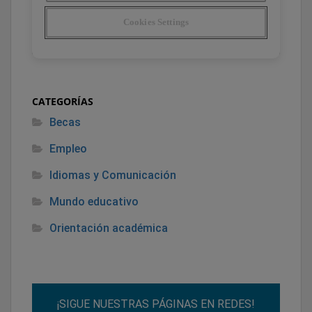
CATEGORÍAS
Becas
Empleo
Idiomas y Comunicación
Mundo educativo
Orientación académica
¡SIGUE NUESTRAS PÁGINAS EN REDES!