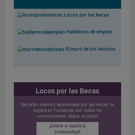
Locos por las becas
Hablemos de empleo
El muro de los idiomas
Locos por las Becas
Becardo, nuestro apasionado por las becas, te
espera en Facebook con todas las
convocatorias. ¡Sigue su pista!
¡Únete a nuestra
comunidad!