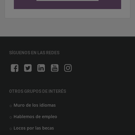
SÍGUENOS EN LAS REDES
OTROS GRUPOS DE INTERÉS
Muro de los idiomas
Hablemos de empleo
Locos por las becas