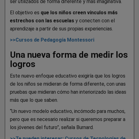
ser utilizados de forma diferente y más imaginativa.
El objetivo es
que los niños creen vínculos más
estrechos con las escuelas
y conecten con el
aprendizaje a partir de sus propias experiencias.
>>Cursos de Pedagogía Montessori
Una nueva forma de medir los
logros
Este nuevo enfoque educativo exigiría que los logros
de los niños se midieran de forma diferente, con unas
pruebas que midieran cómo han interiorizado las ideas
más que lo que saben.
“Un nuevo modelo educativo, incómodo para muchos,
pero que es necesario realizar si queremos preparar a
los jóvenes del futuro”, señala Burnard.
>>Te pueden interesar: Cursos de Tecnologías de