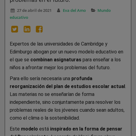
27 de abril de 2021
Eva del Amo
Mundo
educativo
Expertos de las universidades de Cambridge y
Edimburgo abogan por un nuevo modelo educativo en
el que se
combinan asignaturas
para enseñar a los
niños a afrontar mejor los problemas del futuro.
Para ello sería necesaria una
profunda
reorganización del plan de estudios escolar actual
.
Las materias no se enseñarían de forma
independiente, sino conjuntamente para resolver los
problemas reales de los jóvenes cuando sean adultos,
como el clima o la sostenibilidad.
Este
modelo
está
inspirado en la forma de pensar