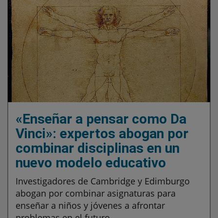
«Enseñar a pensar como Da
Vinci»: expertos abogan por
combinar disciplinas en un
nuevo modelo educativo
Investigadores de Cambridge y Edimburgo
abogan por combinar asignaturas para
enseñar a niños y jóvenes a afrontar
problemas en el futuro.