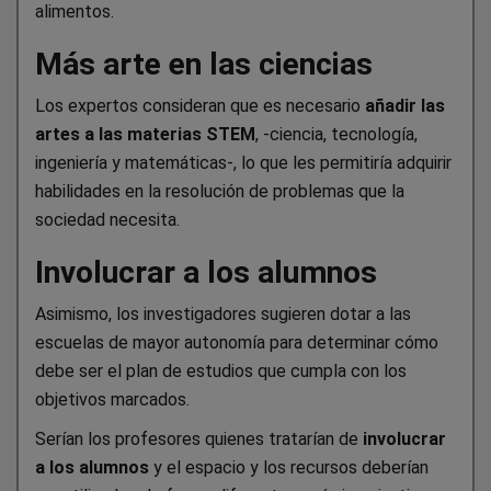
alimentos.
Más arte en las ciencias
Los expertos consideran que es necesario
añadir las
artes a las materias STEM
, -ciencia, tecnología,
ingeniería y matemáticas-, lo que les permitiría adquirir
habilidades en la resolución de problemas que la
sociedad necesita.
Involucrar a los alumnos
Asimismo, los investigadores sugieren dotar a las
escuelas de mayor autonomía para determinar cómo
debe ser el plan de estudios que cumpla con los
objetivos marcados.
Serían los profesores quienes tratarían de
involucrar
a los alumnos
y el espacio y los recursos deberían