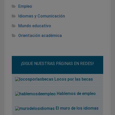
Empleo
Idiomas y Comunicación
Mundo educativo
Orientación académica
¡SIGUE NUESTRAS PÁGINAS EN REDES!
Locos por las becas
Hablemos de empleo
El muro de los idiomas