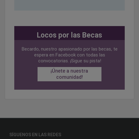
Locos por las Becas
Becardo, nuestro apasionado por las becas, te
espera en Facebook con todas las
convocatorias. ¡Sigue su pista!
¡Únete a nuestra
comunidad!
SÍGUENOS EN LAS REDES