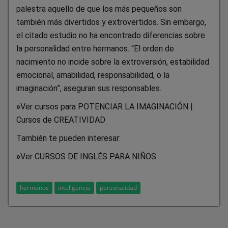
palestra aquello de que los más pequeños son
también más divertidos y extrovertidos. Sin embargo,
el citado estudio no ha encontrado diferencias sobre
la personalidad entre hermanos. “El orden de
nacimiento no incide sobre la extroversión, estabilidad
emocional, amabilidad, responsabilidad, o la
imaginación”, aseguran sus responsables.
»
Ver cursos para POTENCIAR LA IMAGINACIÓN |
Cursos de CREATIVIDAD
También te pueden interesar:
»
Ver CURSOS DE INGLÉS PARA NIÑOS
hermanos
inteligencia
personalidad