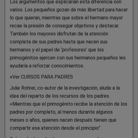
Los argumentos que explicarían esta diferencia son
varios. Los pequeños gozan de más libertad para hacer
lo que quieran, mientras que sobre el hermano mayor
recae la presión de conseguir objetivos y destacar.
También los mayores disfrutan de la atención
completa de sus padres hasta que nacen sus
hermanos y el papel de ‘profesores’ que los
primogénitos ejercen con sus hermanos pequeños les
ayudaría a reforzar conocimientos.
»
Ver CURSOS PARA PADRES
Julie Rohrer, co-autor de la investigación, alude a la
idea del reparto de los recursos de los padres.
«Mientras que el primogénito recibe la atención de los
padres por completo, al menos durante algunos
meses o años, quienes nacen después tienen que
compartir esa atención desde el principio”.