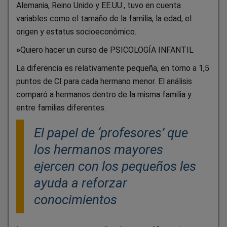
Alemania, Reino Unido y EE.UU., tuvo en cuenta
variables como el tamaño de la familia, la edad, el
origen y estatus socioeconómico.
»
Quiero hacer un curso de PSICOLOGÍA INFANTIL
La diferencia es relativamente pequeña, en torno a 1,5
puntos de CI para cada hermano menor. El análisis
comparó a hermanos dentro de la misma familia y
entre familias diferentes.
El papel de ‘profesores’ que
los hermanos mayores
ejercen con los pequeños les
ayuda a reforzar
conocimientos