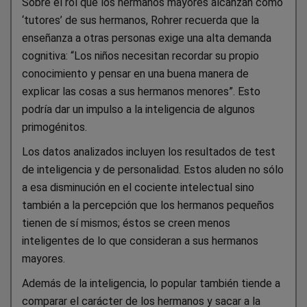
Sobre el rol que los hermanos mayores alcanzan como
‘tutores’ de sus hermanos, Rohrer recuerda que la
enseñanza a otras personas exige una alta demanda
cognitiva: “Los niños necesitan recordar su propio
conocimiento y pensar en una buena manera de
explicar las cosas a sus hermanos menores”. Esto
podría dar un impulso a la inteligencia de algunos
primogénitos.
Los datos analizados incluyen los resultados de test
de inteligencia y de personalidad. Estos aluden no sólo
a esa disminución en el cociente intelectual sino
también a la percepción que los hermanos pequeños
tienen de sí mismos; éstos se creen menos
inteligentes de lo que consideran a sus hermanos
mayores.
Además de la inteligencia, lo popular también tiende a
comparar el carácter de los hermanos y sacar a la