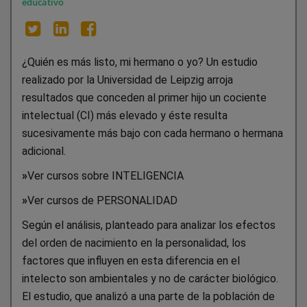
educativo
¿Quién es más listo, mi hermano o yo? Un estudio
realizado por la Universidad de Leipzig arroja
resultados que conceden al primer hijo un cociente
intelectual (CI) más elevado y éste resulta
sucesivamente más bajo con cada hermano o hermana
adicional.
»
Ver cursos sobre INTELIGENCIA
»
Ver cursos de PERSONALIDAD
Según el análisis, planteado para analizar los efectos
del orden de nacimiento en la personalidad, los
factores que influyen en esta diferencia en el
intelecto son ambientales y no de carácter biológico.
El estudio, que analizó a una parte de la población de