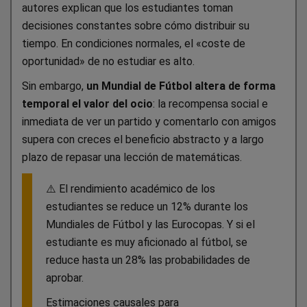
autores explican que los estudiantes toman
decisiones constantes sobre cómo distribuir su
tiempo. En condiciones normales, el «coste de
oportunidad» de no estudiar es alto.
Sin embargo,
un Mundial de Fútbol altera de forma
temporal el valor del ocio
: la recompensa social e
inmediata de ver un partido y comentarlo con amigos
supera con creces el beneficio abstracto y a largo
plazo de repasar una lección de matemáticas.
⚠️ El rendimiento académico de los
estudiantes se reduce un 12% durante los
Mundiales de Fútbol y las Eurocopas. Y si el
estudiante es muy aficionado al fútbol, se
reduce hasta un 28% las probabilidades de
aprobar.
Estimaciones causales para