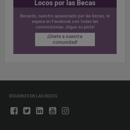
Locos por las Becas
Becardo, nuestro apasionado por las becas, te
espera en Facebook con todas las
convocatorias. ¡Sigue su pista!
¡Únete a nuestra
comunidad!
SÍGUENOS EN LAS REDES