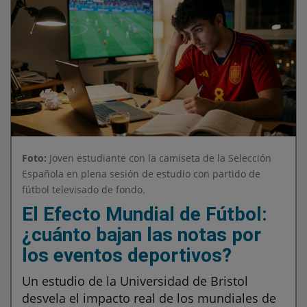
Foto:
Joven estudiante con la camiseta de la Selección
Española en plena sesión de estudio con partido de
fútbol televisado de fondo.
El Efecto Mundial de Fútbol:
¿cuánto bajan las notas por
los eventos deportivos?
Un estudio de la Universidad de Bristol
desvela el impacto real de los mundiales de