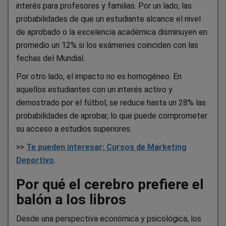
interés para profesores y familias. Por un lado, las
probabilidades de que un estudiante alcance el nivel
de aprobado o la excelencia académica disminuyen en
promedio un 12% si los exámenes coinciden con las
fechas del Mundial.
Por otro lado, el impacto no es homogéneo. En
aquellos estudiantes con un interés activo y
demostrado por el fútbol, se reduce hasta un 28% las
probabilidades de aprobar, lo que puede comprometer
su acceso a estudios superiores.
>>
Te pueden interesar: Cursos de Marketing
Deportivo
.
Por qué el cerebro prefiere el
balón a los libros
Desde una perspectiva económica y psicológica, los