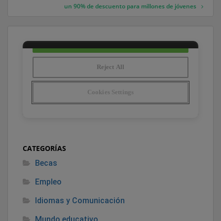
un 90% de descuento para millones de jóvenes
CATEGORÍAS
Becas
Empleo
Idiomas y Comunicación
Mundo educativo