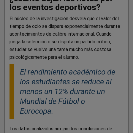
los eventos deportivos?
El núcleo de la investigación desvela que el valor del
tiempo de ocio se dispara exponencialmente durante
acontecimientos de calibre internacional. Cuando
juega la selección o se disputa un partido crítico,
estudiar se vuelve una tarea mucho más costosa
psicológicamente para el alumno.
El rendimiento académico de
los estudiantes se reduce al
menos un 12% durante un
Mundial de Fútbol o
Eurocopa.
Los datos analizados arrojan dos conclusiones de