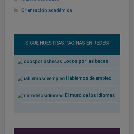
Orientación académica
¡SIGUE NUESTRAS PÁGINAS EN REDES!
Locos por las becas
Hablemos de empleo
El muro de los idiomas