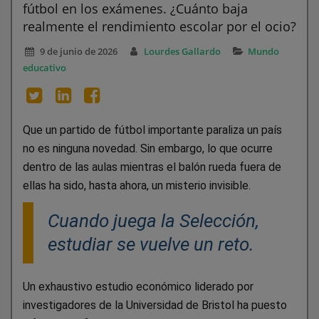
fútbol en los exámenes. ¿Cuánto baja
realmente el rendimiento escolar por el ocio?
9 de junio de 2026
Lourdes Gallardo
Mundo
educativo
Que un partido de fútbol importante paraliza un país
no es ninguna novedad. Sin embargo, lo que ocurre
dentro de las aulas mientras el balón rueda fuera de
ellas ha sido, hasta ahora, un misterio invisible.
Cuando juega la Selección,
estudiar se vuelve un reto.
Un exhaustivo estudio económico liderado por
investigadores de la Universidad de Bristol ha puesto