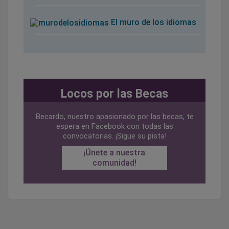
El muro de los idiomas
Locos por las Becas
Becardo, nuestro apasionado por las becas, te
espera en Facebook con todas las
convocatorias. ¡Sigue su pista!
¡Únete a nuestra
comunidad!