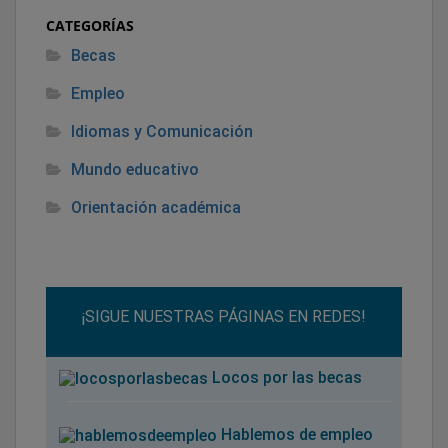
CATEGORÍAS
Becas
Empleo
Idiomas y Comunicación
Mundo educativo
Orientación académica
¡SIGUE NUESTRAS PÁGINAS EN REDES!
Locos por las becas
Hablemos de empleo