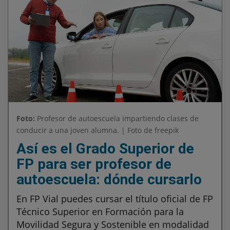
Foto:
Profesor de autoescuela impartiendo clases de
conducir a una joven alumna. | Foto de freepik
Así es el Grado Superior de
FP para ser profesor de
autoescuela: dónde cursarlo
En FP Vial puedes cursar el título oficial de FP
Técnico Superior en Formación para la
Movilidad Segura y Sostenible en modalidad