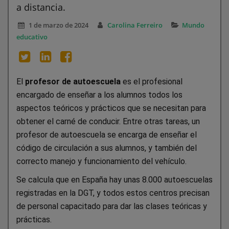
a distancia.
1 de marzo de 2024
Carolina Ferreiro
Mundo
educativo
El
profesor de autoescuela
es el profesional
encargado de enseñar a los alumnos todos los
aspectos teóricos y prácticos que se necesitan para
obtener el carné de conducir. Entre otras tareas, un
profesor de autoescuela se encarga de enseñar el
código de circulación a sus alumnos, y también del
correcto manejo y funcionamiento del vehículo.
Se calcula que en España hay unas 8.000 autoescuelas
registradas en la DGT, y todos estos centros precisan
de personal capacitado para dar las clases teóricas y
prácticas.