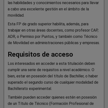
las habilidades y conocimientos necesarios para llevar
a cabo una excelente gestión en el ámbito de la
movilidad.
Esta FP de grado superior habilita, además, para
trabajar en otras áreas docentes, como profesor CAP,
ADR, o Permiso por Puntos, y también como Técnico
de Movilidad en administraciones públicas y empresas.
Requisitos de acceso
Los interesados en acceder a esta titulación deben
cumplir una serie de requisitos a nivel académico. O
bien, estar en posesión del título de Bachiller, o haber
superado el segundo curso de cualquier modalidad de
Bachillerato experimental.
También pueden acceder quienes estén en posesión
de un Título de Técnico (Formación Profesional de