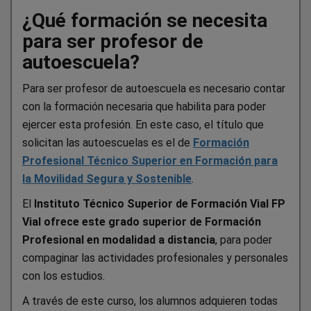
¿Qué formación se necesita
para ser profesor de
autoescuela?
Para ser profesor de autoescuela es necesario contar
con la formación necesaria que habilita para poder
ejercer esta profesión. En este caso, el título que
solicitan las autoescuelas es el de
Formación
Profesional Técnico Superior en Formación para
la Movilidad Segura y Sostenible
.
El
Instituto Técnico Superior de Formación Vial FP
Vial ofrece este grado superior de Formación
Profesional en modalidad a distancia
, para poder
compaginar las actividades profesionales y personales
con los estudios.
A través de este curso, los alumnos adquieren todas