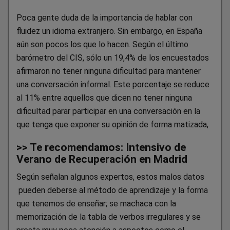
Poca gente duda de la importancia de hablar con
fluidez un idioma extranjero. Sin embargo, en España
aún son pocos los que lo hacen. Según el último
barómetro del CIS, sólo un 19,4% de los encuestados
afirmaron no tener ninguna dificultad para mantener
una conversación informal. Este porcentaje se reduce
al 11% entre aquellos que dicen no tener ninguna
dificultad parar participar en una conversación en la
que tenga que exponer su opinión de forma matizada,
>> Te recomendamos: Intensivo de
Verano de Recuperación en Madrid
Según señalan algunos expertos, estos malos datos
pueden deberse al método de aprendizaje y la forma
que tenemos de enseñar; se machaca con la
memorización de la tabla de verbos irregulares y se