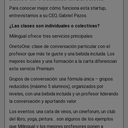
Para conocer mejor cómo funciona esta startup,
entrevistamos a su CEO, Gabriel Pazos.
¿Las clases son individuales o colectivas?
Milingual ofrece tres servicios principales:
OnetoOne: clase de conversación particular con el
profesor que más te guste y una bebida incluida. Los
mejores locales y una formación a la carta diferencian
este servicio Premium
Grupos de conversación: una fórmula única – grupos
reducidos (máximo 5 alumnos), organizados por
niveles, con una bebida incluida y un profesor liderando
la conversación y aportando valor
Los eventos: una cata de vinos, un cineforum, un club
del libro, yoga, pintura… son algunos de los ejemplos
que Milingual y los mejores profesores ponen a