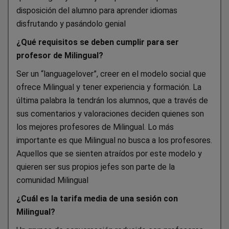
disposición del alumno para aprender idiomas
disfrutando y pasándolo genial
¿Qué requisitos se deben cumplir para ser
profesor de Milingual?
Ser un “languagelover”, creer en el modelo social que
ofrece Milingual y tener experiencia y formación. La
última palabra la tendrán los alumnos, que a través de
sus comentarios y valoraciones deciden quienes son
los mejores profesores de Milingual. Lo más
importante es que Milingual no busca a los profesores.
Aquellos que se sienten atraídos por este modelo y
quieren ser sus propios jefes son parte de la
comunidad Milingual
¿Cuál es la tarifa media de una sesión con
Milingual?