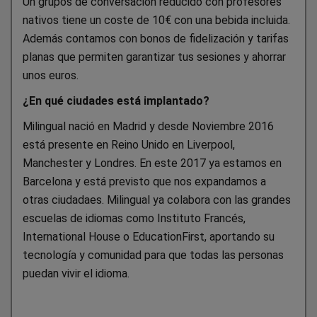
Un grupos de conversación reducido con profesores
nativos tiene un coste de 10€ con una bebida incluida.
Además contamos con bonos de fidelización y tarifas
planas que permiten garantizar tus sesiones y ahorrar
unos euros.
¿En qué ciudades está implantado?
Milingual nació en Madrid y desde Noviembre 2016
está presente en Reino Unido en Liverpool,
Manchester y Londres. En este 2017 ya estamos en
Barcelona y está previsto que nos expandamos a
otras ciudadaes. Milingual ya colabora con las grandes
escuelas de idiomas como Instituto Francés,
International House o EducationFirst, aportando su
tecnología y comunidad para que todas las personas
puedan vivir el idioma.