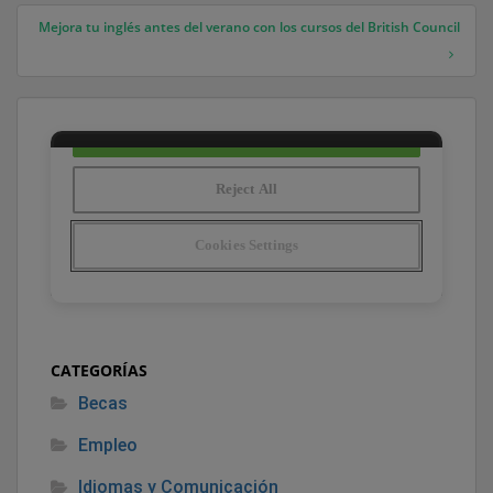
Mejora tu inglés antes del verano con los cursos del British Council
CATEGORÍAS
Becas
Empleo
Idiomas y Comunicación