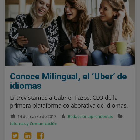
Conoce Milingual, el ‘Uber’ de
idiomas
Entrevistamos a Gabriel Pazos, CEO de la
primera plataforma colaborativa de idiomas.
14 de marzo de 2017
Redacción aprendemas
Idiomas y Comunicación