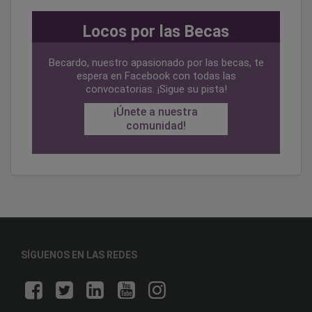
Locos por las Becas
Becardo, nuestro apasionado por las becas, te
espera en Facebook con todas las
convocatorias. ¡Sigue su pista!
¡Únete a nuestra
comunidad!
SÍGUENOS EN LAS REDES