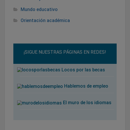
Mundo educativo
Orientación académica
¡SIGUE NUESTRAS PÁGINAS EN REDES!
Locos por las becas
Hablemos de empleo
El muro de los idiomas