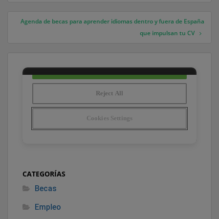
Agenda de becas para aprender idiomas dentro y fuera de España
que impulsan tu CV
CATEGORÍAS
Becas
Empleo