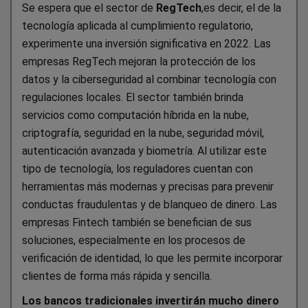
Se espera que el sector de
RegTech
,es decir, el de la
tecnología aplicada al cumplimiento regulatorio,
experimente una inversión significativa en 2022. Las
empresas RegTech mejoran la protección de los
datos y la ciberseguridad al combinar tecnología con
regulaciones locales. El sector también brinda
servicios como computación híbrida en la nube,
criptografía, seguridad en la nube, seguridad móvil,
autenticación avanzada y biometría. Al utilizar este
tipo de tecnología, los reguladores cuentan con
herramientas más modernas y precisas para prevenir
conductas fraudulentas y de blanqueo de dinero. Las
empresas Fintech también se benefician de sus
soluciones, especialmente en los procesos de
verificación de identidad, lo que les permite incorporar
clientes de forma más rápida y sencilla.
Los bancos tradicionales invertirán mucho dinero