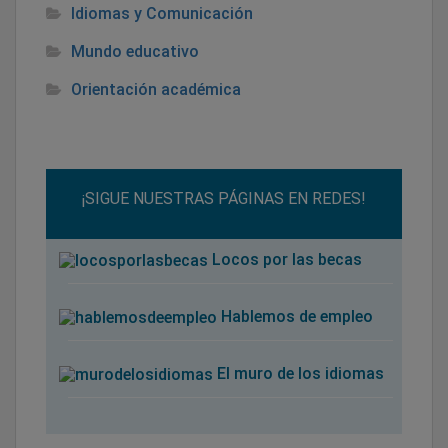
Idiomas y Comunicación
Mundo educativo
Orientación académica
¡SIGUE NUESTRAS PÁGINAS EN REDES!
Locos por las becas
Hablemos de empleo
El muro de los idiomas