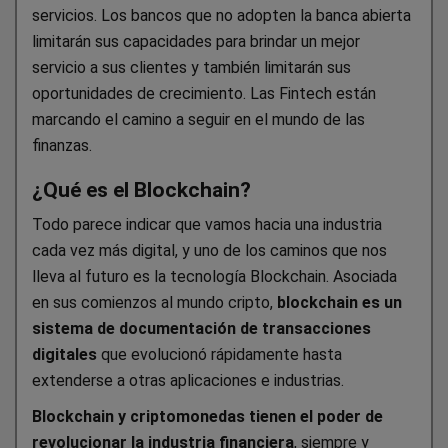
servicios. Los bancos que no adopten la banca abierta
limitarán sus capacidades para brindar un mejor
servicio a sus clientes y también limitarán sus
oportunidades de crecimiento. Las Fintech están
marcando el camino a seguir en el mundo de las
finanzas.
¿Qué es el Blockchain?
Todo parece indicar que vamos hacia una industria
cada vez más digital, y uno de los caminos que nos
lleva al futuro es la tecnología Blockchain. Asociada
en sus comienzos al mundo cripto,
blockchain es un
sistema de documentación de transacciones
digitales
que evolucionó rápidamente hasta
extenderse a otras aplicaciones e industrias.
Blockchain y criptomonedas tienen el poder de
revolucionar la industria financiera
, siempre y