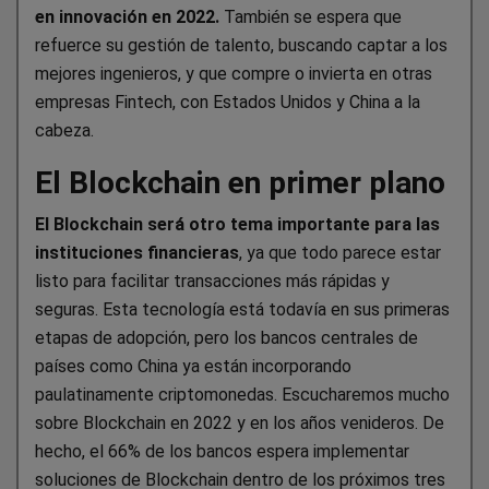
en innovación en 2022.
También se espera que
refuerce su gestión de talento, buscando captar a los
mejores ingenieros, y que compre o invierta en otras
empresas Fintech, con Estados Unidos y China a la
cabeza.
El Blockchain en primer plano
El Blockchain será otro tema importante para las
instituciones financieras
, ya que todo parece estar
listo para facilitar transacciones más rápidas y
seguras. Esta tecnología está todavía en sus primeras
etapas de adopción, pero los bancos centrales de
países como China ya están incorporando
paulatinamente criptomonedas. Escucharemos mucho
sobre Blockchain en 2022 y en los años venideros. De
hecho, el 66% de los bancos espera implementar
soluciones de Blockchain dentro de los próximos tres