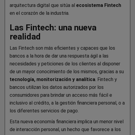
arquitectura digital que sitúa al
ecosistema Fintech
en el corazón de la industria.
Las Fintech: una nueva
realidad
Las Fintech son más eficientes y capaces que los
bancos a la hora de dar una respuesta ágil a las
necesidades y peticiones de los clientes al disponer
de un mayor conocimiento de los mismos, gracias a su
tecnología, monitorización y analítica
. Fintech y
bancos utilizan los datos autorizados por los
consumidores para brindar un acceso más fácil e
inclusivo al crédito, a la gestión financiera personal, o a
los diferentes servicios de pago.
Esta nueva economía financiera implica un menor nivel
de interacción personal, un hecho que favorece a los