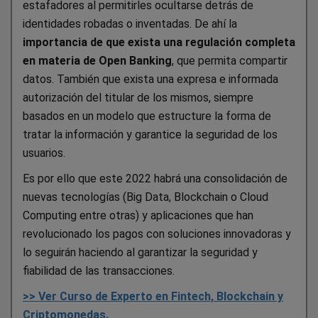
estafadores al permitirles ocultarse detrás de
identidades robadas o inventadas. De ahí la
importancia de que exista una regulación completa
en materia de Open Banking
, que permita compartir
datos. También que exista una expresa e informada
autorización del titular de los mismos, siempre
basados en un modelo que estructure la forma de
tratar la información y garantice la seguridad de los
usuarios.
Es por ello que este 2022 habrá una consolidación de
nuevas tecnologías (Big Data, Blockchain o Cloud
Computing entre otras) y aplicaciones que han
revolucionado los pagos con soluciones innovadoras y
lo seguirán haciendo al garantizar la seguridad y
fiabilidad de las transacciones.
>> Ver Curso de Experto en Fintech, Blockchain y
Criptomonedas.