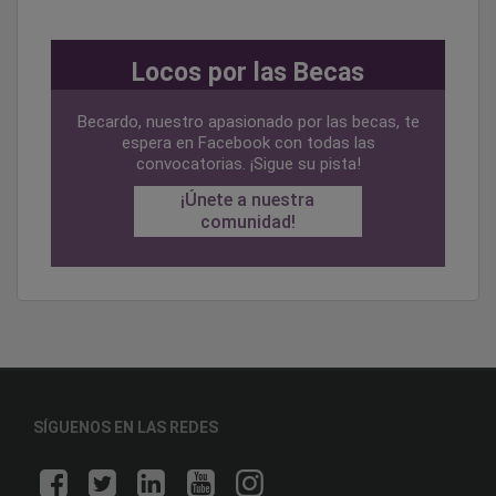
Locos por las Becas
Becardo, nuestro apasionado por las becas, te
espera en Facebook con todas las
convocatorias. ¡Sigue su pista!
¡Únete a nuestra
comunidad!
SÍGUENOS EN LAS REDES