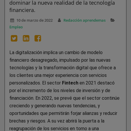
dominar la nueva realidad de la tecnología
financiera.
10 de marzo de 2022
Redacción aprendemas
Empleo
La digitalización implica un cambio de modelo
financiero desagregado, impulsado por las nuevas
tecnologías y la transformación digital que ofrece a
los clientes una mejor experiencia con servicios
personalizados. El sector
Fintech
en 2021 destacó
por el incremento de los niveles de inversión y de
financiación. En 2022, se prevé que el sector continúe
creciendo y generando nuevas tendencias, y
oportunidades que permitirán forjar alianzas y reducir
brechas y riesgos. A su vez abrirá la puerta a la
reagrupación de los servicios en torno a una