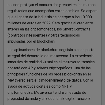
cuando protejan el consumidor y respeten los marcos
regulatorios que acompañan estos cambios. Se espera
que el gasto de la industria se acerque a los 10.000
millones de euros en 2022. Será gracias al creciente
interés en las criptomonedas, los Smart Contracts
(contratos inteligentes) y otras tecnologías
impulsadas por el blockchain.
Las aplicaciones de blockchain seguirán siendo parte
integral del desarrollo del metaverso. La experiencia
inmersiva de realidad virtual en el metaverso también
contará con AR y tokens criptográficos. Una de las
principales funciones de las redes blockchain en el
Metaverso será el almacenamiento de datos. Con la
ayuda de activos digitales como NFT y
criptomonedas, Metaverso tendrá un estado de
propiedad definido y una economía digital funcional.