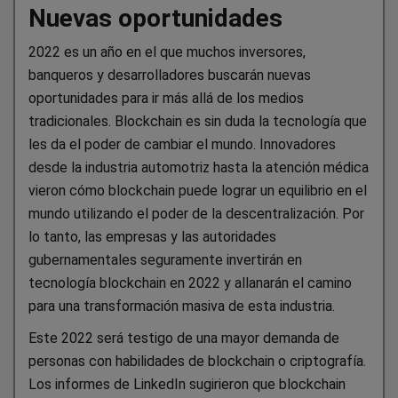
Nuevas oportunidades
2022 es un año en el que muchos inversores,
banqueros y desarrolladores buscarán nuevas
oportunidades para ir más allá de los medios
tradicionales. Blockchain es sin duda la tecnología que
les da el poder de cambiar el mundo. Innovadores
desde la industria automotriz hasta la atención médica
vieron cómo blockchain puede lograr un equilibrio en el
mundo utilizando el poder de la descentralización. Por
lo tanto, las empresas y las autoridades
gubernamentales seguramente invertirán en
tecnología blockchain en 2022 y allanarán el camino
para una transformación masiva de esta industria.
Este 2022 será testigo de una mayor demanda de
personas con habilidades de blockchain o criptografía.
Los informes de LinkedIn sugirieron que blockchain