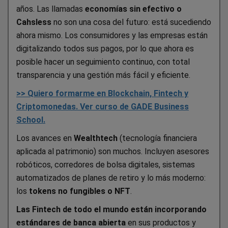
años. Las llamadas
economías sin efectivo o
Cahsless
no son una cosa del futuro: está sucediendo
ahora mismo. Los consumidores y las empresas están
digitalizando todos sus pagos, por lo que ahora es
posible hacer un seguimiento continuo, con total
transparencia y una gestión más fácil y eficiente.
>> Quiero formarme en Blockchain, Fintech y
Criptomonedas. Ver curso de GADE Business
School.
Los avances en
Wealthtech
(tecnología financiera
aplicada al patrimonio) son muchos. Incluyen asesores
robóticos, corredores de bolsa digitales, sistemas
automatizados de planes de retiro y lo más moderno:
los
tokens no fungibles o NFT
.
Las Fintech de todo el mundo están incorporando
estándares de banca abierta
en sus productos y