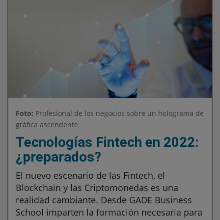
Foto:
Profesional de los negocios sobre un holograma de
gráfica ascendente.
Tecnologías Fintech en 2022:
¿preparados?
El nuevo escenario de las Fintech, el
Blockchain y las Criptomonedas es una
realidad cambiante. Desde GADE Business
School imparten la formación necesaria para