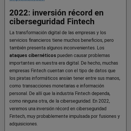
2022: inversión récord en
ciberseguridad Fintech
La transformación digital de las empresas y los
servicios financieros tiene muchos beneficios, pero
también presenta algunos inconvenientes. Los
ataques cibernéticos
pueden causar problemas
importantes en nuestra era digital. De hecho, muchas
empresas Fintech cuentan con el tipo de datos que
los piratas informáticos ansían tener entre sus manos,
como transacciones monetarias e información
personal. De allí que la industria Fintech dependa,
como ninguna otra, de la ciberseguridad. En 2022,
veremos una inversión récord en ciberseguridad
Fintech, muy probablemente impulsada por fusiones y
adquisiciones.