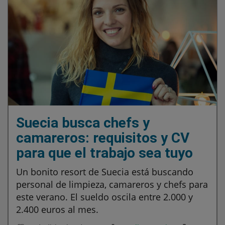
Suecia busca chefs y
camareros: requisitos y CV
para que el trabajo sea tuyo
Un bonito resort de Suecia está buscando
personal de limpieza, camareros y chefs para
este verano. El sueldo oscila entre 2.000 y
2.400 euros al mes.