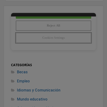
CATEGORÍAS
Becas
Empleo
Idiomas y Comunicación
Mundo educativo