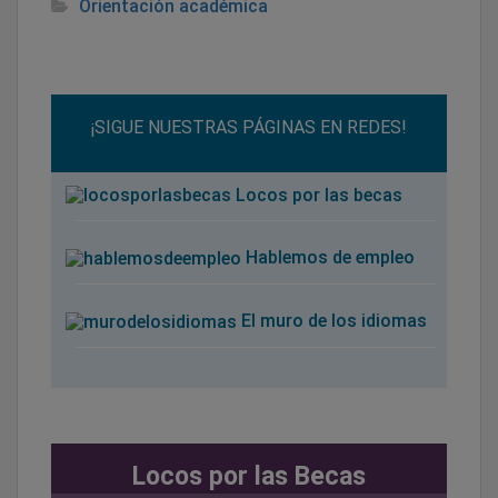
Orientación académica
¡SIGUE NUESTRAS PÁGINAS EN REDES!
Locos por las becas
Hablemos de empleo
El muro de los idiomas
Locos por las Becas