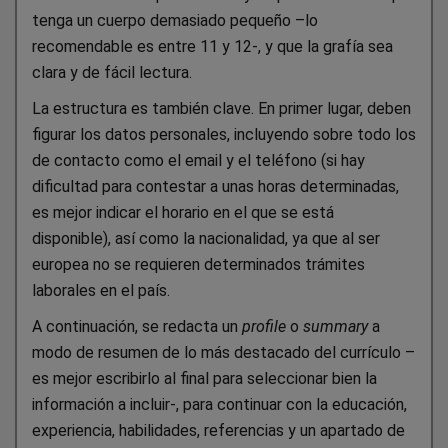
tenga un cuerpo demasiado pequeño –lo
recomendable es entre 11 y 12-, y que la grafía sea
clara y de fácil lectura.
La estructura es también clave. En primer lugar, deben
figurar los datos personales, incluyendo sobre todo los
de contacto como el email y el teléfono (si hay
dificultad para contestar a unas horas determinadas,
es mejor indicar el horario en el que se está
disponible), así como la nacionalidad, ya que al ser
europea no se requieren determinados trámites
laborales en el país.
A continuación, se redacta un
profile
o
summary
a
modo de resumen de lo más destacado del currículo –
es mejor escribirlo al final para seleccionar bien la
información a incluir-, para continuar con la educación,
experiencia, habilidades, referencias y un apartado de