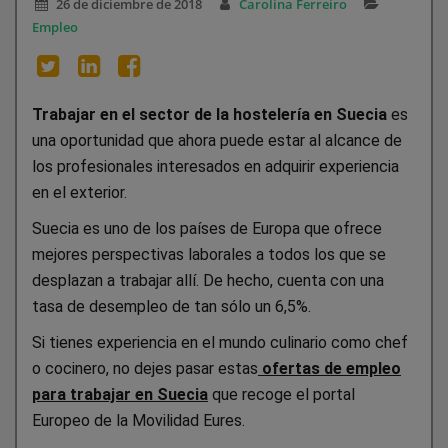
26 de diciembre de 2018
Carolina Ferreiro
Empleo
Trabajar en el sector de la hostelería en Suecia
es
una oportunidad que ahora puede estar al alcance de
los profesionales interesados en adquirir experiencia
en el exterior.
Suecia es uno de los países de Europa que ofrece
mejores perspectivas laborales a todos los que se
desplazan a trabajar allí. De hecho, cuenta con una
tasa de desempleo de tan sólo un 6,5%.
Si tienes experiencia en el mundo culinario como chef
o cocinero, no dejes pasar estas
ofertas de empleo
para trabajar en Suecia
que recoge el portal
Europeo de la Movilidad Eures.