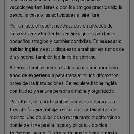
vacaciones familiares o con los amigos practicando la
pesca, la caza o las actividades al aire libre.
Por un lado, el resort necesita dos empleados de
limpieza para atender las cabañas que sepan hacer
pequeños arreglos y cambiar bombillas. Es
necesario
hablar inglés
y estar dispuesto a trabajar en turnos de
día y noche, también los fines de semana.
Además, también necesita dos camareros
con tres
años de experiencia
para trabajar en los diferentes
bares de las instalaciones. Se requiere hablar inglés
con fluidez y ser una persona amable y organizada.
Por último, el resort también necesita incorporar a
tres chefs para trabajar en los dos restaurantes del
recinto. Uno de ellos es un restaurante mediterráneo
donde se sirve paella, tapas y pinxos, y comida
tradicional sueca. El otro restaurante tiene la pasta,