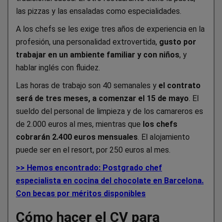
las pizzas y las ensaladas como especialidades.
A los chefs se les exige tres años de experiencia en la
profesión, una personalidad extrovertida,
gusto por
trabajar en un ambiente familiar y con niños
, y
hablar inglés con fluidez.
Las horas de trabajo son 40 semanales y
el contrato
será de tres meses, a comenzar el 15 de mayo
. El
sueldo del personal de limpieza y de los camareros es
de 2.000 euros al mes, mientras que
los chefs
cobrarán 2.400 euros mensuales
. El alojamiento
puede ser en el resort, por 250 euros al mes.
>> Hemos encontrado: Postgrado chef
especialista en cocina del chocolate en Barcelona.
Con becas por méritos disponibles
Cómo hacer el CV para