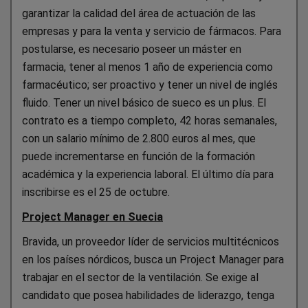
garantizar la calidad del área de actuación de las
empresas y para la venta y servicio de fármacos. Para
postularse, es necesario poseer un máster en
farmacia, tener al menos 1 año de experiencia como
farmacéutico; ser proactivo y tener un nivel de inglés
fluido. Tener un nivel básico de sueco es un plus. El
contrato es a tiempo completo, 42 horas semanales,
con un salario mínimo de 2.800 euros al mes, que
puede incrementarse en función de la formación
académica y la experiencia laboral. El último día para
inscribirse es el 25 de octubre.
Project Manager en Suecia
Bravida, un proveedor líder de servicios multitécnicos
en los países nórdicos, busca un Project Manager para
trabajar en el sector de la ventilación. Se exige al
candidato que posea habilidades de liderazgo, tenga