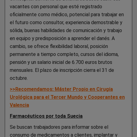
vacantes con personal que esté registrado
oficialmente como médico, potencial para trabajar en
el futuro como consultor, experiencia demostrable y
sólida, buenas habilidades de comunicación y trabajo
en equipo y predisposición a aprender el danés. A
cambio, se ofrece flexibilidad laboral, posición
permanente a tiempo completo, cursos del idioma,
pensión y un salario inicial de 6.700 euros brutos
mensuales. El plazo de inscripción cierra el 31 de
octubre.
>>Recomendamos: Máster Propio en Cirugía
Urológica para el Tercer Mundo y Cooperantes en
Valencia
Farmacéuticos por toda Suecia
Se buscan trabajadores para informar sobre el
consumo de medicamentos a clientes, implantar y