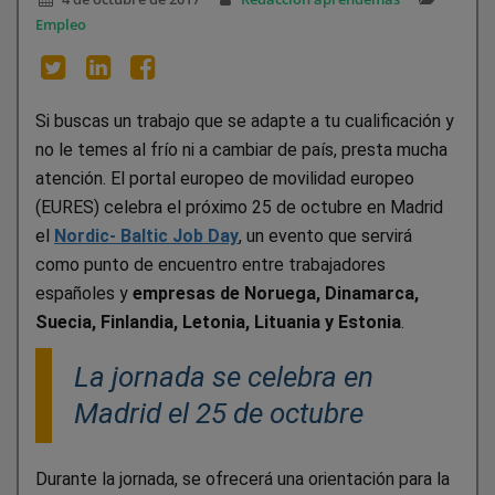
Empleo
Si buscas un trabajo que se adapte a tu cualificación y
no le temes al frío ni a cambiar de país, presta mucha
atención. El portal europeo de movilidad europeo
(EURES) celebra el próximo 25 de octubre en Madrid
el
Nordic- Baltic Job Day
, un evento que servirá
como punto de encuentro entre trabajadores
españoles y
empresas de Noruega, Dinamarca,
Suecia, Finlandia, Letonia, Lituania y Estonia
.
La jornada se celebra en
Madrid el 25 de octubre
Durante la jornada, se ofrecerá una orientación para la