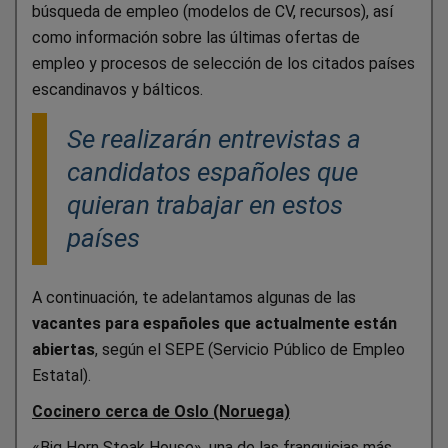
búsqueda de empleo (modelos de CV, recursos), así
como información sobre las últimas ofertas de
empleo y procesos de selección de los citados países
escandinavos y bálticos.
Se realizarán entrevistas a
candidatos españoles que
quieran trabajar en estos
países
A continuación, te adelantamos algunas de las
vacantes para españoles que actualmente están
abiertas
, según el SEPE (Servicio Público de Empleo
Estatal).
Cocinero cerca de Oslo (Noruega)
«Big Horn Steak House», una de las franquicias más