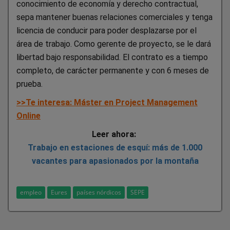
conocimiento de economía y derecho contractual,
sepa mantener buenas relaciones comerciales y tenga
licencia de conducir para poder desplazarse por el
área de trabajo. Como gerente de proyecto, se le dará
libertad bajo responsabilidad. El contrato es a tiempo
completo, de carácter permanente y con 6 meses de
prueba.
>>Te interesa: Máster en Project Management
Online
Leer ahora:
Trabajo en estaciones de esquí: más de 1.000
vacantes para apasionados por la montaña
empleo
Eures
países nórdicos
SEPE