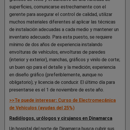
superficies, comunicarse estrechamente con el
gerente para asegurar el control de calidad, utilizar
muchos materiales diferentes al aplicar las técnicas
de instalación adecuadas a cada medio y mantener un
inventario adecuado. Para esta puesto, se requiere
mínimo de dos años de experiencia instalando
envolturas de vehículos, envolturas de paredes
(interior y exterior), manchas, gráficos y vinilo de corte;
un buen ojo para el detalle y la medición; experiencia
en diseño gráfico (preferiblemente, aunque no
obligatorio); y licencia de conducir. El último día para
presentarse es el 1 de noviembre de este año.
>>Te puede interesar: Curso de Electromecánica
de Vehículos (ayudas del 25%)
Radiólogos, urólogos y cirujanos en Dinamarca
Un hospital del norte de Dinamarca busca cubrir sus