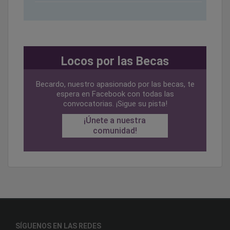
Locos por las Becas
Becardo, nuestro apasionado por las becas, te
espera en Facebook con todas las
convocatorias. ¡Sigue su pista!
¡Únete a nuestra
comunidad!
SÍGUENOS EN LAS REDES