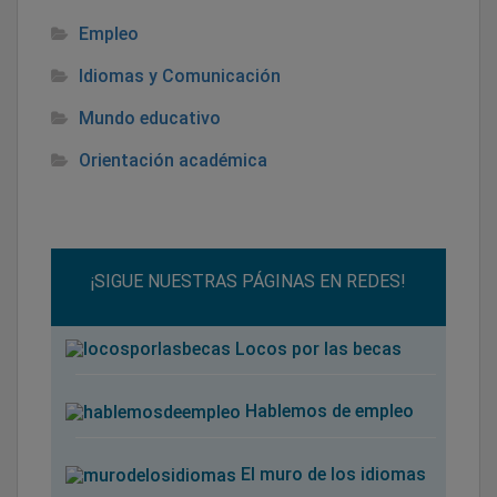
Empleo
Idiomas y Comunicación
Mundo educativo
Orientación académica
¡SIGUE NUESTRAS PÁGINAS EN REDES!
Locos por las becas
Hablemos de empleo
El muro de los idiomas