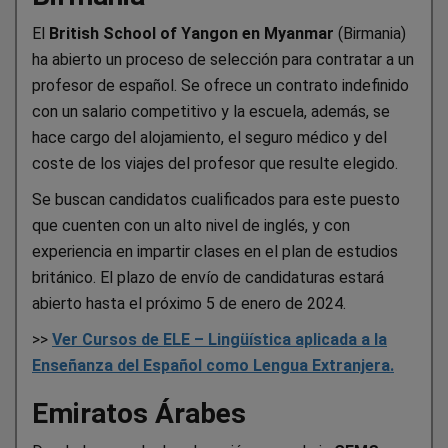
El
British School of Yangon en Myanmar
(Birmania)
ha abierto un proceso de selección para contratar a un
profesor de español. Se ofrece un contrato indefinido
con un salario competitivo y la escuela, además, se
hace cargo del alojamiento, el seguro médico y del
coste de los viajes del profesor que resulte elegido.
Se buscan candidatos cualificados para este puesto
que cuenten con un alto nivel de inglés, y con
experiencia en impartir clases en el plan de estudios
británico. El plazo de envío de candidaturas estará
abierto hasta el próximo 5 de enero de 2024.
>>
Ver Cursos de ELE – Lingüística aplicada a la
Enseñanza del Español como Lengua Extranjera.
Emiratos Árabes