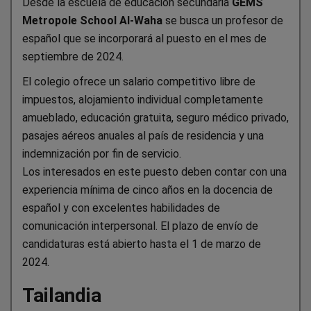
Desde la escuela de educación secundaria
GEMS
Metropole School Al-Waha
se busca un profesor de
español que se incorporará al puesto en el mes de
septiembre de 2024.
El colegio ofrece un salario competitivo libre de
impuestos, alojamiento individual completamente
amueblado, educación gratuita, seguro médico privado,
pasajes aéreos anuales al país de residencia y una
indemnización por fin de servicio.
Los interesados en este puesto deben contar con una
experiencia mínima de cinco años en la docencia de
español y con excelentes habilidades de
comunicación interpersonal. El plazo de envío de
candidaturas está abierto hasta el 1 de marzo de
2024.
Tailandia