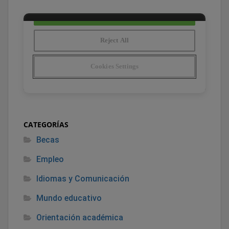
CATEGORÍAS
Becas
Empleo
Idiomas y Comunicación
Mundo educativo
Orientación académica