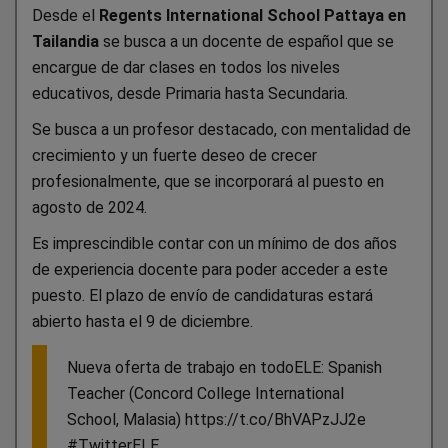
Desde el
Regents International School Pattaya en
Tailandia
se busca a un docente de español que se
encargue de dar clases en todos los niveles
educativos, desde Primaria hasta Secundaria.
Se busca a un profesor destacado, con mentalidad de
crecimiento y un fuerte deseo de crecer
profesionalmente, que se incorporará al puesto en
agosto de 2024.
Es imprescindible contar con un mínimo de dos años
de experiencia docente para poder acceder a este
puesto. El plazo de envío de candidaturas estará
abierto hasta el 9 de diciembre.
Nueva oferta de trabajo en todoELE: Spanish
Teacher (Concord College International
School, Malasia) https://t.co/BhVAPzJJ2e
#TwitterELE