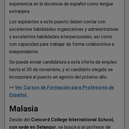
experiencia en la docencia de español como lengua
extranjera.
Los aspirantes a este puesto deben contar con
excelentes habilidades organizativas y administrativas
y excelentes habilidades interpersonales, así como
con capacidad para trabajar de forma colaborativa e
independiente.
Se puede enviar candidatura a esta oferta de empleo
hasta el 30 de noviembre, y el candidato elegido se
incorporará al puesto en agosto del próximo año.
>>
Ver Cursos de Formación para Profesores de
Español.
Malasia
Desde del
Concord College International School,
con sede en Selangor
, se busca a un profesor de