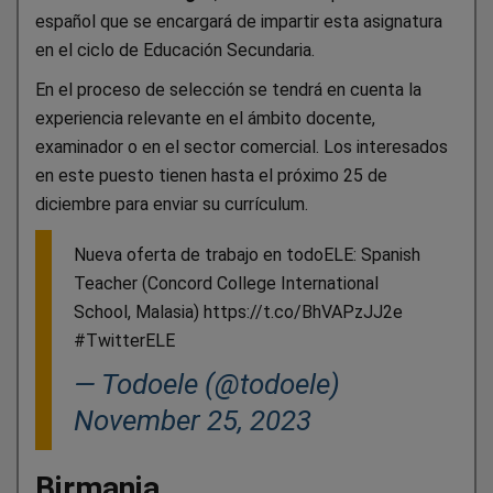
español que se encargará de impartir esta asignatura
en el ciclo de Educación Secundaria.
En el proceso de selección se tendrá en cuenta la
experiencia relevante en el ámbito docente,
examinador o en el sector comercial. Los interesados
en este puesto tienen hasta el próximo 25 de
diciembre para enviar su currículum.
Nueva oferta de trabajo en todoELE: Spanish
Teacher (Concord College International
School, Malasia) https://t.co/BhVAPzJJ2e
#TwitterELE
— Todoele (@todoele)
November 25, 2023
Birmania