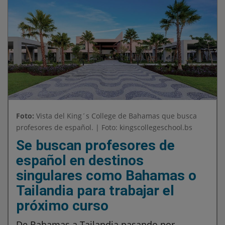
Foto:
Vista del King´s College de Bahamas que busca
profesores de español. | Foto: kingscollegeschool.bs
Se buscan profesores de
español en destinos
singulares como Bahamas o
Tailandia para trabajar el
próximo curso
De Bahamas a Tailandia pasando por