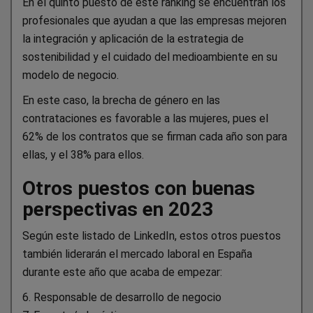
En el quinto puesto de este ranking se encuentran los
profesionales que ayudan a que las empresas mejoren
la integración y aplicación de la estrategia de
sostenibilidad y el cuidado del medioambiente en su
modelo de negocio.
En este caso, la brecha de género en las
contrataciones es favorable a las mujeres, pues el
62% de los contratos que se firman cada año son para
ellas, y el 38% para ellos.
Otros puestos con buenas
perspectivas en 2023
Según este listado de LinkedIn, estos otros puestos
también liderarán el mercado laboral en España
durante este año que acaba de empezar:
6. Responsable de desarrollo de negocio