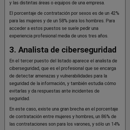
y las distintas áreas o equipos de una empresa.
El porcentaje de contratación por sexos es de un 42%
para las mujeres y de un 58% para los hombres. Para
acceder a estos puestos se suele pedir una
experiencia profesional media de unos tres años.
3. Analista de ciberseguridad
En el tercer puesto del listado aparece el analista de
ciberseguridad, que es el profesional que se encarga
de detectar amenazas y vulnerabilidades para la
seguridad de la información, y también estudia cómo
evitarlas y da respuestas ante incidentes de
seguridad.
En este caso, existe una gran brecha en el porcentaje
de contratación entre mujeres y hombres, un 86% de
las contrataciones son para los varones, y sólo un 14%