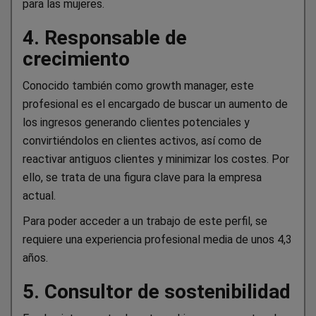
para las mujeres.
4. Responsable de
crecimiento
Conocido también como growth manager, este
profesional es el encargado de buscar un aumento de
los ingresos generando clientes potenciales y
convirtiéndolos en clientes activos, así como de
reactivar antiguos clientes y minimizar los costes. Por
ello, se trata de una figura clave para la empresa
actual.
Para poder acceder a un trabajo de este perfil, se
requiere una experiencia profesional media de unos 4,3
años.
5. Consultor de sostenibilidad