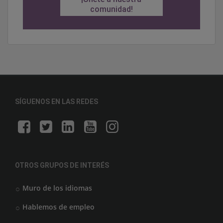
comunidad!
SÍGUENOS EN LAS REDES
OTROS GRUPOS DE INTERÉS
Muro de los idiomas
Hablemos de empleo