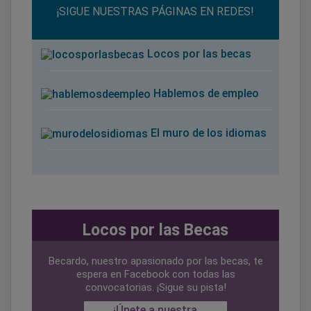
¡SIGUE NUESTRAS PÁGINAS EN REDES!
Locos por las becas
Hablemos de empleo
El muro de los idiomas
Locos por las Becas
Becardo, nuestro apasionado por las becas, te
espera en Facebook con todas las
convocatorias. ¡Sigue su pista!
¡Únete a nuestra