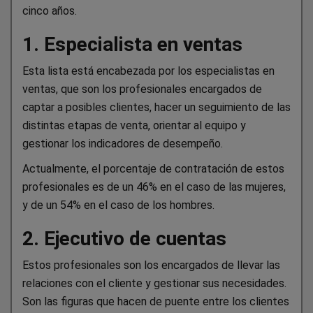
cinco años.
1. Especialista en ventas
Esta lista está encabezada por los especialistas en
ventas, que son los profesionales encargados de
captar a posibles clientes, hacer un seguimiento de las
distintas etapas de venta, orientar al equipo y
gestionar los indicadores de desempeño.
Actualmente, el porcentaje de contratación de estos
profesionales es de un 46% en el caso de las mujeres,
y de un 54% en el caso de los hombres.
2. Ejecutivo de cuentas
Estos profesionales son los encargados de llevar las
relaciones con el cliente y gestionar sus necesidades.
Son las figuras que hacen de puente entre los clientes