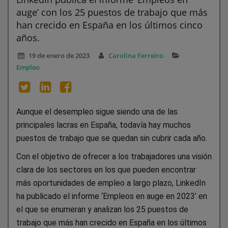
auge’ con los 25 puestos de trabajo que más
han crecido en España en los últimos cinco
años.
19 de enero de 2023
Carolina Ferreiro
Empleo
Aunque el desempleo sigue siendo una de las
principales lacras en España, todavía hay muchos
puestos de trabajo que se quedan sin cubrir cada año.
Con el objetivo de ofrecer a los trabajadores una visión
clara de los sectores en los que pueden encontrar
más oportunidades de empleo a largo plazo, LinkedIn
ha publicado el informe ‘Empleos en auge en 2023’ en
el que se enumeran y analizan los 25 puestos de
trabajo que más han crecido en España en los últimos