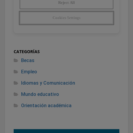
CATEGORÍAS
Becas
Empleo
Idiomas y Comunicación
Mundo educativo
Orientación académica