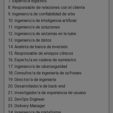
7. Experto/a logístico
8. Responsable de relaciones con el cliente
9. Ingeniero/a de confiabilidad de sitio
10. Ingeniero/a de inteligencia artificial
11. Ingeniero/a de soluciones
12. Ingeniero/a de sistemas en la nube
13. Ingeniero/a de datos
14. Analista de banca de inversión
15. Responsable de ensayos clínicos
16. Experto/a en cadena de suministro
17. Ingeniero/a de ciberseguridad
18. Consultor/a de ingeniería de software
19. Director/a de ingeniería
20. Desarrollador/a de back-end
21. Investigador/a de experiencia de usuario
22. DevOps Engineer
23. Delivery Manager
24. Ingeniero/a de plataforma