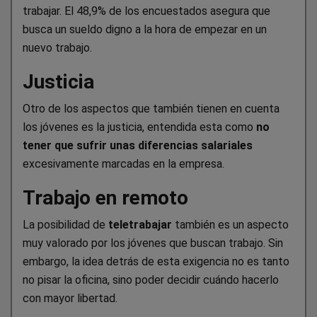
trabajar. El 48,9% de los encuestados asegura que
busca un sueldo digno a la hora de empezar en un
nuevo trabajo.
Justicia
Otro de los aspectos que también tienen en cuenta
los jóvenes es la justicia, entendida esta como
no
tener que sufrir unas diferencias salariales
excesivamente marcadas en la empresa.
Trabajo en remoto
La posibilidad de
teletrabajar
también es un aspecto
muy valorado por los jóvenes que buscan trabajo. Sin
embargo, la idea detrás de esta exigencia no es tanto
no pisar la oficina, sino poder decidir cuándo hacerlo
con mayor libertad.