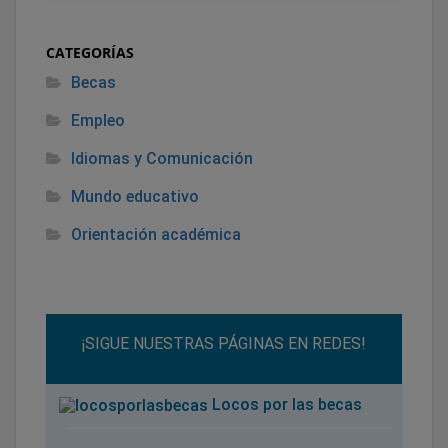
CATEGORÍAS
Becas
Empleo
Idiomas y Comunicación
Mundo educativo
Orientación académica
¡SIGUE NUESTRAS PÁGINAS EN REDES!
Locos por las becas