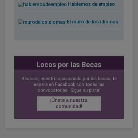
Hablemos de empleo
El muro de los idiomas
Locos por las Becas
Becardo, nuestro apasionado por las becas, te
espera en Facebook con todas las
convocatorias. ¡Sigue su pista!
¡Únete a nuestra
comunidad!