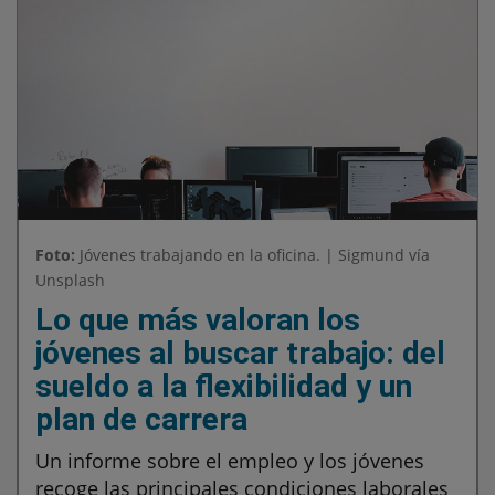
Foto:
Jóvenes trabajando en la oficina. | Sigmund vía
Unsplash
Lo que más valoran los
jóvenes al buscar trabajo: del
sueldo a la flexibilidad y un
plan de carrera
Un informe sobre el empleo y los jóvenes
recoge las principales condiciones laborales