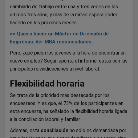
cambiado de trabajo entre una y tres veces en los
últimos tres años, y más de la mitad espera poder
hacerlo en los próximos meses.
>> Quiero hacer un Máster en Dirección de
Empresas. Ver MBA recomendados.
Pero, ¿qué piden los jóvenes a la hora de encontrar un
nuevo empleo? Según apunta el informe, estas son las
principales reivindicaciones a nivel laboral.
Flexibilidad horaria
Se trata de la prioridad más destacada por los
encuestaos. Y es que, el 73% de los participantes en
esta encuesta, ha señalado la flexibilidad horaria ligada
a la conciliación laboral y familiar.
Además, esta
conciliación
no sólo es demandada por