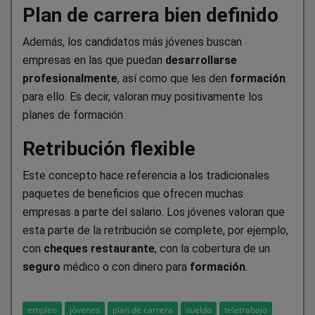
Plan de carrera bien definido
Además, los candidatos más jóvenes buscan
empresas en las que puedan
desarrollarse
profesionalmente
, así como que les den
formación
para ello. Es decir, valoran muy positivamente los
planes de formación.
Retribución flexible
Este concepto hace referencia a los tradicionales
paquetes de beneficios que ofrecen muchas
empresas a parte del salario. Los jóvenes valoran que
esta parte de la retribución se complete, por ejemplo,
con
cheques restaurante
, con la cobertura de un
seguro
médico o con dinero para
formación
.
empleo
jóvenes
plan de carrera
sueldo
teletrabajo