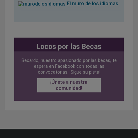
El muro de los idiomas
Locos por las Becas
Becardo, nuestro apasionado por las becas, te
espera en Facebook con todas las
convocatorias. ¡Sigue su pista!
¡Únete a nuestra
comunidad!