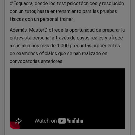
d’Esquadra, desde los test psicotécnicos y resolución
con un tutor, hasta entrenamiento para las pruebas
físicas con un personal trainer.
Además, MasterD ofrece la oportunidad de preparar la
entrevista personal a través de casos reales y ofrece
a sus alumnos más de 1.000 preguntas procedentes
de exámenes oficiales que se han realizado en
convocatorias anteriores.