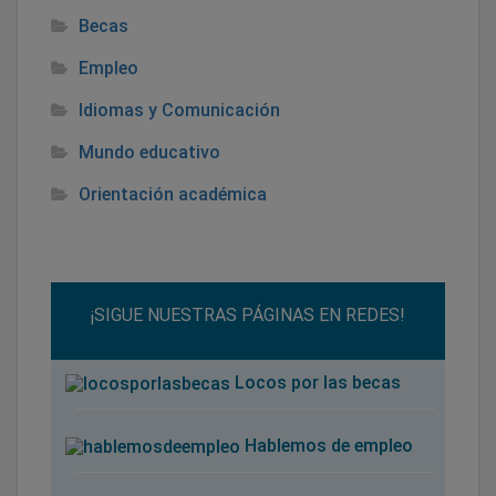
Becas
Empleo
Idiomas y Comunicación
Mundo educativo
Orientación académica
¡SIGUE NUESTRAS PÁGINAS EN REDES!
Locos por las becas
Hablemos de empleo