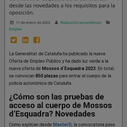
desde las novedades a los requisitos para la
oposición.
11 de enero de 2023
Redacción aprendemas
Empleo
La Generalitat de Cataluña ha publicado la nueva
Oferta de Empleo Público y ha dado luz verde a la
nueva oferta de
Mossos d´Esquadra 2023
. En total,
se convocan
850 plazas
para entrar al cuerpo de la
policía autonómica de Cataluña.
¿Cómo son las pruebas de
acceso al cuerpo de Mossos
d’Esquadra? Novedades
Como explican desde
MasterD
, la convocatoria pasa