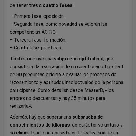
de tener tres a
cuatro fases
:
– Primera fase: oposición.
– Segunda fase: como novedad se valoran las
competencias ACTIC.
– Tercera fase: formación.
– Cuarta fase: prácticas.
También incluye una
subprueba aptitudina
l, que
consiste en la realización de un cuestionario tipo test
de 80 preguntas dirigido a evaluar los procesos de
razonamiento y aptitudes intelectuales de la persona
participante. Como detallan desde MasterD, «los
errores no descuentan y hay 35 minutos para
realizarla».
Además, hay que superar una
subprueba de
conocimientos de idiomas
, de carácter voluntario y
no eliminatorio, que consiste en la realización de un