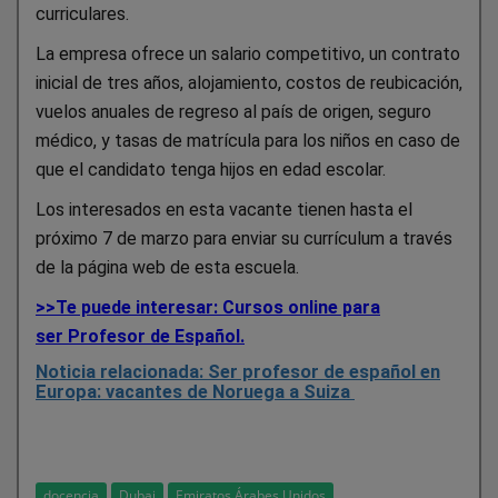
curriculares.
La empresa ofrece un salario competitivo, un contrato
inicial de tres años, alojamiento, costos de reubicación,
vuelos anuales de regreso al país de origen, seguro
médico, y tasas de matrícula para los niños en caso de
que el candidato tenga hijos en edad escolar.
Los interesados en esta vacante tienen hasta el
próximo 7 de marzo para enviar su currículum a través
de la página web de esta escuela.
>>Te puede interesar: Cursos online para
ser Profesor de Español.
Noticia relacionada: Ser profesor de español en
Europa: vacantes de Noruega a Suiza
docencia
Dubai
Emiratos Árabes Unidos