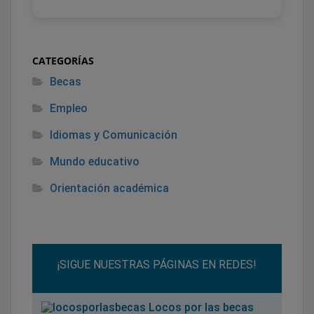
CATEGORÍAS
Becas
Empleo
Idiomas y Comunicación
Mundo educativo
Orientación académica
¡SIGUE NUESTRAS PÁGINAS EN REDES!
Locos por las becas