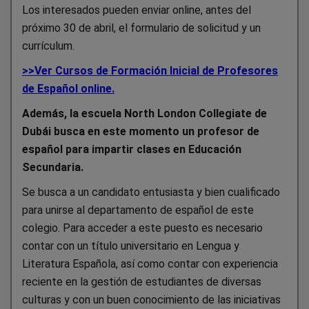
Los interesados pueden enviar online, antes del
próximo 30 de abril, el formulario de solicitud y un
currículum.
>>Ver Cursos de Formación Inicial de Profesores
de Español online.
Además, la escuela North London Collegiate de
Dubái busca en este momento un profesor de
español para impartir clases en Educación
Secundaria.
Se busca a un candidato entusiasta y bien cualificado
para unirse al departamento de español de este
colegio.
Para acceder a este puesto es necesario
contar con un título universitario en Lengua y
Literatura Española, así como contar con experiencia
reciente en la gestión de estudiantes de diversas
culturas y con un buen conocimiento de las iniciativas