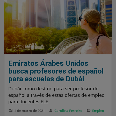
Emiratos Árabes Unidos
busca profesores de español
para escuelas de Dubái
Dubái como destino para ser profesor de
español a través de estas ofertas de empleo
para docentes ELE.
4 de marzo de 2021
Carolina Ferreiro
Empleo