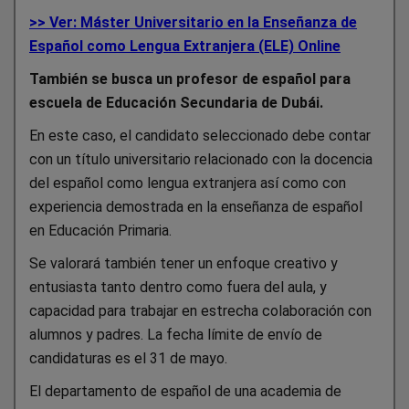
>> Ver: Máster Universitario en la Enseñanza de
Español como Lengua Extranjera (ELE) Online
También se busca un profesor de español para
escuela de Educación Secundaria de Dubái.
En este caso, el candidato seleccionado debe contar
con un título universitario relacionado con la docencia
del español como lengua extranjera así como con
experiencia demostrada en la enseñanza de español
en Educación Primaria.
Se valorará también tener un enfoque creativo y
entusiasta tanto dentro como fuera del aula, y
capacidad para trabajar en estrecha colaboración con
alumnos y padres. La fecha límite de envío de
candidaturas es el 31 de mayo.
El departamento de español de una academia de