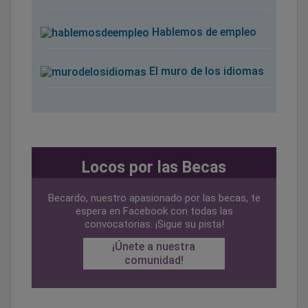
Hablemos de empleo
El muro de los idiomas
Locos por las Becas
Becardo, nuestro apasionado por las becas, te
espera en Facebook con todas las
convocatorias. ¡Sigue su pista!
¡Únete a nuestra
comunidad!