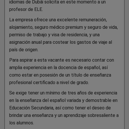
idiomas de Dubái solicita en este momento a un
profesor de ELE.
La empresa ofrece una excelente remuneración,
alojamiento, seguro médico premium y seguro de vida,
permiso de trabajo y visa de residencia, y una
asignación anual para costear los gastos de viaje al
país de origen.
Para aspirar a esta vacante es necesario contar con
amplia experiencia en la docencia de español, así
como estar en posesión de un título de enseñanza
profesional certificado a nivel de grado.
Se exige
tener un mínimo de tres años de experiencia
en la enseñanza del español
variada y demostrable en
Educación Secundaria, así como tener el deseo de
brindar una enseñanza y un aprendizaje sobresaliente a
los alumnos.