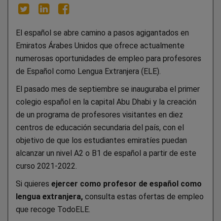
El español se abre camino a pasos agigantados en
Emiratos Árabes Unidos que ofrece actualmente
numerosas oportunidades de empleo para profesores
de Español como Lengua Extranjera (ELE).
El pasado mes de septiembre se inauguraba el primer
colegio español en la capital Abu Dhabi y la creación
de un programa de profesores visitantes en diez
centros de educación secundaria del país, con el
objetivo de que los estudiantes emiratíes puedan
alcanzar un nivel A2 o B1 de español a partir de este
curso 2021-2022.
Si quieres
ejercer como profesor de español como
lengua extranjera,
consulta
estas ofertas de empleo
que recoge
TodoELE.