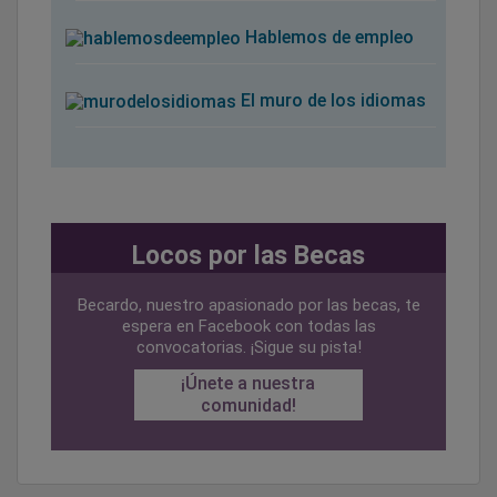
Hablemos de empleo
El muro de los idiomas
Locos por las Becas
Becardo, nuestro apasionado por las becas, te
espera en Facebook con todas las
convocatorias. ¡Sigue su pista!
¡Únete a nuestra
comunidad!