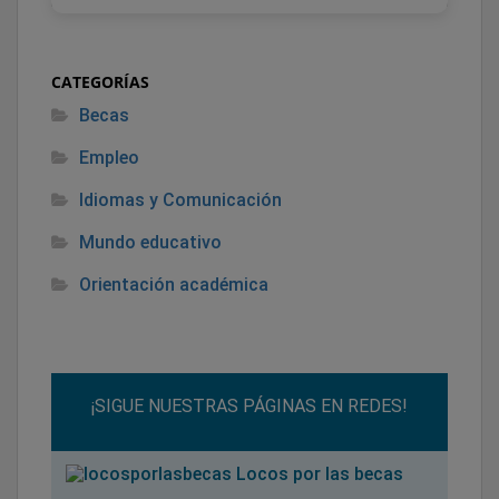
CATEGORÍAS
Becas
Empleo
Idiomas y Comunicación
Mundo educativo
Orientación académica
¡SIGUE NUESTRAS PÁGINAS EN REDES!
Locos por las becas