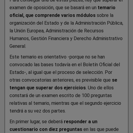
examen de oposición, que se basará en un
temario
oficial, que comprende varios módulos
sobre la
organización del Estado y de la Administración Pública,
la Unión Europea, Administración de Recursos
Humanos, Gestión Financiera y Derecho Administrativo
General.
Este temario es orientativo -porque no se han
convocado las bases todavía en el Boletín Oficial del
Estado-, al igual que el proceso de selección. Por
otras convocatorias anteriores, es previsible que
se
tengan que superar dos ejercicios
. Uno de ellos
constará de un examen escrito de 100 preguntas
relativas al temario, mientras que el segundo ejercicio
tendrá a su vez dos partes.
En primer lugar, se deberá
responder a un
cuestionario con diez preguntas
en las que puede