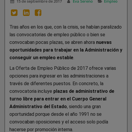
15 de septiembre de 2017
Eva Sereno
Empleo
Tras años en los que, con la crisis, se habían paralizado
las convocatorias de empleo público o bien se
convocaban pocas plazas, se abren ahora
nuevas
oportunidades para trabajar en la Administración y
conseguir un empleo estable
.
La Oferta de Empleo Público de 2017 ofrece varias
opciones para ingresar en las administraciones a
través de diferentes puestos. En concreto, la
convocatoria incluye
plazas de administrativo de
turno libre para entrar en el Cuerpo General
Administrativo del Estado
, siendo una gran
oportunidad porque desde el año 1991 no se
convocaban oposiciones y el acceso solo podía
hacerse por promoción interna.