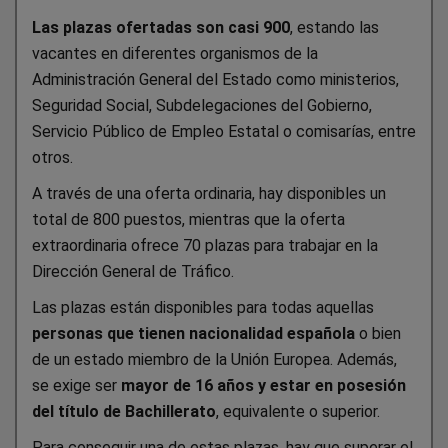
Las plazas ofertadas son casi 900
, estando las
vacantes en diferentes organismos de la
Administración General del Estado como ministerios,
Seguridad Social, Subdelegaciones del Gobierno,
Servicio Público de Empleo Estatal o comisarías, entre
otros.
A través de una oferta ordinaria, hay disponibles un
total de 800 puestos, mientras que la oferta
extraordinaria ofrece 70 plazas para trabajar en la
Dirección General de Tráfico.
Las plazas están disponibles para todas aquellas
personas que tienen nacionalidad española
o bien
de un estado miembro de la Unión Europea. Además,
se exige ser
mayor de 16 años y estar en posesión
del título de Bachillerato
, equivalente o superior.
Para conseguir una de estas plazas, hay que superar el