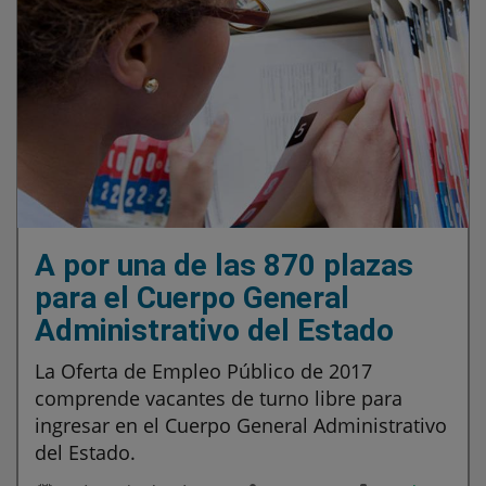
A por una de las 870 plazas
para el Cuerpo General
Administrativo del Estado
La Oferta de Empleo Público de 2017
comprende vacantes de turno libre para
ingresar en el Cuerpo General Administrativo
del Estado.