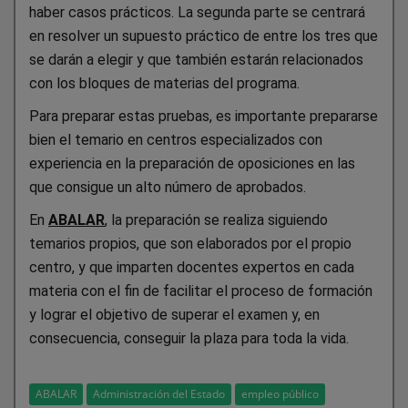
haber casos prácticos. La segunda parte se centrará
en resolver un supuesto práctico de entre los tres que
se darán a elegir y que también estarán relacionados
con los bloques de materias del programa.
Para preparar estas pruebas, es importante prepararse
bien el temario en centros especializados con
experiencia en la preparación de oposiciones en las
que consigue un alto número de aprobados.
En
ABALAR
, la preparación se realiza siguiendo
temarios propios, que son elaborados por el propio
centro, y que imparten docentes expertos en cada
materia con el fin de facilitar el proceso de formación
y lograr el objetivo de superar el examen y, en
consecuencia, conseguir la plaza para toda la vida.
ABALAR
Administración del Estado
empleo público