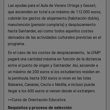
Las ayudas para el Aula de Verano Ortega y Gasset,
que ascienden en total a un máximo de 112.000 euros,
cubrirán los gastos de alojamiento (habitación doble),
manutención (pensión completa) y desplazamiento
hasta Santander, así como todos aquellos costes
derivados de las actividades culturales previstas en el
programa.
En el caso de los costes de desplazamiento, la UIMP
pagará una cantidad máxima en función de la distancia
entre el punto de origen y Santander. Así, asciende a
un máximo de 200 euros si los estudiantes residen en
la península, hasta 300 euros si viven en las Islas
Baleares, Canarias, Ceuta o Melilla, e incluso puede
llegar a los 600 euros si vienen desde el extranjero.
>>Curso de Orientación Educativa
Requisitos y proceso de selección