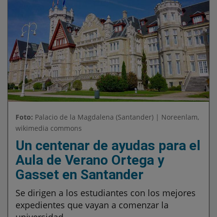
Foto:
Palacio de la Magdalena (Santander) | Noreenlam,
wikimedia commons
Un centenar de ayudas para el
Aula de Verano Ortega y
Gasset en Santander
Se dirigen a los estudiantes con los mejores
expedientes que vayan a comenzar la
universidad.