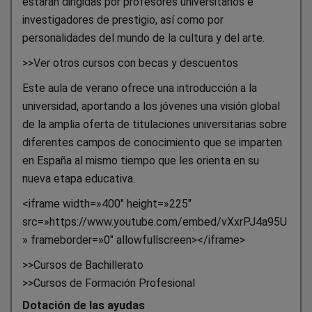
estarán dirigidas por profesores universitarios e
investigadores de prestigio, así como por
personalidades del mundo de la cultura y del arte.
>>Ver otros cursos con becas y descuentos
Este aula de verano ofrece una introducción a la
universidad, aportando a los jóvenes una visión global
de la amplia oferta de titulaciones universitarias sobre
diferentes campos de conocimiento que se imparten
en España al mismo tiempo que les orienta en su
nueva etapa educativa.
<iframe width=»400″ height=»225″
src=»https://www.youtube.com/embed/vXxrPJ4a95U
» frameborder=»0″ allowfullscreen></iframe>
>>Cursos de Bachillerato
>>Cursos de Formación Profesional
Dotación de las ayudas