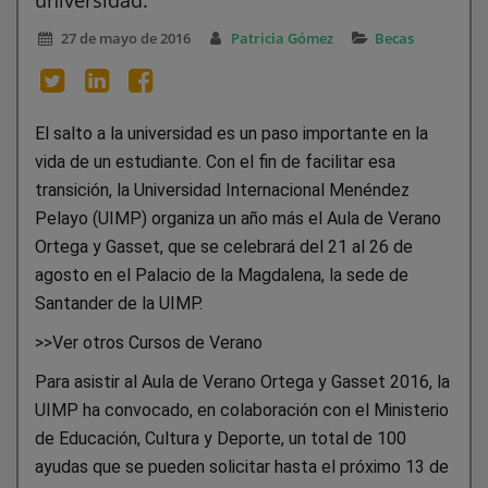
27 de mayo de 2016
Patricia Gómez
Becas
El salto a la universidad es un paso importante en la
vida de un estudiante. Con el fin de facilitar esa
transición, la Universidad Internacional Menéndez
Pelayo (UIMP) organiza un año más el Aula de Verano
Ortega y Gasset, que se celebrará del 21 al 26 de
agosto en el Palacio de la Magdalena, la sede de
Santander de la UIMP.
>>Ver otros Cursos de Verano
Para asistir al Aula de Verano Ortega y Gasset 2016, la
UIMP ha convocado, en colaboración con el Ministerio
de Educación, Cultura y Deporte, un total de 100
ayudas que se pueden solicitar hasta el próximo 13 de