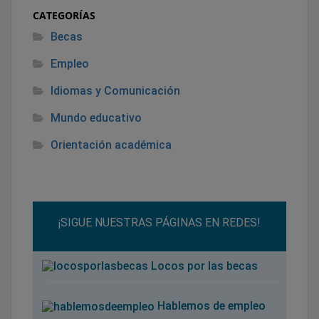
CATEGORÍAS
Becas
Empleo
Idiomas y Comunicación
Mundo educativo
Orientación académica
¡SIGUE NUESTRAS PÁGINAS EN REDES!
Locos por las becas
Hablemos de empleo