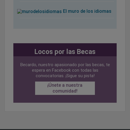
El muro de los idiomas
Locos por las Becas
Becardo, nuestro apasionado por las becas, te
espera en Facebook con todas las
convocatorias. ¡Sigue su pista!
¡Únete a nuestra
comunidad!