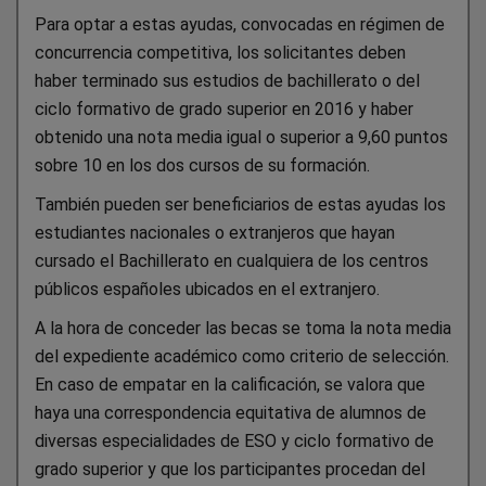
Para optar a estas ayudas, convocadas en régimen de
concurrencia competitiva, los solicitantes deben
haber terminado sus estudios de bachillerato o del
ciclo formativo de grado superior en 2016 y haber
obtenido una nota media igual o superior a 9,60 puntos
sobre 10 en los dos cursos de su formación.
También pueden ser beneficiarios de estas ayudas los
estudiantes nacionales o extranjeros que hayan
cursado el Bachillerato en cualquiera de los centros
públicos españoles ubicados en el extranjero.
A la hora de conceder las becas se toma la nota media
del expediente académico como criterio de selección.
En caso de empatar en la calificación, se valora que
haya una correspondencia equitativa de alumnos de
diversas especialidades de ESO y ciclo formativo de
grado superior y que los participantes procedan del