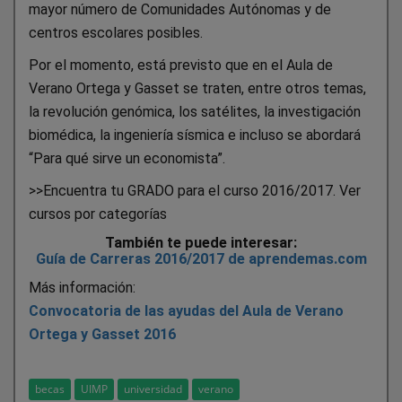
mayor número de Comunidades Autónomas y de
centros escolares posibles.
Por el momento, está previsto que en el Aula de
Verano Ortega y Gasset se traten, entre otros temas,
la revolución genómica, los satélites, la investigación
biomédica, la ingeniería sísmica e incluso se abordará
“Para qué sirve un economista”.
>>Encuentra tu GRADO para el curso 2016/2017. Ver
cursos por categorías
También te puede interesar:
Guía de Carreras 2016/2017 de aprendemas.com
Más información:
Convocatoria de las ayudas del Aula de Verano
Ortega y Gasset 2016
becas
UIMP
universidad
verano