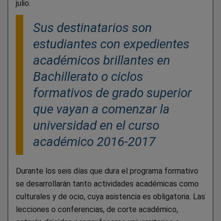
julio.
Sus destinatarios son
estudiantes con expedientes
académicos brillantes en
Bachillerato o ciclos
formativos de grado superior
que vayan a comenzar la
universidad en el curso
académico 2016-2017
Durante los seis días que dura el programa formativo
se desarrollarán tanto actividades académicas como
culturales y de ocio, cuya asistencia es obligatoria. Las
lecciones o conferencias, de corte académico,