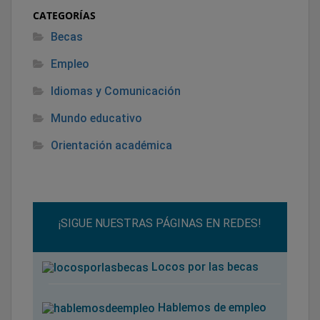
CATEGORÍAS
Becas
Empleo
Idiomas y Comunicación
Mundo educativo
Orientación académica
¡SIGUE NUESTRAS PÁGINAS EN REDES!
Locos por las becas
Hablemos de empleo