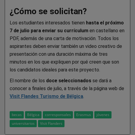
¿Cómo se solicitan?
Los estudiantes interesados tienen
hasta el próximo
7 de julio para enviar su currículum
en castellano en
PDF, además de una carta de motivación. Todos los
aspirantes deben enviar también un video creativo de
presentación con una duración máxima de tres
minutos en los que expliquen por qué creen que son
los candidatos ideales para este proyecto.
El nombre de los
doce seleccionados
se dará a
conocer a finales de julio, a través de la página web de
Visit Flandes Turismo de Bélgica
.
becas
Bélgica
corresponsales
Erasmus
jóvenes
universitarios
Visit Flanders