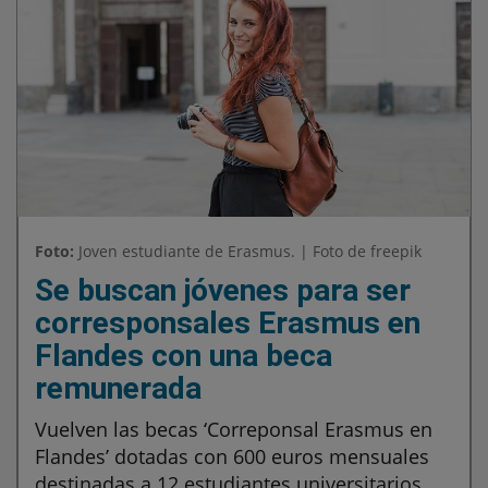
Foto:
Joven estudiante de Erasmus. | Foto de freepik
Se buscan jóvenes para ser
corresponsales Erasmus en
Flandes con una beca
remunerada
Vuelven las becas ‘Correponsal Erasmus en
Flandes’ dotadas con 600 euros mensuales
destinadas a 12 estudiantes universitarios