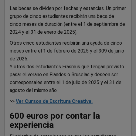
Las becas se dividen por fechas y estancias. Un primer
grupo de cinco estudiantes recibirán una beca de
cinco meses de duración (entre el 1 de septiembre de
2024 y el 31 de enero de 2025).
Otros cinco estudiantes recibirán una ayuda de cinco
meses entre el 1 de febrero de 2025 y el 309 de junio
de 2025.
Y otros dos estudiantes Erasmus que tengan previsto
pasar el verano en Flandes o Bruselas y deseen ser
corresponsales entre el 1 de julio de 2025 y el 31 de
agosto del mismo año.
>>
Ver Cursos de Escritura Creativa.
600 euros por contar la
experiencia