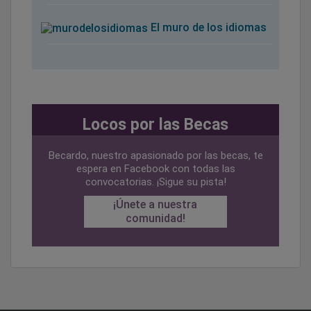
El muro de los idiomas
Locos por las Becas
Becardo, nuestro apasionado por las becas, te
espera en Facebook con todas las
convocatorias. ¡Sigue su pista!
¡Únete a nuestra
comunidad!